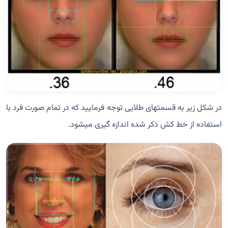
در شکل زیر به قسمتهای طلایی توجه فرمایید که در تمام صورت فرد با
استفاده از خط کش ذکر شده اندازه گیری میشود.