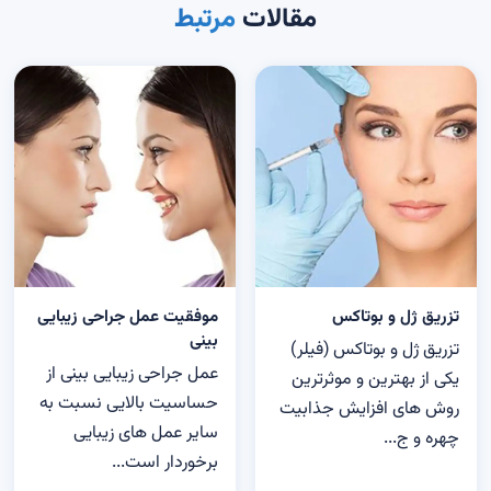
مقالات
مرتبط
تزریق ژل و بوتاکس
موفقیت عمل جراحی زیبایی
بینی
تزریق ژل و بوتاکس (فیلر)
عمل جراحی زیبایی بینی از
یکی از بهترین و موثرترین
حساسیت بالایی نسبت به
روش های افزایش جذابیت
سایر عمل‌ های زیبایی
چهره و ج...
برخوردار است...