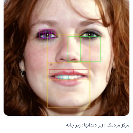
مرکز مردمک : زیر دندانها : زیر چانه