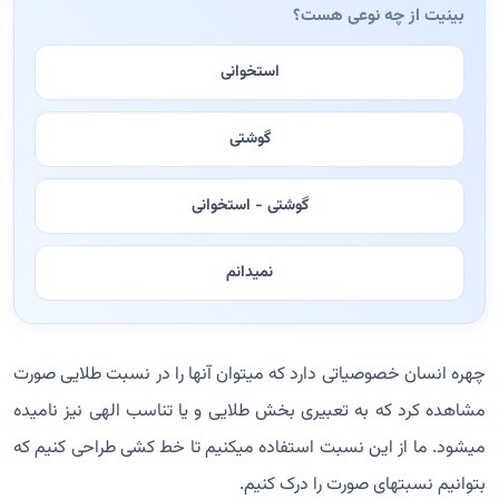
بینیت از چه نوعی هست؟
استخوانی
گوشتی
گوشتی - استخوانی
نمیدانم
چهره انسان خصوصیاتی دارد که میتوان آنها را در نسبت طلایی صورت
مشاهده کرد که به تعبیری بخش طلایی و یا تناسب الهی نیز نامیده
میشود. ما از این نسبت استفاده میکنیم تا خط کشی طراحی کنیم که
بتوانیم نسبتهای صورت را درک کنیم.