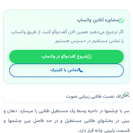
مشاوره آنلاین واتساپ
اگر ترجیح می‌دهید همین الان گفت‌وگو کنید، از طریق واتساپ
یا تماس مستقیم در دسترس هستیم.
شروع گفت‌وگو در واتساپ
تماس با کلینیک
سر با چشمها در ناحیه وسط یک مستطیل طلایی را میسازد. دهان و
بینی در بخشهای طلایی مستطیل و در حد فاصل بین چشمها و
قسمت پایینی چانه قرار دارد.