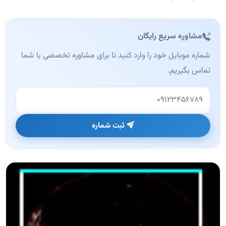
مشاوره سریع رایگان
شماره موبایل خود را وارد کنید تا برای مشاوره تخصصی با شما
تماس بگیریم.
وب‌سایت (این فیلد را خالی بگذارید)
ثبت شماره