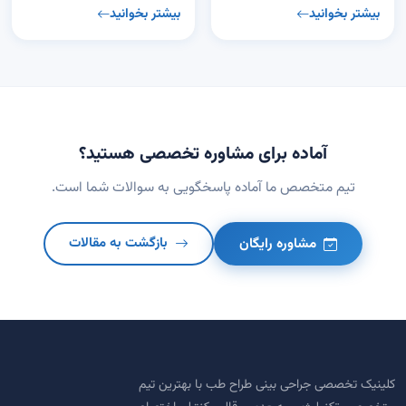
بیشتر بخوانید
بیشتر بخوانید
آماده برای مشاوره تخصصی هستید؟
تیم متخصص ما آماده پاسخگویی به سوالات شما است.
مشاوره رایگان
بازگشت به مقالات
کلینیک تخصصی جراحی بینی طراح طب با بهترین تیم