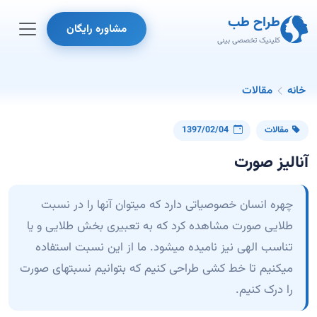
طراح طب
مشاوره رایگان
کلینیک تخصصی بینی
خانه
مقالات
مقالات
1397/02/04
آنالیز صورت
چهره انسان خصوصیاتی دارد که میتوان آنها را در نسبت
طلایی صورت مشاهده کرد که به تعبیری بخش طلایی و یا
تناسب الهی نیز نامیده میشود. ما از این نسبت استفاده
میکنیم تا خط کشی طراحی کنیم که بتوانیم نسبتهای صورت
را درک کنیم.