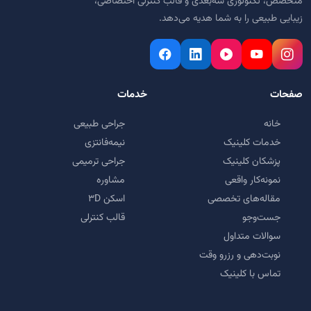
متخصص، تکنولوژی سه‌بعدی و قالب کنترلی اختصاصی،
زیبایی طبیعی را به شما هدیه می‌دهد.
صفحات
خدمات
خانه
جراحی طبیعی
خدمات کلینیک
نیمه‌فانتزی
پزشکان کلینیک
جراحی ترمیمی
نمونه‌کار واقعی
مشاوره
مقاله‌های تخصصی
اسکن ۳D
جست‌وجو
قالب کنترلی
سوالات متداول
نوبت‌دهی و رزرو وقت
تماس با کلینیک