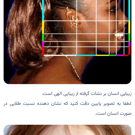
زیبایی انسان بر نشات گرفته از زیبایی الهی است.
لطفا به تصویر پایین دقت کنید که نشان دهنده نسبت طلایی در
صورت انسان است.