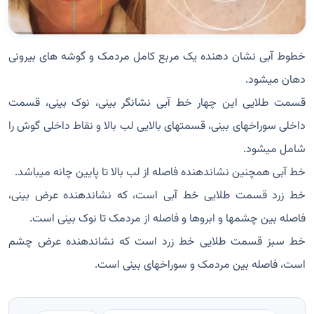
خطوط آبی نشان دهنده یک مربع کامل مردمک و گوشه های بیرونی
دهان میشود.
قسمت طلایی این چهار خط آبی نشانگر بینی، نوک بینی، قسمت
داخلی سوراخهای بینی، قسمتهای بالایی لب بالا و نقاط داخلی گوش را
شامل میشود.
خط آبی همچنین نشاندهنده فاصله از لب بالا تا پایین چانه میباشد.
خط زرد قسمت طلایی خط آبی است، که نشاندهنده عرض بینی،
فاصله بین چشمها و ابروها و فاصله از مردمک تا نوک بینی است.
خط سبز قسمت طلایی خط زرد است که نشاندهنده عرض چشم
است، فاصله بین مردمک و سوراخهای بینی است.