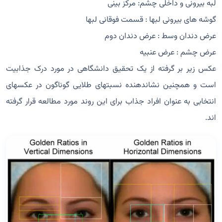
لبه بیرونی و داخلی چشم: مرکز بینی
گوشه های بیرونی لبها : قسمت فوقانی لبها
عرض دندان وسط : عرض دندان دوم
عرض چشم : عرض عنبیه
عکس زیر بر گرفته از یک تحقیق دانشگاهی در مورد درک جذابیت
است و همچنین نشاندهنده نسبتهای طلایی گوناگون در عکسهای
انتخابی به عنوان افراد جذاب برای این روند مورد مطالعه قرار گرفته
اند.