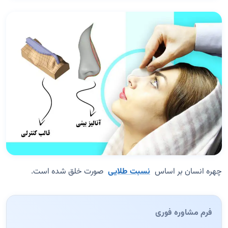
چهره انسان بر اساس
نسبت طلایی
صورت خلق شده است.
فرم مشاوره فوری