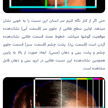
حتی اگر از کنار نگاه کنیم سر انسان این نسبت را به خوبی نشان
میدهد. اولین سطح طلایی از جلوی سر (قسمت آبی) نشاندهنده
موقعیت گوشها میباشد. خطوط ممتد قسمت طلایی نشاندهنده
گردن است (قسمت زرد). پشت چشم (قسمت سبز) قسمت جلوی
چشم و پشت بینی و دهان (مسی). ابعاد صورت از بالا به پایین
همچنین نشاندهنده این نسبت طلایی در ابرو، بینی و دهان قابل
مشاهده است.