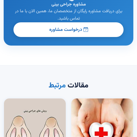
مشاوره جراحی بینی
برای دریافت مشاوره رایگان از متخصصان ما، همین الان با ما در
تماس باشید.
درخواست مشاوره
مقالات
مرتبط