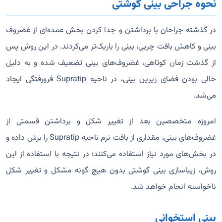
نحوه جراحی بینی گوشتی
در گذشته جراحان با برداشتن و جدا کردن بخش عمده‌ای از غضروف
بینی و کاهش بافت چربی، بینی را باریک‌تر می‌کردند. در این روش پس
از گذشت زمان کوتاهی، غضروف‌های بینی تضعیف شده و به دلیل
خالی بودن فضای زیرین بینی، در ناحیه Supratip فرورفتگی ایجاد
می‌شد.
امروزه متخصصین بعد از تغییر شکل و برداشتن قسمتی از
غضروف‌های بینی، مقداری از بافت نرم ناحیه Supratip را برش داده و
در بخش‌های مورد نیاز استفاده می‌کنند؛ در نتیجه با استفاده از این
روش، زیباسازی بینی گوشتی بدون هیچ گونه مشکل و تغییر شکل
ناخواسته انجام خواهد شد.
بینی استخوانی