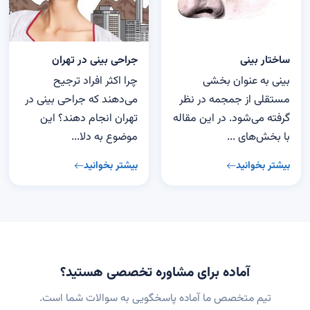
ساختار بینی
جراحی بینی در تهران
بینی به عنوان بخشی
چرا اکثر افراد ترجیح
مستقلی از جمجمه در نظر
می‌دهند که جراحی بینی در
گرفته می‌شود. در این مقاله
تهران انجام دهند؟ این
با بخش‌های ...
موضوع به دلا...
بیشتر بخوانید
بیشتر بخوانید
آماده برای مشاوره تخصصی هستید؟
تیم متخصص ما آماده پاسخگویی به سوالات شما است.