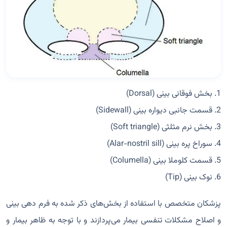
1. بخش فوقانی بینی (Dorsal)
2. قسمت جانبی دیواره بینی (Sidewall)
3. بخش نرم مثلثی (Soft triangle)
4. سوراخ پره بینی (Alar-nostril sill)
5. قسمت کلوملا بینی (Columella)
6. نوک بینی (Tip)
پزشکان متخصص با استفاده از بخش‌های ذکر شده به فرم‌ دهی بینی
و اصلاح مشکلات تنفسی بیمار می‌پردازند و با توجه به ظاهر بیمار و