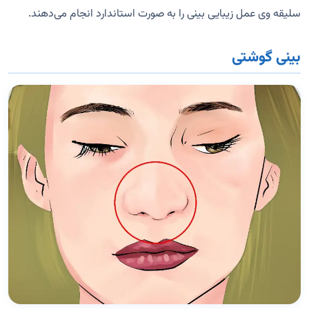
سلیقه وی عمل زیبایی بینی را به صورت استاندارد انجام می‌دهند.
بینی گوشتی