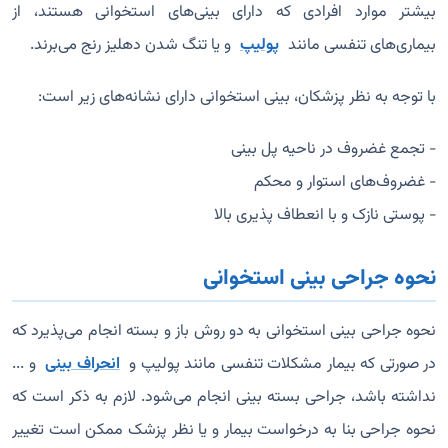
بیشتر موارد افرادی که دارای بینی‌های استخوانی هستند، از
بیماری‌های تنفسی مانند
پولیپ
و یا تنگ شدن دهلیز رنج می‌برند.
با توجه به نظر پزشکان، بینی استخوانی دارای نشانه‌های زیر است:
- تجمع غضروف در ناحیه پل بینی
- غضروف‌های استوار و محکم
- پوستی نازک و با انعطاف پذیری بالا
نحوه جراحی بینی استخوانی
نحوه جراحی بینی استخوانی به دو روش باز و بسته انجام می‌پذیرد که
در صورتی که بیمار مشکلات تنفسی مانند پولیپ و
انحراف بینی
و ...
نداشته باشد، جراحی بسته بینی انجام می‌شود. لازم به ذکر است که
نحوه جراحی بنا به درخواست بیمار و یا نظر پزشک ممکن است تغییر