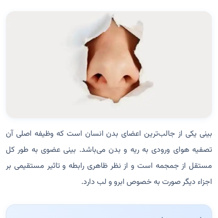
بینی یکی از جالب‌ترین اعضای بدن انسان است که وظیفه اصلی آن
تصفیه هوای ورودی به ریه و بدن می‌باشد. بینی عضوی به طور کل
مستقل از جمجمه است و از نظر ظاهری رابطه و تاثیر مستقیمی بر
اجزاء دیگر صورت به خصوص ابرو و لب دارد.