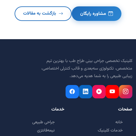
مشاوره رایگان
بازگشت به مقالات
کلینیک تخصصی جراحی بینی طراح طب با بهترین تیم
متخصص، تکنولوژی سه‌بعدی و قالب کنترلی اختصاصی،
زیبایی طبیعی را به شما هدیه می‌دهد.
صفحات
خدمات
خانه
جراحی طبیعی
خدمات کلینیک
نیمه‌فانتزی