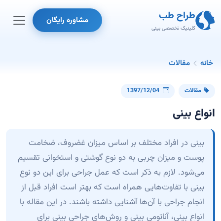
طراح طب
مشاوره رایگان
کلینیک تخصصی بینی
خانه
مقالات
مقالات
1397/12/04
انواع بینی
بینی در افراد مختلف بر اساس میزان غضروف، ضخامت
پوست و میزان چربی به دو نوع گوشتی و استخوانی تقسیم
می‌شود. لازم به ذکر است که عمل جراحی برای این دو نوع
بینی با تفاوت‌هایی همراه است که بهتر است افراد قبل از
انجام جراحی با آن‌ها آشنایی داشته باشند. در این مقاله با
انواع بینی، آناتومی بینی و روش‌های جراحی بینی برای