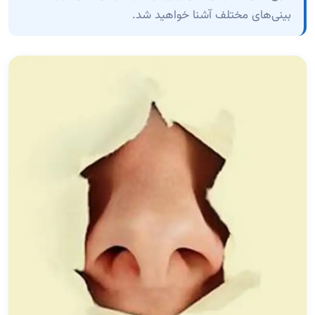
بینی‌های مختلف آشنا خواهید شد.