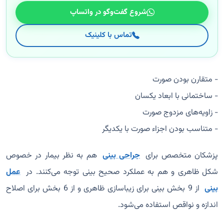
شروع گفت‌وگو در واتساپ
تماس با کلینیک
- متقارن بودن صورت
- ساختمانی با ابعاد یکسان
- زاویه‌های مزدوج صورت
- متناسب بودن اجزاء صورت با یکدیگر
پزشکان متخصص برای
جراحی بینی
هم به نظر بیمار در خصوص
شکل ظاهری و هم به عملکرد صحیح بینی توجه می‌کنند. در
عمل
بینی
از 9 بخش بینی برای زیباسازی ظاهری و از 6 بخش برای اصلاح
اندازه و نواقص استفاده می‌شود.