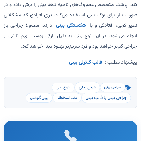
کند. پزشک متخصص غضروف‌های ناحیه تیغه بینی را برش داده و در
صورت نیاز برای نوک بینی استفاده می‌کند. برای افرادی که مشکلاتی
نظیر کجی، افتادگی و یا
شکستگی بینی
دارند، معمولا جراحی باز
انجام می‌شود. در این نوع بینی به دلیل نازکی پوست، ورم ناشی از
جراحی کم‌تر خواهد بود و فرد سریع‌تر بهبود پیدا خواهد کرد.
پیشنهاد مطلب :
قالب کنترلی بینی
عمل بینی
انواع بینی
جراحی بینی
جراحی بینی با قالب بینی
بینی گوشتی
بینی استخوانی