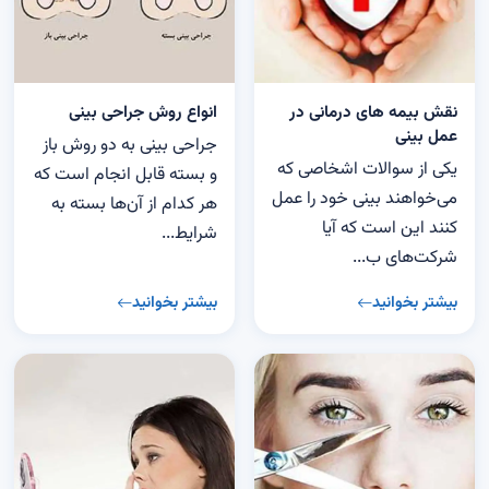
نقش بیمه های درمانی در
انواع روش جراحی بینی
عمل بینی
جراحی بینی به دو روش باز
یکی از سوالات اشخاصی که
و بسته قابل انجام است که
می‌خواهند بینی خود را عمل
هر کدام از آن‌ها بسته به
کنند این است که آیا
شرایط...
شرکت‌های ب...
بیشتر بخوانید
بیشتر بخوانید