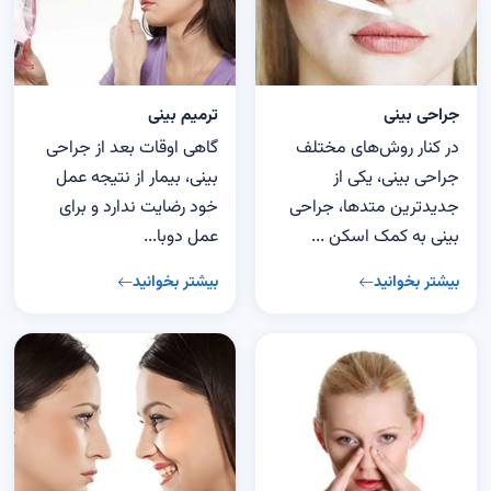
جراحی بینی
ترمیم بینی
در کنار روش‌های مختلف
گاهی اوقات بعد از جراحی
جراحی بینی، یکی از
بینی، بیمار از نتیجه عمل
جدیدترین متدها، جراحی
خود رضایت ندارد و برای
بینی به کمک اسکن ...
عمل دوبا...
بیشتر بخوانید
بیشتر بخوانید