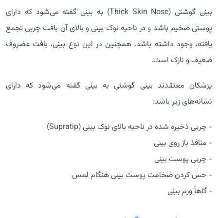
بینی گوشتی (Thick Skin Nose) به بینی‌ گفته می‌شود که دارای
پوستی ضخیم باشد و در ناحیه نوک بینی و بالای آن بافت چربی تجمع
یافته، وجود داشته باشد. همچنین در این نوع بینی، بافت عضروف
ضعیف و نازک است.
پزشکان معتقدند بینی گوشتی به بینی گفته می‌شود که دارای
نشانه‌های زیر باشد:
- چربی ذخیره شده در ناحیه بالای نوک بینی (Supratip)
- منافذ باز روی بینی
- چربی پوست بینی
- حس کردن ضخامت پوست بینی هنگام لمس
- گاهاً ورم بینی