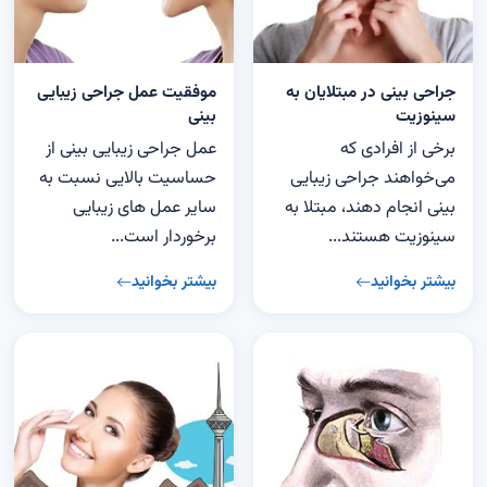
جراحی بینی در مبتلایان به
موفقیت عمل جراحی زیبایی
سینوزیت
بینی
برخی از افرادی که
عمل جراحی زیبایی بینی از
می‌خواهند جراحی زیبایی
حساسیت بالایی نسبت به
بینی انجام دهند، مبتلا به
سایر عمل‌ های زیبایی
سینوزیت هستند...
برخوردار است...
بیشتر بخوانید
بیشتر بخوانید