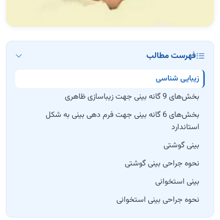
فهرست مطالب
زیبایی شناسی
بخش‌های 9 گانه بینی جهت زیباسازی ظاهری
بخش‌های 6 گانه بینی جهت فرم دهی بینی به شکل
استاندارد
بینی گوشتی
نحوه جراحی بینی گوشتی
بینی استخوانی
نحوه جراحی بینی استخوانی