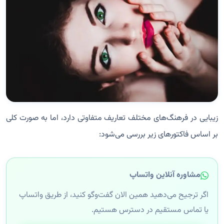
زیبایی در فرهنگ‌های مختلف تعاریف متفاوتی دارد، اما به صورت کلی
بر اساس فاکتورهای زیر بررسی می‌شود:
مشاوره آنلاین واتساپ
اگر ترجیح می‌دهید همین الان گفت‌وگو کنید، از طریق واتساپ
یا تماس مستقیم در دسترس هستیم.