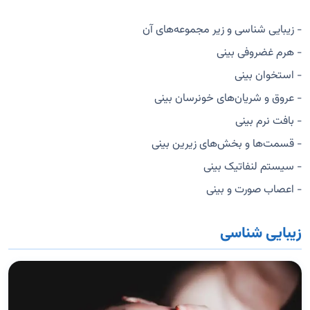
- زیبایی شناسی و زیر مجموعه‌های آن
- هرم غضروفی بینی
- استخوان بینی
- عروق و شریان‌های خونرسان بینی
- بافت نرم بینی
- قسمت‌ها و بخش‌های زیرین بینی
- سیستم لنفاتیک بینی
- اعصاب صورت و بینی
زیبایی شناسی