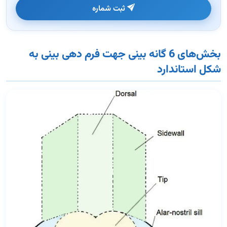
ثبت شماره
بخش‌های 6 گانه بینی جهت فرم دهی بینی به
شکل استاندارد