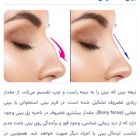
تیغه بینی که بینی را به نیمه راست و چپ تقسیم می‌کند، از مقدار
زیادی غضروف تشکیل شده است. در فرم بینی استخوانی یا بینی
عقابی (Bony Nose)، مقدار بیشتری غضروف در ناحیه پل بینی وجود
دارد که از دید زیبایی شناسی، وجود قوز و برآمدگی روی بینی باعث عدم
تناسب ایده‌آل بینی با اجزاء دیگر صورت خواهد شد. همچنین در