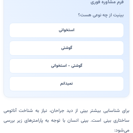
فرم مشاوره فوری
بینیت از چه نوعی هست؟
استخوانی
گوشتی
گوشتی - استخوانی
نمیدانم
برای شناسایی بیشتر بینی از دید جراحان، نیاز به شناخت آناتومی
ساختاری بینی است. بینی انسان با توجه به پارامترهای زیر بررسی
می‌شود: