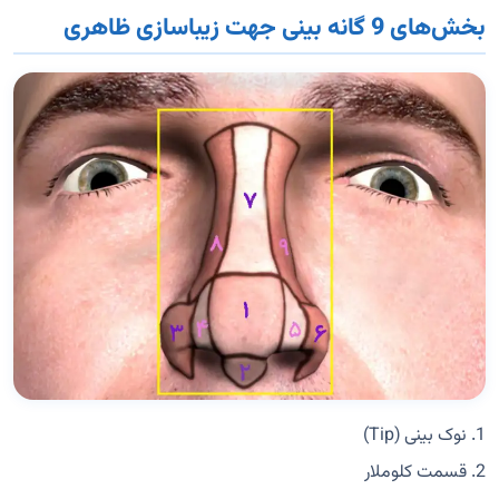
بخش‌های 9 گانه بینی جهت زیباسازی ظاهری
1. نوک بینی (Tip)
2. قسمت کلوملار