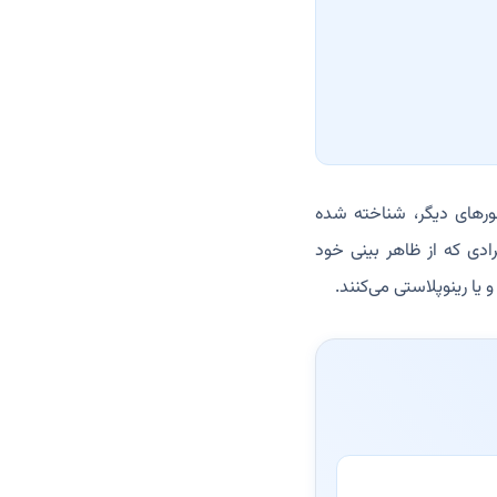
یران و کشور‌های دیگر، شناخته شده
ادی که از ظاهر بینی خود
 یا رینوپلاستی می‌کنند.