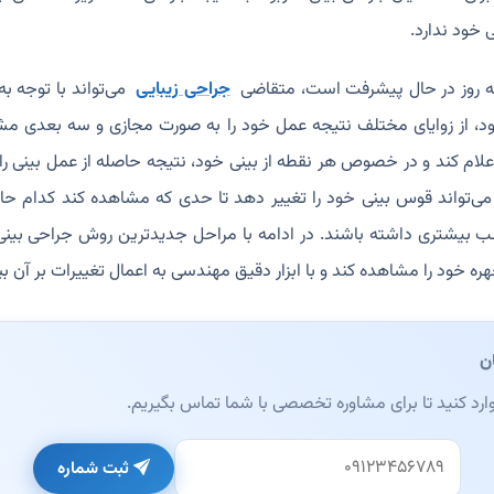
 خود ندارد.
ز به روز در حال پیشرفت است، متقاضی
جراحی زیبایی
می‌تواند با توجه 
، از زوایای مختلف نتیجه عمل خود را به صورت مجازی و سه بعدی مشا
لام کند و در خصوص هر نقطه از بینی خود، نتیجه حاصله از عمل بینی 
 می‌تواند قوس بینی خود را تغییر دهد تا حدی که مشاهده کند کدام ح
اسب بیشتری داشته باشند. در ادامه با مراحل جدیدترین روش جراحی بین
ه خود را مشاهده کند و با ابزار دقیق مهندسی به اعمال تغییرات بر آن بپ
ن
وارد کنید تا برای مشاوره تخصصی با شما تماس بگیریم.
خالی بگذارید)
ثبت شماره