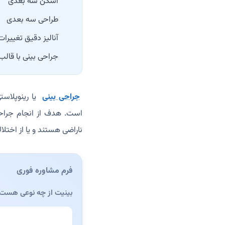
اسکن سه بعدی
طراحی سه بعدی
آنالیز دقیق تغییرات
جراحی بینی با قالب 
جراحی بینی
است. هدف از انجام جراحی 
ناراضی هستند و یا از اختلال
فرم مشاوره فوری
بینیت از چه نوعی هست