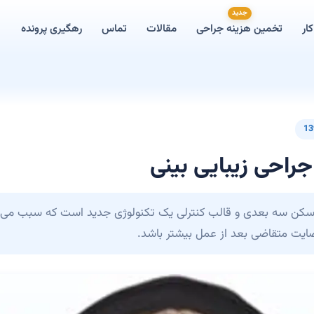
جدید
ار
تخمین هزینه جراحی
مقالات
تماس
رهگیری پرونده
13
راحی زیبایی بینی
سکن سه بعدی و قالب کنترلی یک تکنولوژی جدید است که سبب می‌ش
رضایت متقاضی بعد از عمل بیشتر باشد.