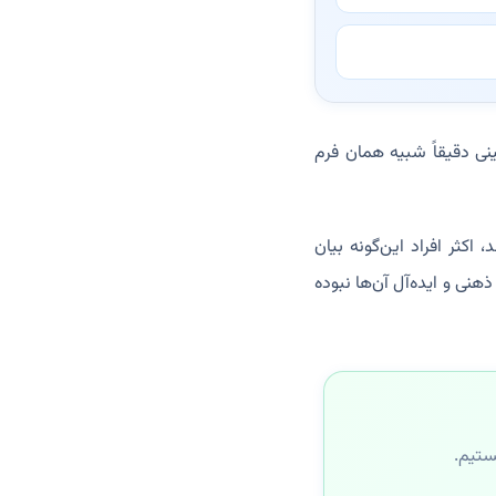
ینی دقیقاً شبیه همان فرم
کثر افراد این‌گونه بیان
هنی و ایده‌آل آن‌ها نبوده
ستیم.