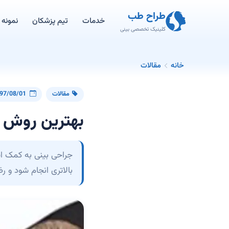
طراح طب
خدمات
تیم پزشکان
نمونه ک
کلینیک تخصصی بینی
خانه
مقالات
مقالات
97/08/01
بهترین روش ج
جراحی بینی به کمک ا
بالاتری انجام شود و 