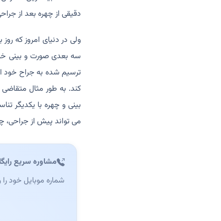
دقیقی از چهره بعد از جراحی
ولی در دنیای امروز که رو
سه بعدی صورت و بینی خود
ترسیم شده به جراح خود اع
کند. به طور مثال متقاضی
بینی و چهره با یکدیگر تن
می تواند پیش از جراحی، چهر
مشاوره سریع رایگا
شماره موبایل خود را 
وب‌سایت (این فیلد را 