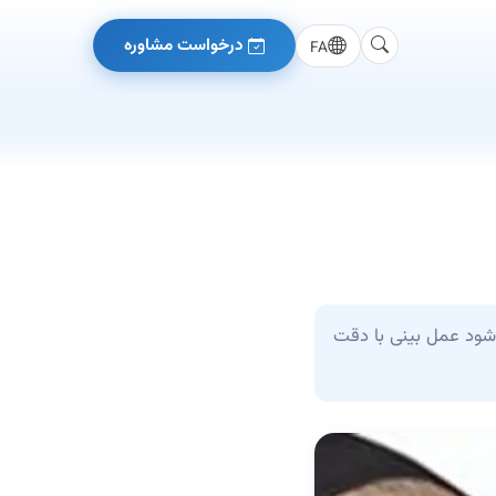
درخواست مشاوره
FA
ود عمل بینی با دقت