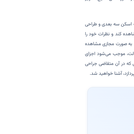
به اسکن سه بعدی و طراحی
هده کند و نظرات خود را
را به صورت مجازی مشاهده
الت، موجب می‌شود اجزای
ی که در آن متقاضی جراحی
ردازد، آشنا خواهید شد.