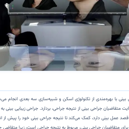
بینی با بهره‌مندی از تکنولوژی اسکن و شبیه‌سازی سه بعدی انجام می
یت متقاضیان جراحی بینی از نتیجه جراحی، بردارد. جراحی زیبایی بینی به
صد عمل بینی دارد، کمک می‌کند تا نتیجه جراحی بینی خود را پیش از ان
ای متقاضیان جراحی بینی، مربوط به نتیجه جراحی است، زیرا متقاضی ج