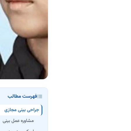
فهرست مطالب
جراحی بینی مجازی
مشاوره عمل بینی