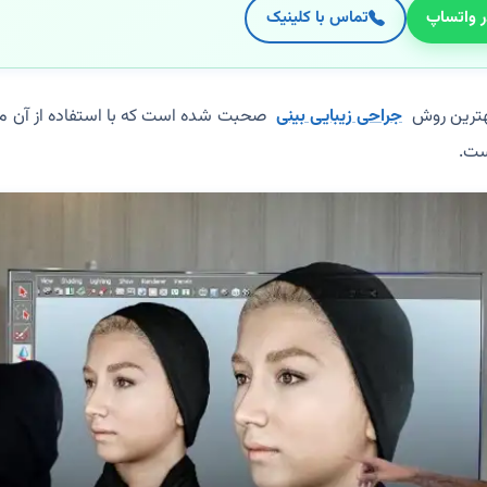
ر واتساپ
تماس با کلینیک
هترین روش
جراحی زیبایی بینی
صحبت شده است که با استفاده از آن می
ست.