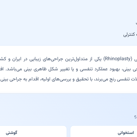
کنترلی
یا رینوپلاستی (Rhinoplasty) یکی از متداول‌ترین جراحی‌های زیبایی در ا
بینی، بهبود عملکرد تنفسی و یا تغییر شکل ظاهری بینی می‌باشد. افر
ات تنفسی رنج می‌برند، با تحقیق و بررسی‌های اولیه، اقدام به جراحی بینی و
؟
استخوانی
گوشتی