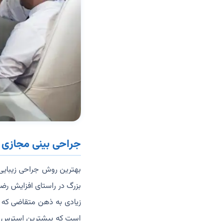
جراحی بینی مجازی
بهترین روش جراحی زیبایی 
بزرگ در راستای افزایش رضا
زیادی به ذهن متقاضی که ق
است که بیشترین استرس بر