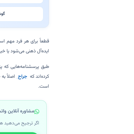
گوش
قطعاً برای هر فرد مهم اس
ایده‌آل ذهنی می‌شود یا خی
طبق پرسشنامه‌هایی که پژو
کرده‌اند که
جراح
اصلاً به
است.
مشاوره آنلاین وات
اگر ترجیح می‌دهید ه