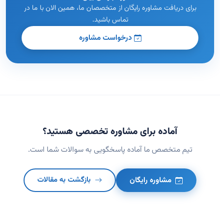
برای دریافت مشاوره رایگان از متخصصان ما، همین الان با ما در
تماس باشید.
درخواست مشاوره
آماده برای مشاوره تخصصی هستید؟
تیم متخصص ما آماده پاسخگویی به سوالات شما است.
مشاوره رایگان
بازگشت به مقالات