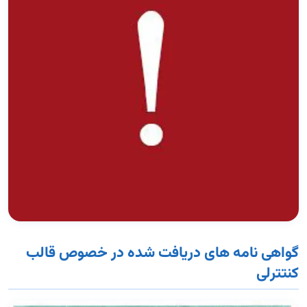
گواهی نامه های دریافت شده در خصوص قالب
کنتترلی