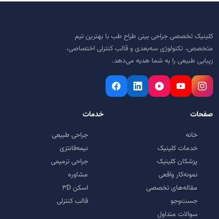
کلینیک تخصصی جراحی بینی طراح طب با بهترین تیم
متخصص، تکنولوژی سه‌بعدی و قالب کنترلی اختصاصی،
زیبایی طبیعی را به شما هدیه می‌دهد.
صفحات
خدمات
خانه
جراحی طبیعی
خدمات کلینیک
نیمه‌فانتزی
پزشکان کلینیک
جراحی ترمیمی
نمونه‌کار واقعی
مشاوره
مقاله‌های تخصصی
اسکن ۳D
جست‌وجو
قالب کنترلی
سوالات متداول