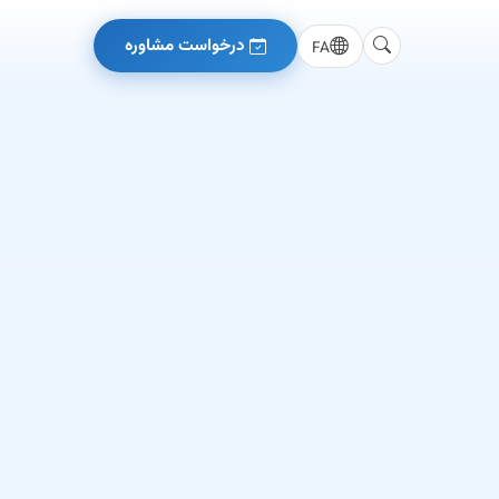
درخواست مشاوره
FA