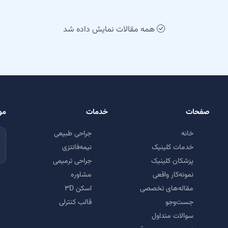
همه مقالات نمایش داده شد
صفحات
خدمات
مو
خانه
جراحی طبیعی
خدمات کلینیک
نیمه‌فانتزی
پزشکان کلینیک
جراحی ترمیمی
نمونه‌کار واقعی
مشاوره
مقاله‌های تخصصی
اسکن ۳D
جست‌وجو
قالب کنترلی
سوالات متداول