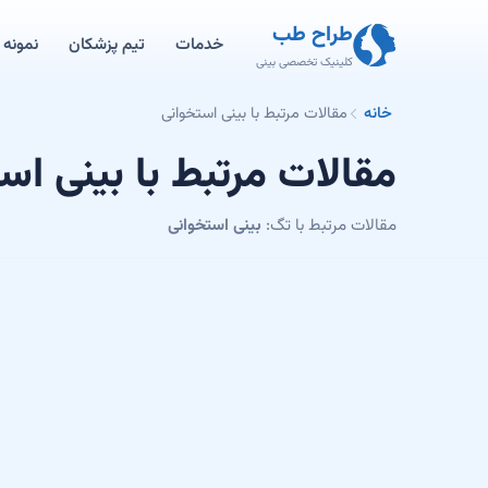
طراح طب
خدمات
تیم پزشکان
نمونه ک
کلینیک تخصصی بینی
خانه
مقالات مرتبط با بینی استخوانی
مقالات مرتبط با بینی اس
مقالات مرتبط با تگ:
بینی استخوانی