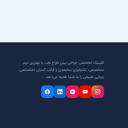
کلینیک تخصصی جراحی بینی طراح طب با بهترین تیم
متخصص، تکنولوژی سه‌بعدی و قالب کنترلی اختصاصی،
زیبایی طبیعی را به شما هدیه می‌دهد.