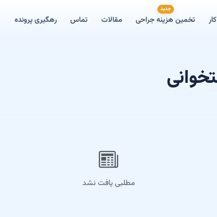
جدید
ار
تخمین هزینه جراحی
مقالات
تماس
رهگیری پرونده
تخوانی
مطلبی یافت نشد