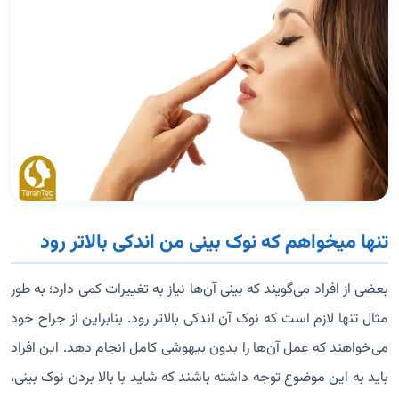
تنها میخواهم که نوک بینی من‌ اندکی بالاتر رود
بعضی از افراد می‌گویند که بینی آن‌ها نیاز به تغییرات کمی دارد؛ به طور
مثال تنها لازم است که نوک آن اندکی بالاتر رود. بنابراین از جراح خود
می‌خواهند که عمل آن‌ها را بدون بیهوشی کامل انجام دهد. این افراد
باید به این موضوع توجه داشته باشند که شاید با بالا بردن نوک بینی،