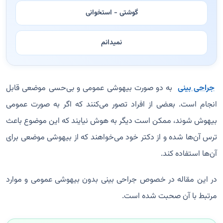
گوشتی - استخوانی
نمیدانم
جراحی بینی
به دو صورت بیهوشی عمومی و بی‌حسی موضعی قابل
انجام است. بعضی از افراد تصور می‌کنند که اگر به صورت عمومی
بیهوش شوند، ممکن است دیگر به هوش نیایند که این موضوع باعث
ترس آن‌ها شده و از دکتر خود می‌خواهند که از بیهوشی موضعی برای
آن‌ها استفاده کند.
در این مقاله در خصوص جراحی بینی بدون بیهوشی عمومی و موارد
مرتبط با آن صحبت شده است.