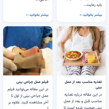
باید رعایت...
بیشتر بخوانید
بیشتر بخوانید
تغذیه مناسب بعد از عمل
فیلم عمل جراحی بینی
بینی
در این مقاله می‌توانید فیلم
در این مقاله درباره تغذیه
عمل جراحی بینی از اول تا
مناسب قبل و بعد از عمل
آخر مشاهده کنید. علاوه بر
بینی صحبت شده است تا