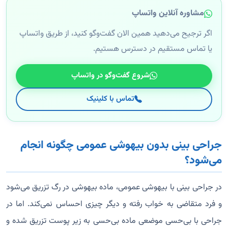
مشاوره آنلاین واتساپ
اگر ترجیح می‌دهید همین الان گفت‌وگو کنید، از طریق واتساپ
یا تماس مستقیم در دسترس هستیم.
شروع گفت‌وگو در واتساپ
تماس با کلینیک
جراحی بینی بدون بیهوشی عمومی چگونه انجام
می‌شود؟
در جراحی بینی با بیهوشی عمومی، ماده بیهوشی در رگ تزریق می‌شود
و فرد متقاضی به خواب رفته و دیگر چیزی احساس نمی‌کند. اما در
جراحی با بی‌حسی موضعی ماده بی‌حسی به زیر پوست تزریق شده و