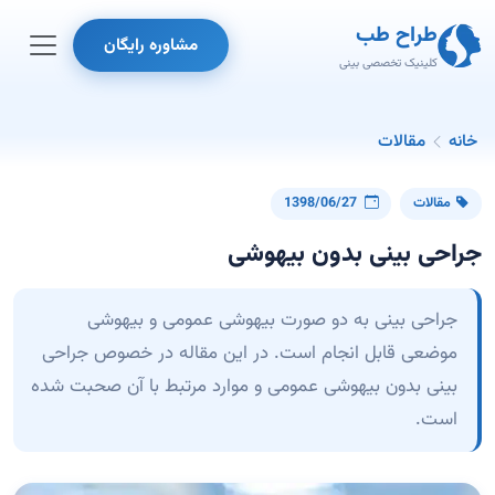
طراح طب
مشاوره رایگان
کلینیک تخصصی بینی
خانه
مقالات
مقالات
1398/06/27
جراحی بینی بدون بیهوشی
جراحی بینی به دو صورت بیهوشی عمومی و بیهوشی
موضعی قابل انجام است. در این مقاله در خصوص جراحی
بینی بدون بیهوشی عمومی و موارد مرتبط با آن صحبت شده
است.