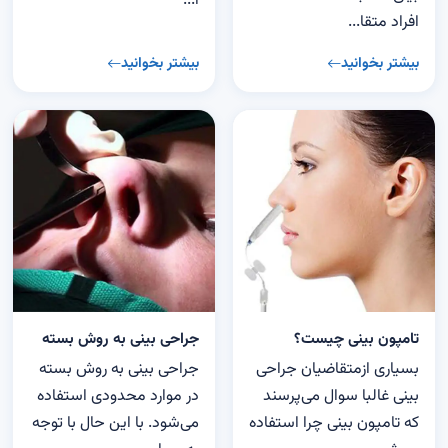
آ...
افراد متقا...
بیشتر بخوانید
بیشتر بخوانید
تامپون بینی چیست؟
جراحی بینی به روش بسته
بسیاری ازمتقاضیان جراحی
جراحی بینی به روش بسته
بینی غالبا سوال می‌پرسند
در موارد محدودی استفاده
که تامپون بینی چرا استفاده
می‌شود. با این حال با توجه