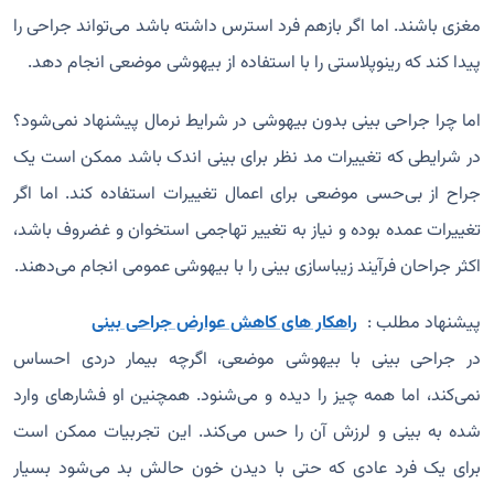
مغزی باشند. اما اگر بازهم فرد استرس داشته باشد می‌تواند جراحی را
پیدا کند که رینوپلاستی را با استفاده از بیهوشی موضعی انجام دهد.
اما چرا جراحی بینی بدون بیهوشی در شرایط نرمال پیشنهاد نمی‌شود؟
در شرایطی که تغییرات مد نظر برای بینی اندک باشد ممکن است یک
جراح از بی‌حسی موضعی برای اعمال تغییرات استفاده کند. اما اگر
تغییرات عمده بوده و نیاز به تغییر تهاجمی استخوان و غضروف باشد،
اکثر جراحان فرآیند زیباسازی بینی را با بیهوشی عمومی انجام می‌دهند.
پیشنهاد مطلب :
راهکار های کاهش عوارض جراحی بینی
در جراحی بینی با بیهوشی موضعی، اگرچه بیمار دردی احساس
نمی‌کند، اما همه چیز را دیده و می‌شنود. همچنین او فشار‌های وارد
شده به بینی و لرزش آن را حس می‌کند. این تجربیات ممکن است
برای یک فرد عادی که حتی با دیدن خون حالش بد می‌شود بسیار