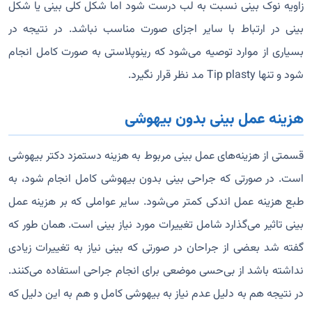
زاویه نوک بینی نسبت به لب درست شود اما شکل کلی بینی یا شکل
بینی در ارتباط با سایر اجزای صورت مناسب نباشد. در نتیجه در
بسیاری از موارد توصیه می‌شود که رینوپلاستی به صورت کامل انجام
شود و تنها Tip plasty مد نظر قرار نگیرد.
هزینه عمل بینی بدون بیهوشی
قسمتی از هزینه‌های عمل بینی مربوط به هزینه دستمزد دکتر بیهوشی
است. در صورتی که جراحی بینی بدون بیهوشی کامل انجام شود، به
طبع هزینه عمل اندکی کمتر می‌شود. سایر عواملی که بر هزینه عمل
بینی تاثیر می‌گذارد شامل تغییرات مورد نیاز بینی است. همان طور که
گفته شد بعضی از جراحان در صورتی که بینی نیاز به تغییرات زیادی
نداشته باشد از بی‌حسی موضعی برای انجام جراحی استفاده می‌کنند.
در نتیجه هم به دلیل عدم نیاز به بیهوشی کامل و هم به این دلیل که