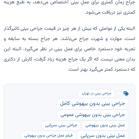
جراح زمان کمتری برای عمل بینی اختصاص می‌دهد، به طبع هزینه
کمتری نیز دریافت می‌شود.
البته یکی از عواملی که بیش از هر چیز در قیمت جراحی بینی تاثیرگذار
است، مهارت و شهرت جراح می‌باشد. هر جراح بسته به سابقه و
تجربه خود دستمزد خاصی برای عمل بینی در نظر می‌گیرد. البته این
بدان معنی نیست که اگر یک جراح هزینه زیاد گرفت، کارش از دکتری
که دستمزد کمتر می‌گیرد بهتر است.
جراحی بینی در تهران
جراحی بینی بدون بیهوشی کامل
جراحی بینی بدون بیهوشی عمومی
عمل بینی بدون بیهوشی
جراحی بینی سرپایی
عمل بینی بدون سرپایی
فیلم عمل جراحی بدون بیهوشی