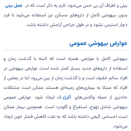
بینی و اطراف آن بی حس می‌شود. لازم به ذکر است که در
عمل بینی
بدون بیهوشی کامل از داروهای مسکن نیز استفاده می‌شود تا فرد
دچار استرس نشود و در طول جراحی آرامش داشته باشد.
عوارض بیهوشی عمومی
بیهوشی کامل با عوارضی همراه است که البته با گذشت زمان و
استفاده از داروهای جدید بسیار کمتر شده است. عوارض بیهوشی در
افراد سالم خفیف است و با گذشت زمان از بین می‌رود اما در بعضی از
افراد که مبتلا به بیماری‌های زمینه‌ای هستند ممکن است مشکلات
حادتری از جمله واکنش‌های
آلرژی
ک ایجاد شود. عوارض عمومی
بیهوشی شامل تهوع، استفراغ و گلودرد است. همچنین بیمار ممکن
است احساس گیجی داشته باشد که به علت کاهش فشار خون ایجاد
می‌شود.