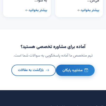
می‌ش...
به سوا...
بیشتر بخوانید
بیشتر بخوانید
آماده برای مشاوره تخصصی هستید؟
تیم متخصص ما آماده پاسخگویی به سوالات شما است.
مشاوره رایگان
بازگشت به مقالات