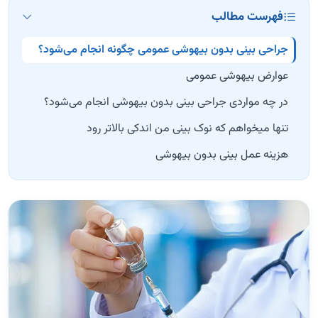
فهرست مطالب
جراحی بینی بدون بیهوشی عمومی چگونه انجام می‌شود؟
عوارض بیهوشی عمومی
در چه مواردی جراحی بینی بدون بیهوشی انجام می‌شود؟
تنها میخواهم که نوک بینی من‌ اندکی بالاتر رود
هزینه عمل بینی بدون بیهوشی