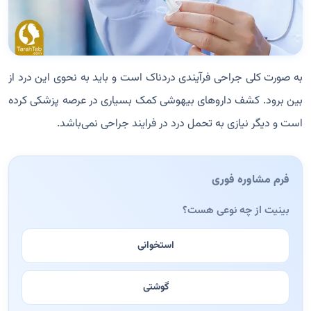
به صورت کلی جراحی فرآیندی دردناک است و باید به نحوی این درد از
بین برود. کشف داروهای بیهوشی کمک بسیاری در عرصه پزشکی کرده
است و دیگر نیازی به تحمل درد در فرایند جراحی نمی‌باشد.
فرم مشاوره فوری
بینیت از چه نوعی هست؟
استخوانی
گوشتی