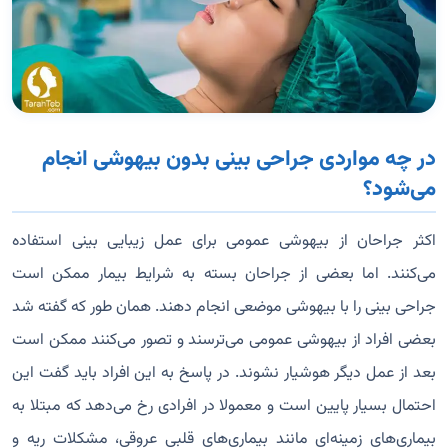
در چه مواردی جراحی بینی بدون بیهوشی انجام
می‌شود؟
اکثر جراحان از بیهوشی عمومی برای عمل زیبایی بینی استفاده
می‌کنند. اما بعضی از جراحان بسته به شرایط بیمار ممکن است
جراحی بینی را با بیهوشی موضعی انجام دهند. همان طور که گفته شد
بعضی افراد از بیهوشی عمومی می‌ترسند و تصور می‌کنند ممکن است
بعد از عمل دیگر هوشیار نشوند. در پاسخ به این افراد باید گفت این
احتمال بسیار پایین است و معمولا در افرادی رخ می‌دهد که مبتلا به
بیماری‌های زمینه‌ای مانند بیماری‌های قلبی عروقی، مشکلات ریه و