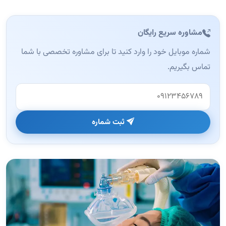
مشاوره سریع رایگان
شماره موبایل خود را وارد کنید تا برای مشاوره تخصصی با شما
تماس بگیریم.
وب‌سایت (این فیلد را خالی بگذارید)
ثبت شماره