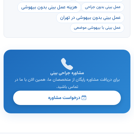
هزینه عمل بینی بدون بیهوشی
عمل بینی بدون جراحی
عمل بینی بدون بیهوشی در تهران
عمل بینی با بیهوشی موضعی
مشاوره جراحی بینی
برای دریافت مشاوره رایگان از متخصصان ما، همین الان با ما در
تماس باشید.
درخواست مشاوره