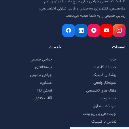
کلینیک تخصصی جراحی بینی طراح طب با بهترین تیم
متخصص، تکنولوژی سه‌بعدی و قالب کنترلی اختصاصی،
زیبایی طبیعی را به شما هدیه می‌دهد.
صفحات
خدمات
خانه
جراحی طبیعی
خدمات کلینیک
نیمه‌فانتزی
پزشکان کلینیک
جراحی ترمیمی
نمونه‌کار واقعی
مشاوره
مقاله‌های تخصصی
اسکن ۳D
جست‌وجو
قالب کنترلی
سوالات متداول
نوبت‌دهی و رزرو وقت
تماس با کلینیک