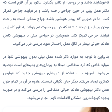
ناخوشایند باشد و بر روحیه او تاثیر بگذارد. علاوه بر آن لازم است که
دکتر عمل بینی در حین جراحی راحت باشد و بر فرآیند جراحی تمرکز
کند. اما در صورتی که بیمار هوشیار باشد جراح ممکن است به راحت
بودن بیمار نیز توجه داشته که در این صورت نمی‌تواند به طور کامل بر
فرایند جراحی تمرکز کند. همچنین در جراحی بینی با بیهوشی کامل
علائم حیاتی بیمار در اتاق عمل راحت‌تر مورد بررسی قرار می‌گیرد.
بنابراین با توجه به موارد ذکر شده عمل بینی بدون بیهوشی تنها در
موارد خاص که فرد متقاضی مبتلا به بیماری‌های زمینه‌ای است توصیه
می‌شود. امروزه با استفاده از داروهای بیهوشی جدید که عوارض
کمتری ایجاد می‌کند دیگر جای نگرانی نیست. علاوه بر آن در تمام طول
عمل دکتر بیهوشی علائم حیاتی متقاضی را بررسی می‌کند و در صورت
وجود کوچک‌ترین مشکل اقدامات لازم انجام می‌شود.