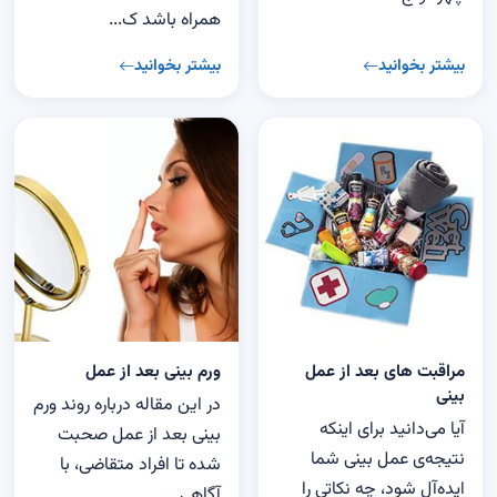
همراه باشد ک...
بیشتر بخوانید
بیشتر بخوانید
مراقبت های بعد از عمل
ورم بینی بعد از عمل
بینی
در این مقاله درباره روند ورم
آیا می‌دانید برای اینکه
بینی بعد از عمل صحبت
نتیجه‌ی عمل بینی شما
شده تا افراد متقاضی، با
ایده‌آل شود، چه نکاتی را
آگاهی ...