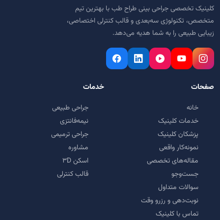
کلینیک تخصصی جراحی بینی طراح طب با بهترین تیم
متخصص، تکنولوژی سه‌بعدی و قالب کنترلی اختصاصی،
زیبایی طبیعی را به شما هدیه می‌دهد.
صفحات
خدمات
خانه
جراحی طبیعی
خدمات کلینیک
نیمه‌فانتزی
پزشکان کلینیک
جراحی ترمیمی
نمونه‌کار واقعی
مشاوره
مقاله‌های تخصصی
اسکن ۳D
جست‌وجو
قالب کنترلی
سوالات متداول
نوبت‌دهی و رزرو وقت
تماس با کلینیک