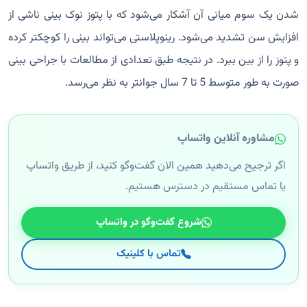
شدن یک سوم میانی آن آشکار می‌شود که با پتوز نوک بینی ناشی از
افزایش سن تشدید می‌شود. رینوپلاستی می‌تواند بینی را کوچکتر کرده
و پتوز را از بین ببرد. در نتیجه طبق تعدادی از مطالعات با جراحی بینی
صورت به طور متوسط 5 تا 7 سال جوانتر به نظر می‌رسد.
مشاوره آنلاین واتساپ
اگر ترجیح می‌دهید همین الان گفت‌وگو کنید، از طریق واتساپ
یا تماس مستقیم در دسترس هستیم.
شروع گفت‌وگو در واتساپ
تماس با کلینیک