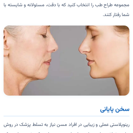
مجموعه طراح طب را انتخاب کنید که با دقت، مسئولانه و شایسته با
شما رفتار کنند.
سخن پایانی
رینوپلاستی عملی و زیبایی در افراد مسن نیاز به تسلط پزشک در روش