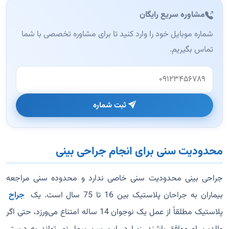
مشاوره سریع رایگان
شماره موبایل خود را وارد کنید تا برای مشاوره تخصصی با شما
تماس بگیریم.
وب‌سایت (این فیلد را خالی بگذارید)
ثبت شماره
محدودیت سنی برای انجام جراحی بینی
جراحی بینی محدودیت سنی خاصی ندارد و محدوده سنی مراجعه
بیماران به جراحان پلاستیک بین 16 تا 75 سال است. یک
جراح
پلاستیک مطلقاً از عمل یک نوجوان 14 ساله امتناع می‌ورزد، حتی اگر