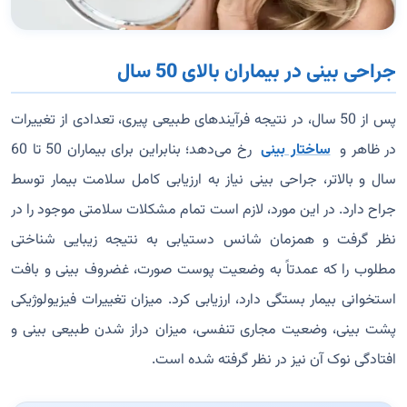
جراحی بینی در بیماران بالای 50 سال
پس از 50 سال، در نتیجه فرآیندهای طبیعی پیری، تعدادی از تغییرات
در ظاهر و
ساختار بینی
رخ می‌دهد؛ بنابراین برای بیماران 50 تا 60
سال و بالاتر، جراحی بینی نیاز به ارزیابی کامل سلامت بیمار توسط
جراح دارد. در این مورد، لازم است تمام مشکلات سلامتی موجود را در
نظر گرفت و همزمان شانس دستیابی به نتیجه زیبایی شناختی
مطلوب را که عمدتاً به وضعیت پوست صورت، غضروف بینی و بافت
استخوانی بیمار بستگی دارد، ارزیابی کرد. میزان تغییرات فیزیولوژیکی
پشت بینی، وضعیت مجاری تنفسی، میزان دراز شدن طبیعی بینی و
افتادگی نوک آن نیز در نظر گرفته شده است.