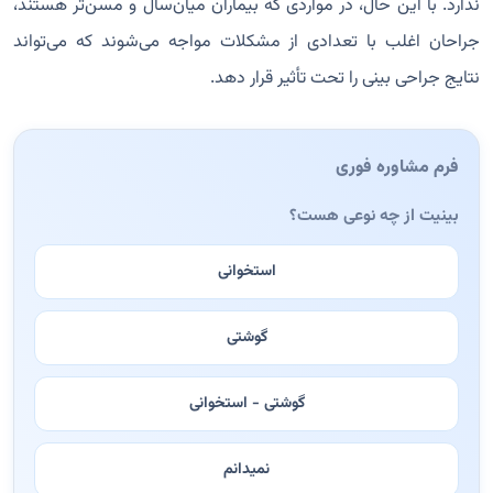
ندارد. با این حال، در مواردی که بیماران میان‌سال و مسن‌تر هستند،
جراحان اغلب با تعدادی از مشکلات مواجه می‌شوند که می‌تواند
نتایج جراحی بینی را تحت ‌تأثیر قرار دهد.
فرم مشاوره فوری
بینیت از چه نوعی هست؟
استخوانی
گوشتی
گوشتی - استخوانی
نمیدانم