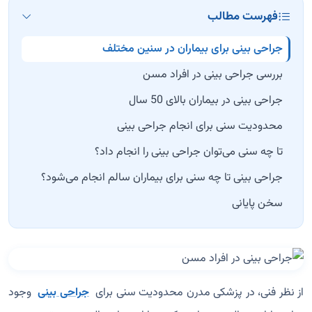
فهرست مطالب
جراحی بینی برای بیماران در سنین مختلف
بررسی جراحی بینی در افراد مسن
جراحی بینی در بیماران بالای 50 سال
محدودیت سنی برای انجام جراحی بینی
تا چه سنی می‌توان جراحی بینی را انجام داد؟
جراحی بینی تا چه سنی برای بیماران سالم انجام می‌شود؟
سخن پایانی
از نظر فنی، در پزشکی مدرن محدودیت سنی برای
جراحی بینی
وجود