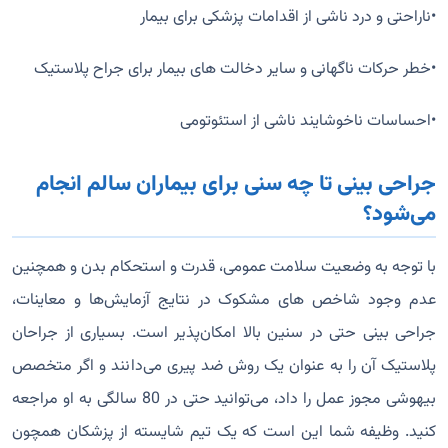
•ناراحتی و درد ناشی از اقدامات پزشکی برای بیمار
•خطر حرکات ناگهانی و سایر دخالت ‌های بیمار برای جراح پلاستیک
•احساسات ناخوشایند ناشی از استئوتومی
جراحی بینی تا چه سنی برای بیماران سالم انجام
می‌شود؟
با توجه به وضعیت سلامت عمومی، قدرت و استحکام بدن و همچنین
عدم وجود شاخص‌ های مشکوک در نتایج آزمایش‌ها و معاینات،
جراحی بینی حتی در سنین بالا امکان‌پذیر است. بسیاری از جراحان
پلاستیک آن را به عنوان یک روش ضد پیری می‌دانند و اگر متخصص
بیهوشی مجوز عمل را داد، می‌توانید حتی در 80 سالگی به او مراجعه
کنید. وظیفه شما این است که یک تیم شایسته از پزشکان همچون