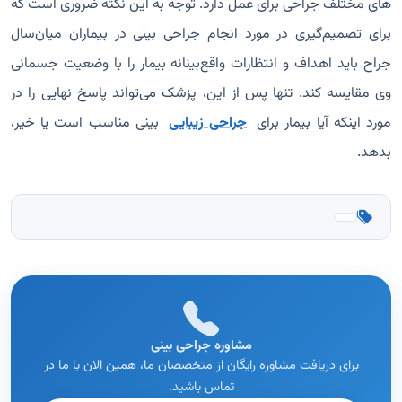
‌های مختلف جراحی برای عمل دارد. توجه به این نکته ضروری است که
برای تصمیم‌گیری در مورد انجام جراحی بینی در بیماران میان‌سال
جراح باید اهداف و انتظارات واقع‌بینانه بیمار را با وضعیت جسمانی
وی مقایسه کند. تنها پس از این، پزشک می‌تواند پاسخ نهایی را در
مورد اینکه آیا بیمار برای
جراحی زیبایی
بینی مناسب است یا خیر،
بدهد.
مشاوره جراحی بینی
برای دریافت مشاوره رایگان از متخصصان ما، همین الان با ما در
تماس باشید.