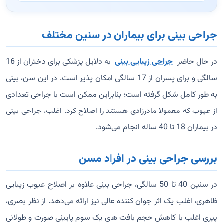
جراحی بینی برای بیماران در سنین مختلف
در حال حاضر
جراحی زیبایی بینی
به دلایل پزشکی برای دختران از 16
سالگی و برای پسران از 17 سالگی امکان پذیر است. در این سن، بینی
به طور کامل شکل گرفته است؛ بنابراین ممکن است با جراحی تعدادی
از عیوب که معمولا مادرزادی هستند را اصلاح کرد. اغلب، جراحی بینی
در بیماران 18 تا 40 ساله انجام می‌شود.
بررسی جراحی بینی در افراد مسن
در سنین 40 تا 50 سالگی، جراحی بینی علاوه بر اصلاح عیوب زیبایی
ظاهری، اغلب یک اثر جوان کننده عالی نیز ارائه می‌دهد. از نظر بصری،
پیری اغلب با کاهش حجم بافت‌ های یک سوم پایینی صورت و طولانی