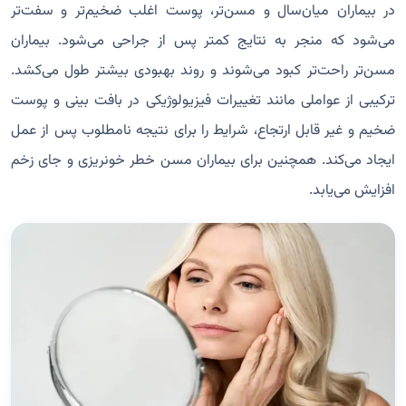
در بیماران میان‌سال و مسن‌تر، پوست اغلب ضخیم‌تر و سفت‌تر
می‌شود که منجر به نتایج کمتر پس از جراحی می‌شود. بیماران
مسن‌تر راحت‌تر کبود می‌شوند و روند بهبودی بیشتر طول می‌کشد.
ترکیبی از عواملی مانند تغییرات فیزیولوژیکی در بافت بینی و پوست
ضخیم و غیر قابل ارتجاع، شرایط را برای نتیجه نامطلوب پس از عمل
ایجاد می‌کند. همچنین برای بیماران مسن خطر خونریزی و جای زخم
افزایش می‌یابد.