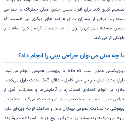
والدین او موافق باشند. زیرا در این سن بیمار نمی‌تواند به درستی
تصمیم گیری کند. برای افراد مسن چنین عملی خطرناک به نظر می
رسد؛ زیرا برخی از بیماران دارای عارضه های دیگری نیز هستند که
همین مسئله بیهوشی را برای آن ها خطرناک کرده و دوره نقاهت را
طولانی تر می کند.
تا چه سنی می‌توان جراحی بینی را انجام داد؟
رینوپلاستی عملی است که فقط با بیهوشی عمومی انجام می‌شود.
طول مدت عمل جراحی بینی کامل حداقل 2-3 ساعت طول می‌کشد.
علاوه بر انجام تعدادی استاندارد از آزمایش‌ها و معاینات، قبل از
جراحی بینی، بیمار با متخصص بیهوشی صحبت می‌کند. متخصص
بیهوشی به سلامت عمومی بیماران بالغ و سالمند توجه ویژه‌ای دارد.
بی‌حسی موضعی به سه دلیل برای این نوع جراحی استفاده نمی‌شود: