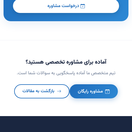
درخواست مشاوره
آماده برای مشاوره تخصصی هستید؟
تیم متخصص ما آماده پاسخگویی به سوالات شما است.
مشاوره رایگان
بازگشت به مقالات