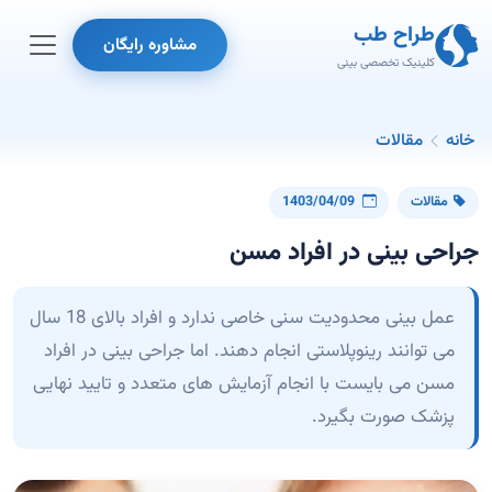
طراح طب
مشاوره رایگان
کلینیک تخصصی بینی
خانه
مقالات
مقالات
1403/04/09
جراحی بینی در افراد مسن
عمل بینی محدودیت سنی خاصی ندارد و افراد بالای 18 سال
می توانند رینوپلاستی انجام دهند. اما جراحی بینی در افراد
مسن می بایست با انجام آزمایش های متعدد و تایید نهایی
پزشک صورت بگیرد.