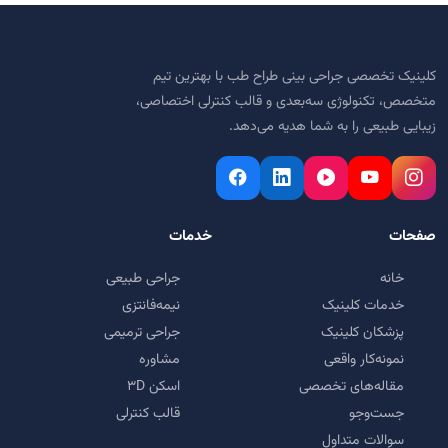
کلینیک تخصصی جراحی بینی طراح طب با بهترین تیم
متخصص، تکنولوژی سه‌بعدی و قالب کنترلی اختصاصی،
زیبایی طبیعی را به شما هدیه می‌دهد.
صفحات
خدمات
خانه
جراحی طبیعی
خدمات کلینیک
نیمه‌فانتزی
پزشکان کلینیک
جراحی ترمیمی
نمونه‌کار واقعی
مشاوره
مقاله‌های تخصصی
اسکن ۳D
جست‌وجو
قالب کنترلی
سوالات متداول