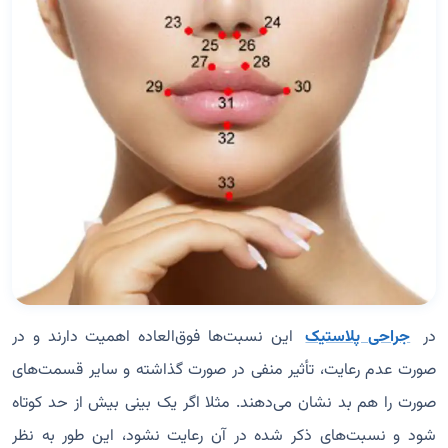
در
جراحی پلاستیک
این نسبت‌ها فوق‌العاده اهمیت دارند و در
صورت عدم رعایت، تأثیر منفی در صورت گذاشته و سایر قسمت‌های
صورت را هم بد نشان می‌دهند. مثلا اگر یک بینی بیش از حد کوتاه
شود و نسبت‌های ذکر شده در آن رعایت نشود، این طور به نظر