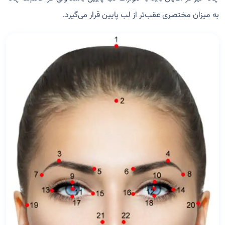
به میزان مختصری عقب‌تر از لب پایین قرار می‌گیرد.