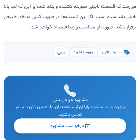
می‌رسد که قسمت پایینی صورت، کشیده و بلند شده یا این که لب بالا
خیلی بلند شده است. اگر این نسبت‌ها در صورت کسی به طور طبیعی
برقرار باشد، صورت او متناسب و زیبا قلمداد خواهد شد.
بینی
چهره-دلخواه
نسبت طلایی
مشاوره جراحی بینی
برای دریافت مشاوره رایگان از متخصصان ما، همین الان با ما در
تماس باشید.
درخواست مشاوره