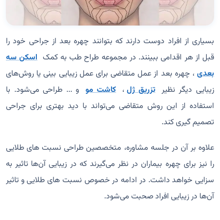
بسیاری از افراد دوست دارند که بتوانند چهره بعد از جراحی خود را
قبل از هر اقدامی ببینند. در مجموعه طراح طب به کمک
اسکن سه
بعدی
، چهره بعد از عمل متقاضی برای عمل زیبایی بینی یا روش‌های
زیبایی دیگر نظیر
تزریق ژل
،
کاشت مو
و ... طراحی می‌شود. با
استفاده از این روش متقاضی می‌تواند با دید بهتری برای جراحی
تصمیم گیری کند.
علاوه بر آن در جلسه مشاوره، متخصصین طراحی نسبت‌ های طلایی
را نیز برای چهره بیماران در نظر می‌گیرند که در زیبایی آ‌ن‌ها تاثیر به
سزایی خواهد داشت. در ادامه در خصوص نسبت‌ های طلایی و تاثیر
آن‌ها در زیبایی افراد صحبت می‌شود.