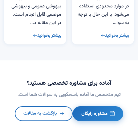
در موارد محدودی استفاده
بیهوشی عمومی و بیهوشی
می‌شود. با این حال با توجه
موضعی قابل انجام است.
به سوا...
در این مقاله د...
بیشتر بخوانید
بیشتر بخوانید
آماده برای مشاوره تخصصی هستید؟
تیم متخصص ما آماده پاسخگویی به سوالات شما است.
مشاوره رایگان
بازگشت به مقالات