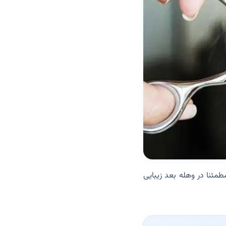
مئنا در وهله بعد زیبایی