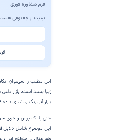
فرم مشاوره فوری
بینیت از چه نوعی هست
گوش
این مطلب را نمی‌توان انکا
زیبا پسند است، بازار داغی
بازار آب رنگ بیشتری داده 
حتی با یک پرس و جوی سرسری
این موضوع شامل دلایل فره
طور مثال در منطقه ایران ب