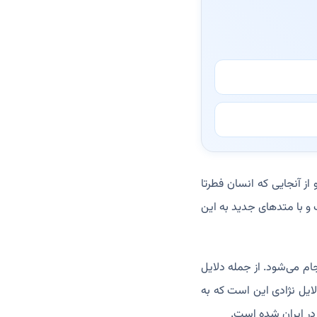
از آنجایی که انسان فطرتا
و با متد‌های جدید به این
ام می‌شود. از جمله دلایل
ایل نژادی این است که به
ر ایران شده است.