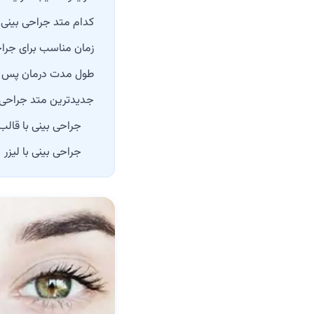
کدام متد جراحی بینی
زمان مناسب برای جراح
طول مدت درمان پس ا
جدیدترین متد جراحی ب
جراحی بینی با قالب 
جراحی بینی با لیزر