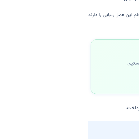
 این عمل زیبایی را دارند
ستیم.
داخت.