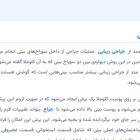
تد از
جراحی زیبایی
عملیات جراحی از داخل سوراخ‌های بینی انجام 
ن در این روش دیواره‌ی بین دو سوراخ بینی که به آن کلوملا گفته می‌ش
متد از جراحی زیبایی بیشتر مناسب بینی‌هایی است که گوشتی هستند و 
ی‌شود.
 بر روی پوست کلوملا یک برش ایجاد می‌شود که در صورت لزوم این برش
ام می‌شود و پوست بینی بالا داده می‌شود تا
جراح
بتواند تغییرات لازم ر
ی سر جای خود برگردانده شده و بخیه می‌شود. این برش این امکان را فرا
ی ساختمان‌های اصلی بینی که شامل قسمت استخوانی، قسمت غضروفی و