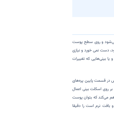
می‌شود و روی سطح پوست
ود، دست نمی خورد و نیازی
یا بینی‌هایی که تغییرات
 در قسمت پایین پره‌های
ا بر روی اسکلت بینی اعمال
هم می‌کند که بتوان پوست
 بافت نرم است را دقیقا