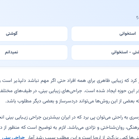
؟
استخوانی
گوشتی
تی - استخوانی
نمیدانم
ر کرد که زیبایی ظاهری برای همه افراد حتی اگر مهم نباشد دلپذیر است و 
 در این حوزه ایجاد شده است. جراحی‌های زیبایی بینی، در طیف‌های مختلف 
که بعضی از این روش‌ها می‌تواند دردسرساز و بعضی دیگر مطلوب باشد.
 به راحتی می‌توان پی برد که در ایران بیشترین جراحی زیـبایی بینی انج
نگی، روان‌شناختی و نژادی می‌باشد. لازم به توضیح است که منظور از دل
ینی‌ها کمی بزرگ‌تر از اروپا است و این مطلب سبب رشد آمار
جراحی بینی
د