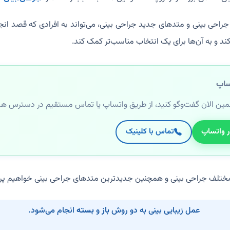
احی بینی و متدهای جدید جراحی بینی، می‌تواند به افرادی که قصد انجام
ند و به آن‌ها برای یک انتخاب مناسب‌تر کمک کند.
ساپ
مین الان گفت‌وگو کنید، از طریق واتساپ یا تماس مستقیم در دسترس ه
ر واتساپ
تماس با کلینیک
ختلف جراحی بینی و همچنین جدیدترین متدهای جراحی بینی خواهیم پر
عمل زیبایی بینی به دو روش
باز
و
بسته
انجام می‌شود.