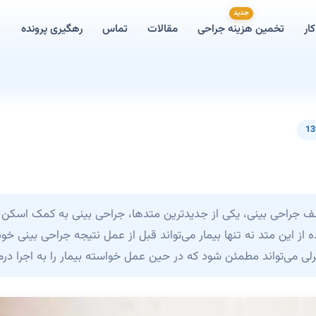
جدید
ار
تخمین هزینه جراحی
مقالات
تماس
رهگیری پرونده
13
لف جراحی بینی، یکی از جدیدترین متدها، جراحی بینی به کمک اسکن
 از این متد نه تنها بیمار می‌تواند قبل از عمل نتیجه جراحی بینی خود
ی می‌تواند مطمئن شود که در حین عمل خواسته بیمار را به اجرا درمی