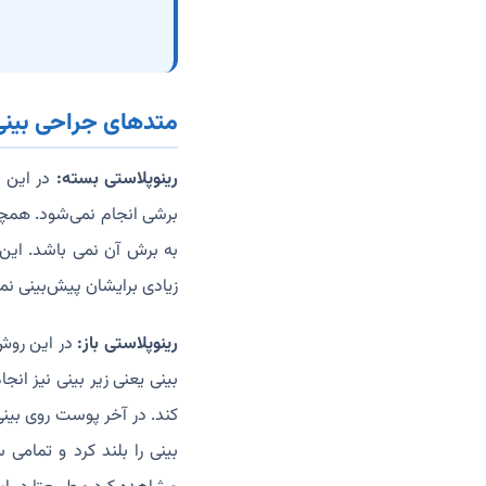
متدهای جراحی بینی
رینوپلاستی بسته:
در این م
برشی انجام نمی‌شود. همچنی
به برش آن نمی باشد. این 
زیادی برایشان پیش‌بینی نم
رینوپلاستی باز:
در این روش
بینی یعنی زیر بینی نیز انج
کند. در آخر پوست روی بین
بینی را بلند کرد و تمام