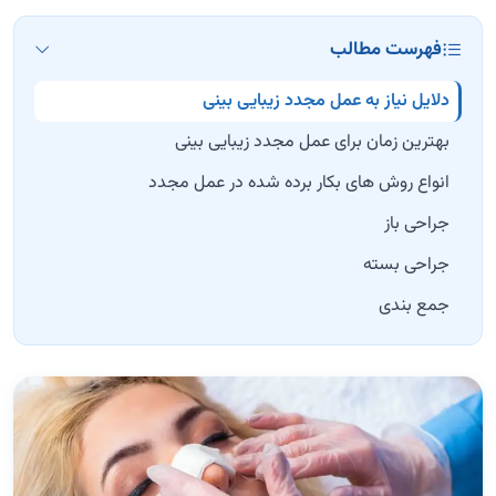
فهرست مطالب
دلایل نیاز به عمل مجدد زیبایی بینی
بهترین زمان برای عمل مجدد زیبایی بینی
انواع روش های بکار برده شده در عمل مجدد
جراحی باز
جراحی بسته
جمع بندی