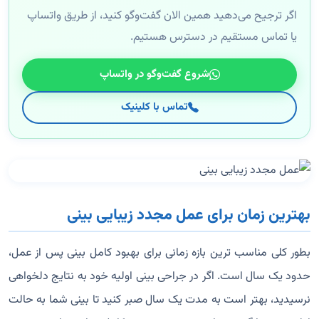
اگر ترجیح می‌دهید همین الان گفت‌وگو کنید، از طریق واتساپ
یا تماس مستقیم در دسترس هستیم.
شروع گفت‌وگو در واتساپ
تماس با کلینیک
بهترین زمان برای عمل مجدد زیبایی بینی
بطور کلی مناسب ترین بازه زمانی برای بهبود کامل بینی پس از عمل،
حدود یک سال است. اگر در جراحی بینی اولیه خود به نتایج دلخواهی
نرسیدید، بهتر است به مدت یک سال صبر کنید تا بینی شما به حالت