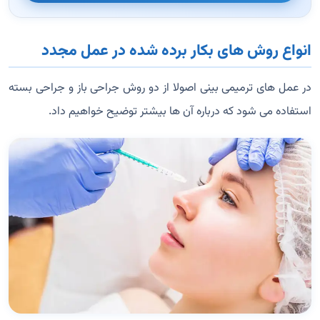
انواع روش های بکار برده شده در عمل مجدد
در عمل های ترمیمی بینی اصولا از دو روش جراحی باز و جراحی بسته
استفاده می شود که درباره آن ها بیشتر توضیح خواهیم داد.