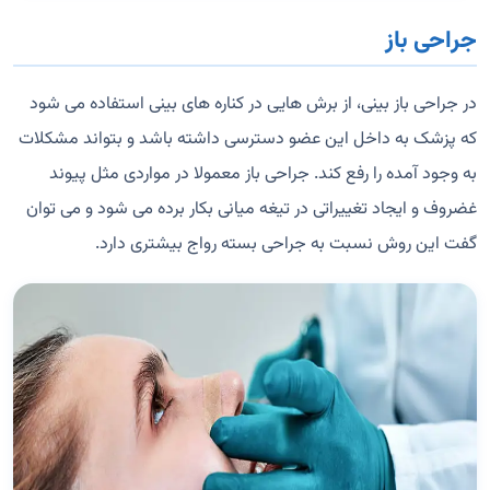
جراحی باز
در جراحی باز بینی، از برش هایی در کناره های بینی استفاده می شود
که پزشک به داخل این عضو دسترسی داشته باشد و بتواند مشکلات
به وجود آمده را رفع کند. جراحی باز معمولا در مواردی مثل پیوند
غضروف و ایجاد تغییراتی در تیغه میانی بکار برده می شود و می توان
گفت این روش نسبت به جراحی بسته رواج بیشتری دارد.