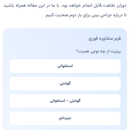
دوران نقاهت قابل انجام خواهد بود. با ما در این مقاله همراه باشید
تا درباره جراحی بینی برای بار دوم صحبت کنیم.
فرم مشاوره فوری
بینیت از چه نوعی هست؟
استخوانی
گوشتی
گوشتی - استخوانی
نمیدانم