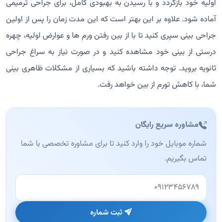
اولیه خود بازگردد و با رسیدن به بهبودی کامل، برای جراحی ترمیمی
آماده شود. علاوه بر این بهتر است که این مدت زمان را پس از اولین
جراحی بینی سپری کنید تا با از بین رفتن ورم ها و عوارض اولیه، چهره
درستی از بینی خود مشاهده کنید و در صورت نیاز به سراغ جراحی
ثانویه بروید. توجه داشته باشید که بسیاری از مشکلات ظاهری بینی
شما، با کاهش تورم از بین خواهد رفت.
مشاوره سریع رایگان
شماره موبایل خود را وارد کنید تا برای مشاوره تخصصی با شما
تماس بگیریم.
وب‌سایت (این فیلد را خالی بگذارید)
ثبت شماره