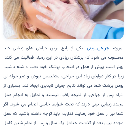
امروزه
جراحی بینی
یکی از رایج ترین جراحی های زیبایی دنیا
محسوب می شود که پزشکان زیادی در این زمینه فعالیت می کنند.
بهتر است پیش از عمل در انتخاب پزشک خود دقت داشته باشید.
زیرا در کنار عوارض زیاد این جراحی، متخصص نبودن و غیر حرفه ای
بودن پزشک شما می تواند نتایج جبران ناپذیری ایجاد کند. بسیاری از
افراد پس از جراحی، از نتیجه راضی نیستند و تمایل به انجام عمل
مجدد زیبایی بینی دارند که تحت شرایط خاصی انجام می شود. اگر
شما نیز از عمل خود رضایت ندارید، باید توجه داشته باشید که عمل
مجدد بینی بعد از گذشت حداقل یک سال و پس از تمام شدن کامل