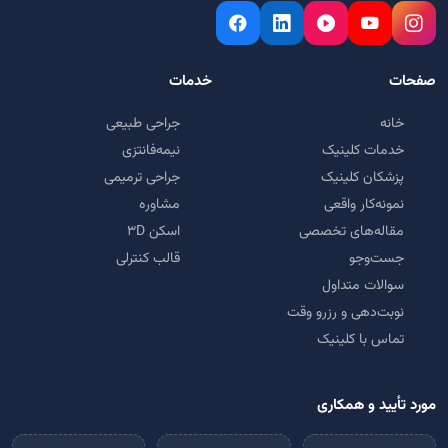
صفحات
خدمات
خانه
جراحی طبیعی
خدمات کلینیک
نیمه‌فانتزی
پزشکان کلینیک
جراحی ترمیمی
نمونه‌کار واقعی
مشاوره
مقاله‌های تخصصی
اسکن ۳D
جست‌وجو
قالب کنترلی
سوالات متداول
نوبت‌دهی و رزرو وقت
تماس با کلینیک
مورد تأیید و همکاری