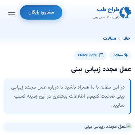
طراح طب
مشاوره رایگان
کلینیک تخصصی بینی
خانه
مقالات
مقالات
1402/06/28
عمل مجدد زیبایی بینی
در این مقاله با ما همراه باشید تا درباره عمل مجدد زیبایی
بینی صحبت کنیم.و اطلاعات بیشتری در این زمینه کسب
نمایید.