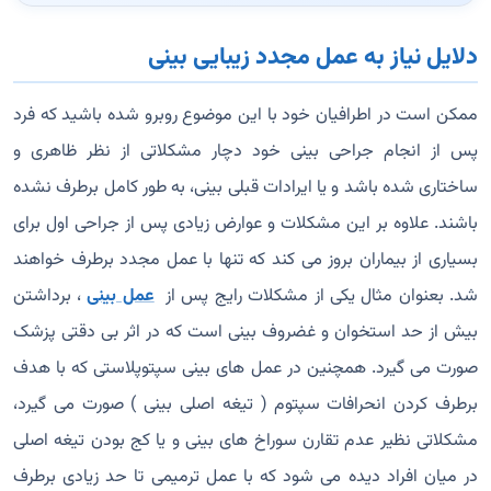
دلایل نیاز به عمل مجدد زیبایی بینی
ممکن است در اطرافیان خود با این موضوع روبرو شده باشید که فرد
پس از انجام جراحی بینی خود دچار مشکلاتی از نظر ظاهری و
ساختاری شده باشد و یا ایرادات قبلی بینی، به طور کامل برطرف نشده
باشند. علاوه بر این مشکلات و عوارض زیادی پس از جراحی اول برای
بسیاری از بیماران بروز می کند که تنها با عمل مجدد برطرف خواهند
شد. بعنوان مثال یکی از مشکلات رایج پس از
عمل بینی
، برداشتن
بیش از حد استخوان و غضروف بینی است که در اثر بی دقتی پزشک
صورت می گیرد. همچنین در عمل های بینی سپتوپلاستی که با هدف
برطرف کردن انحرافات سپتوم ( تیغه اصلی بینی ) صورت می گیرد،
مشکلاتی نظیر عدم تقارن سوراخ های بینی و یا کج بودن تیغه اصلی
در میان افراد دیده می شود که با عمل ترمیمی تا حد زیادی برطرف