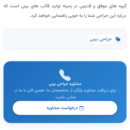
گروه های موفق و قدیمی در زمینه تولید قالب های بینی است که
درباره این جراحی شما را به خوبی راهنمایی خواهد کرد.
جراحی بینی
مشاوره جراحی بینی
برای دریافت مشاوره رایگان از متخصصان ما، همین الان با ما در
تماس باشید.
درخواست مشاوره