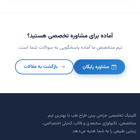
آماده برای مشاوره تخصصی هستید؟
تیم متخصص ما آماده پاسخگویی به سوالات شما است.
مشاوره رایگان
بازگشت به مقالات
کلینیک تخصصی جراحی بینی طراح طب با بهترین تیم
متخصص، تکنولوژی سه‌بعدی و قالب کنترلی اختصاصی،
زیبایی طبیعی را به شما هدیه می‌دهد.