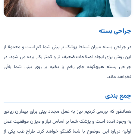
جراحی بسته
در جراحی بسته میزان تسلط پزشک بر بینی شما کم است و معمولا از
این روش برای ایجاد اصلاحات ضعیف تر و کمتر بکار برده می شود. در
جراحی بسته هیچگونه جای زخم یا بخیه بر روی بینی شما باقی
نخواهد ماند.
جمع بندی
همانطور که بررسی کردیم نیاز به عمل مجدد بینی برای بیماران زیادی
به وجود آمده است و پزشک شما بر اساس نیاز و میزان موفقیت عمل
اولیه درباره این موضوع با شما گفتگو خواهد کرد. طراح طب یکی از