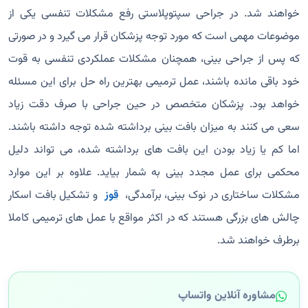
خواهند شد. در جراحی سپتوپلاستی رفع مشکلات تنفسی یکی از
موضوعات مهمی است که مورد توجه پزشکان قرار می گیرد و در صورتی
که پس از جراحی بینی، همچنان مشکلات عملکردی تنفسی به قوت
خود باقی مانده باشند، عمل ترمیمی بهترین راه حل برای این مسئله
خواهد بود. پزشکان متخصص در حین جراحی با صرف دقت زیاد
سعی می کنند به میزان بافت بینی برداشته شده توجه داشته باشند.
اما کم یا زیاد بودن این بافت های برداشته شده، می تواند دلیل
محکمی برای عمل مجدد بینی به شمار بیاید. علاوه بر این موارد
مشکلات ساختاری در نوک بینی، برآمدگی،
قوز
و تشکیل بافت اسکار
چالش های بزرگی هستند که در اکثر مواقع با عمل های ترمیمی کاملا
برطرف خواهند شد.
مشاوره آنلاین واتساپ