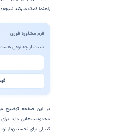
راهنما کمک می‌کند نتیجه‌
فرم مشاوره فوری
بینیت از چه نوعی هست
گوش
در این صفحه توضیح می‌د
محدودیت‌هایی دارد، برای 
کنترلی برای نخستین‌بار ت