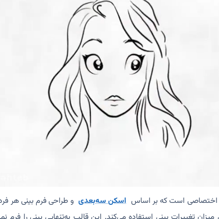
ب اختصاصی است که بر اساس
اسکن سه‌بعدی
و طراحی فرم بینی هر فرد
یزان تغییرات بینی استفاده می‌کند. این قالب به‌تنهایی بینی را فرم نمی