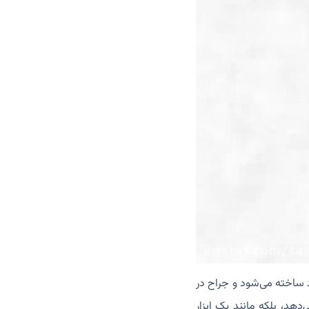
 ساخته می‌شود و جراح در
‌دهد، بلکه مانند یک ابزار