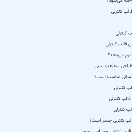
اخته می‌شود؟
الب کنترلی
ب کنترلی
 قالب کنترلی
ا فرم می‌دهد؟
طراحی سه‌بعدی بینی
 کسانی مناسب است؟
لب کنترلی
قالب کنترلی
لب کنترلی
قالب کنترلی چقدر است؟
 قالب کنترلی و جراحی معمولی