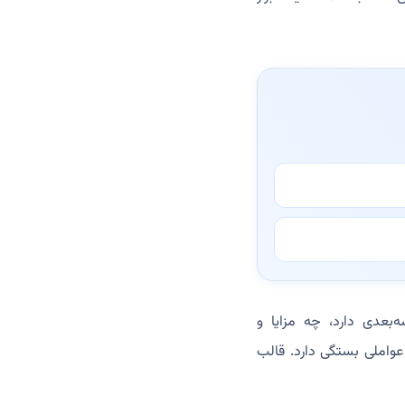
بعدی دارد، چه مزایا و
عواملی بستگی دارد. قالب