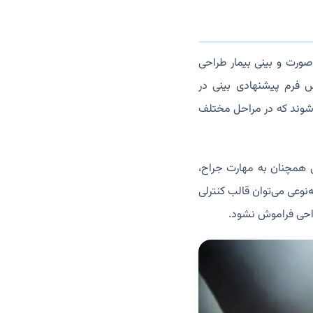
صورت و بینی بیمار طراحی
 فرم پیشنهادی بینی در
‌شوند که در مراحل مختلف
ی همچنان به مهارت جراح،
نوعی می‌توان قالب کنترلی
راحی فراموش نشود.