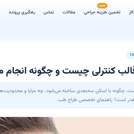
جدید
ار
تخمین هزینه جراحی
مقالات
تماس
رهگیری پرونده
13
قالب کنترلی چیست و چگونه انجام م
ت، چگونه با اسکن سه‌بعدی ساخته می‌شود، چه مزایا و محدودیت‌ها
 چقدر است؟ راهنمای تخصصی طراح طب.