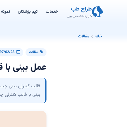
طراح طب
خدمات
تیم پزشکان
نمونه ک
کلینیک تخصصی بینی
خانه
مقالات
مقالات
97/02/23
عمل بینی با 
قالب کنترلی بینی چیس
بینی با قالب کنترلی