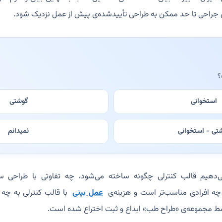
ی جراحی تا حد ممکن به طراحی تأییدشده‌ی پیش از عمل نزدیک شود.
؟
استخوانی
گوشتی
تی - استخوانی
نمیدانم
هیم قالب کنترلی چگونه ساخته می‌شود، چه تفاوتی با طراحی سه‌
چه افرادی مناسب‌تر است و هزینه‌ی
عمل بینی
با قالب کنترلی به چه 
وسط مجموعه‌ی «طراح طب» ابداع و ثبت اختراع شده است.