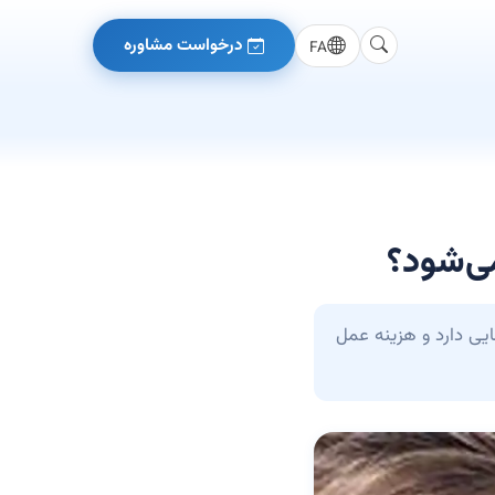
درخواست مشاوره
FA
ی‌شود؟
یی دارد و هزینه عمل