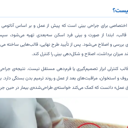
چیست؟
ر اختصاصی برای جراحی بینی است که پیش از عمل و بر اساس آناتومی 
قالب، ابتدا از صورت و بینی فرد اسکن سه‌بعدی تهیه می‌شود، سپس
دی بررسی و اصلاح می‌شود. پس از تأیید طرح نهایی، قالب‌هایی ساخته می
 میزان برداشت، اصلاح و شکل‌دهی بینی را کنترل کند.
لب کنترلی ابزار تصمیم‌گیری یا فرم‌دهی مستقل نیست. نتیجه‌ی جراح
و استخوان، مراقبت‌های بعد از عمل و روند ترمیم بدن بستگی دارد. به‌
اتاق عمل» دانست که کمک می‌کند خواسته‌ی طراحی‌شده‌ی بیمار در حین ج