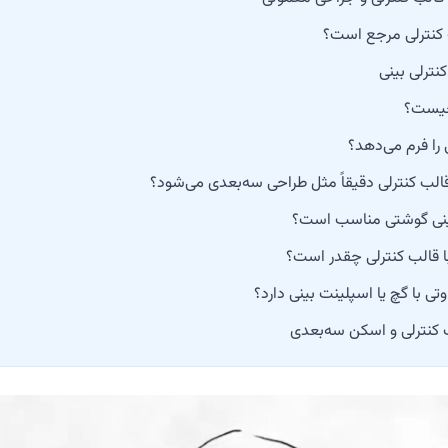
 کنترلی مرجع است؟
نترلی بینی
 چیست؟
ی را فرم می‌دهد؟
 قالب کنترلی دقیقاً مثل طراحی سه‌بعدی می‌شود؟
بینی گوشتی مناسب است؟
ا قالب کنترلی چقدر است؟
تی با گچ یا اسپلینت بینی دارد؟
 کنترلی و اسکن سه‌بعدی