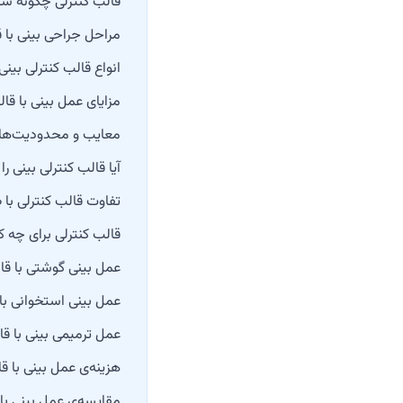
قالب کنترلی چگونه س
مراحل جراحی بینی با ق
انواع قالب کنترلی بینی
مزایای عمل بینی با قال
معایب و محدودیت‌های
آیا قالب کنترلی بینی ر
تفاوت قالب کنترلی با 
قالب کنترلی برای چه
عمل بینی گوشتی با قا
عمل بینی استخوانی با 
عمل ترمیمی بینی با قا
هزینه‌ی عمل بینی با 
مقایسه‌ی عمل بینی با