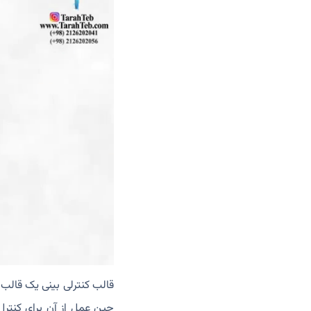
قالب کنترلی بینی یک قال
حین عمل از آن برای کنترل م