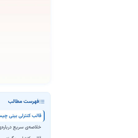
فهرست مطالب
قالب کنترلی بینی چی
خلاصه‌ی سریع درباره‌ی