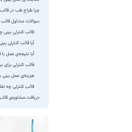
چرا طراح طب در قالب
سوالات متداول قالب ک
قالب کنترلی بینی
آیا قالب کنترلی بین
آیا نتیجه‌ی عمل با
قالب کنترلی برای 
هزینه‌ی عمل بینی ب
قالب کنترلی چه تفاو
دریافت مشاوره‌ی قالب