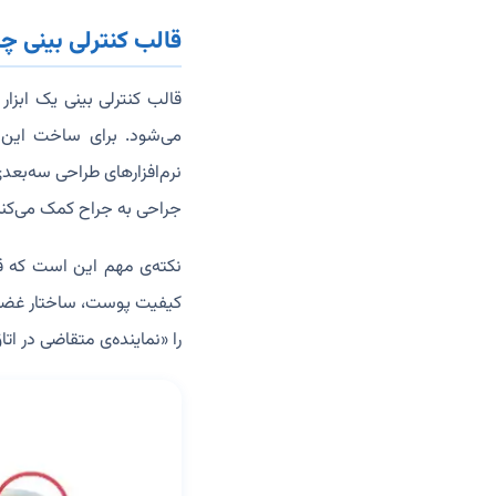
قالب کنترلی بینی 
قالب کنترلی بینی یک ابزا
می‌شود. برای ساخت این 
نرم‌افزارهای طراحی سه‌بع
جراحی به جراح کمک می‌کنند
نکته‌ی مهم این است که قا
کیفیت پوست، ساختار غضروف 
را «نماینده‌ی متقاضی در 