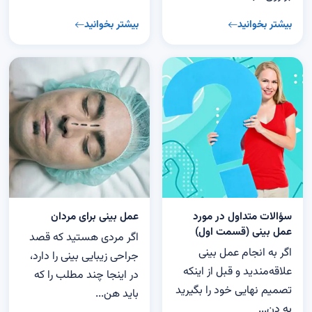
بیشتر بخوانید
بیشتر بخوانید
سؤالات متداول در مورد
عمل بینی برای مردان
عمل بینی (قسمت اول)
اگر مردی هستید که قصد
اگر به انجام عمل بینی
جراحی زیبایی بینی را دارد،
علاقه‌مندید و قبل از اینکه
در اینجا چند مطلب را که
تصمیم نهایی خود را بگیرید
باید هن...
به دن...