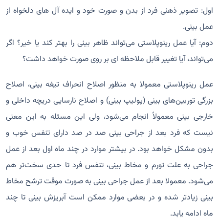
اول: تصویر ذهنی فرد از بدن و صورت خود و ایده آل های دلخواه از
عمل بینی.
دوم: آیا عمل رینوپلاستی می‌تواند ظاهر بینی را بهتر كند یا خیر؟ اگر
می‌تواند، آیا تغییر قابل ملاحظه ‌ای بر روی صورت خواهد داشت؟
عمل رینوپلاستی معمولا به منظور اصلاح انحراف تیغه بینی، اصلاح
بزرگی توربین‌های بینی (پولیپ بینی) و اصلاح نارسایی دریچه داخلی و
خارجی بینی معمولاً انجام می‌شود، ولی این مسئله به این معنی
نیست که فرد بعد از جراحی بینی صد در صد دارای تنفس خوب و
بدون مشکل خواهد بود. در بیشتر موارد در چند ماه اول بعد از عمل
جراحی به‌ علت تورم و مخاط بینی، تنفس فرد تا حدی سخت‌تر هم
می‌شود. معمولا بعد از عمل جراحی بینی به ‌صورت موقت ترشح مخاط
بینی زیادتر شده و در بعضی موارد ممكن است آبریزش بینی تا چند
ماه ادامه یابد.