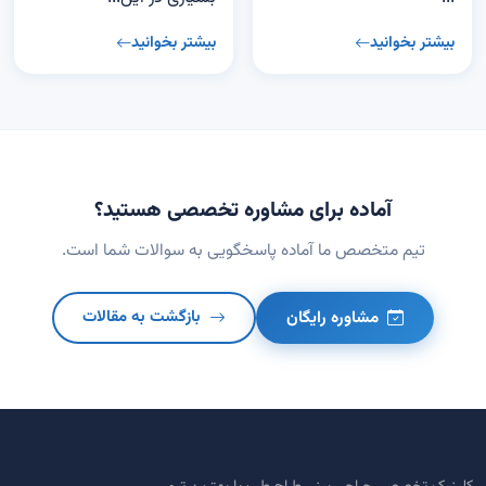
بیشتر بخوانید
بیشتر بخوانید
آماده برای مشاوره تخصصی هستید؟
تیم متخصص ما آماده پاسخگویی به سوالات شما است.
مشاوره رایگان
بازگشت به مقالات