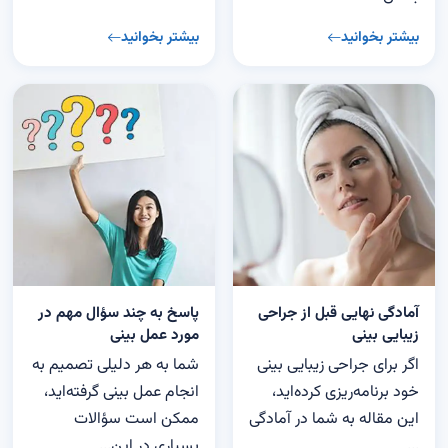
بیشتر بخوانید
بیشتر بخوانید
آمادگی نهایی قبل از جراحی
پاسخ به چند سؤال مهم در
زیبایی بینی
مورد عمل بینی
اگر برای جراحی زیبایی بینی
شما به هر دلیلی تصمیم به
خود برنامه‌ریزی کرده‌اید،
انجام عمل بینی گرفته‌اید،
این مقاله به شما در آمادگی
ممکن است سؤالات
...
بسیاری در این...