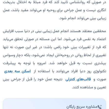
در صورتی که روانشناس تایید کند که فرد مبتلا به اختلال بدریخت
انگاری نیست و عمل جراحی برای روحیه او می‌تواند مفید باشد، عمل
زیبایی بینی می‌تواند انجام شود.
محققین معتقد هستند انجام عمل زیبایی بینی در دنیا سبب افزایش
اعتماد به نفس فرد می‌شود. اما این مسئله در صورتی تحقق می‌یابد
که فرد از تغییرات بینی خود راضی باشد؛ در غیر این صورت نه تنها
تغییری از لحاظ روانی در روحیه‌اش ایجاد نمی‌شود، بلکه دچار وسواس
بیشتری نسبت به قبل خواهد شد. امروزه با توجه به پیشرفت
تکنولوژی روز دنیا افراد می‌توانند با استفاده از
اسکن سه بعدی
صورت و
قالب‌های کنترلی
نتیجه عمل خود را قبل از جراحی بینی
تعیین و مشاهده کنند.
مشاوره سریع رایگان