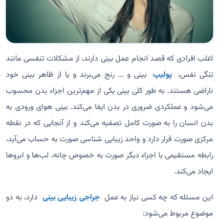
اغلب افرادی که قصد انجام عمل بینی دارند، از مشکلات تنفسی مانند
تنگی نفس،
پولیپ
بینی و ... رنج می‌برند و یا از ظاهر بینی خود
ناراضی هستند. به طور کلی بینی یکی از مهم‌ترین اجزاء بدن محسوب
می‌شود و عملکردی ضروری در بدن ایفا می‌کند. بینی هوای ورودی به
بدن انسان را به صورت کامل تصفیه می‌کند و از آنجایی که در نقطه
مرکزی صورت قرار دارد و واحد زیبایی شناسی صورت به حساب می‌آید،
رابطه مستقیمی با اجزاء دیگر صورت به خصوص چانه، لب‌ها و ابرو‌ها
ایجاد می‌کند.
این مسئله که چه كسی نیاز به عمل
جراحی زیبایی بینی
دارد، به دو
موضوع مربوط می‌شود: