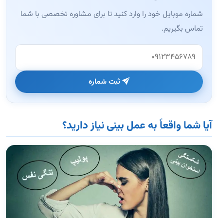
شماره موبایل خود را وارد کنید تا برای مشاوره تخصصی با شما
تماس بگیریم.
وب‌سایت (این فیلد را خالی بگذارید)
ثبت شماره
آیا شما واقعاً به عمل بینی نیاز دارید؟