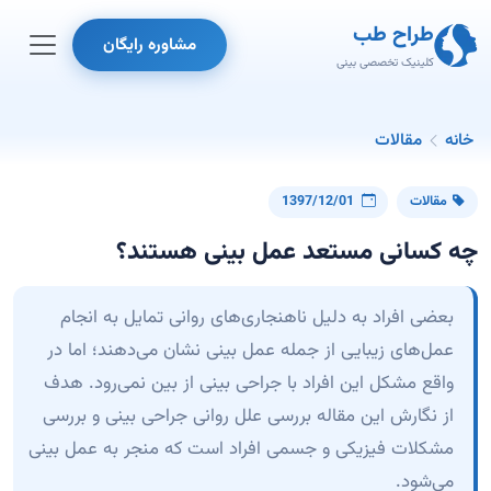
طراح طب
مشاوره رایگان
کلینیک تخصصی بینی
خانه
مقالات
مقالات
1397/12/01
چه کسانی مستعد عمل بینی هستند؟
بعضی افراد به دلیل ناهنجاری‌های روانی تمایل به انجام
عمل‌های زیبایی از جمله عمل بینی نشان می‌دهند؛ اما در
واقع مشکل این افراد با جراحی بینی از بین نمی‌رود. هدف
از نگارش این مقاله بررسی علل روانی جراحی بینی و بررسی
مشکلات فیزیکی و جسمی افراد است که منجر به عمل بینی
می‌شود.