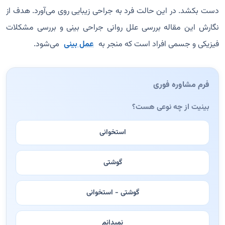
دست بکشد. در این حالت فرد به جراحی زیبایی روی می‌آورد. هدف از
نگارش این مقاله بررسی علل روانی جراحی بینی و بررسی مشکلات
فیزیکی و جسمی افراد است که منجر به
عمل بینی
می‌شود.
فرم مشاوره فوری
بینیت از چه نوعی هست؟
استخوانی
گوشتی
گوشتی - استخوانی
نمیدانم