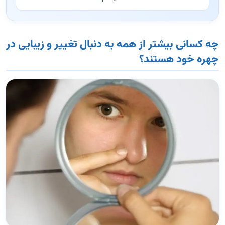
چه کسانی بیشتر از همه به دنبال تغییر و زیبایی در
چهره خود هستند؟