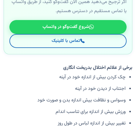
اگر ترجیح می‌دهید همین الان گفت‌وگو کنید، از طریق واتساپ
یا تماس مستقیم در دسترس هستیم.
شروع گفت‌وگو در واتساپ
تماس با کلینیک
برخی از علائم اختلال بدریخت انگاری
چک کردن بیش از اندازه خود در آینه
اجتناب از دیدن خود در آینه
وسواس و نظافت بیش اندازه بدن و صورت خود
ورزش بیش از اندازه برای تناسب اندام
تغییر بیش از اندازه لباس‌ در طول روز