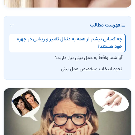
فهرست مطالب
چه کسانی بیشتر از همه به دنبال تغییر و زیبایی در چهره
خود هستند؟
آیا شما واقعاً به عمل بینی نیاز دارید؟
نحوه انتخاب متخصص عمل بینی