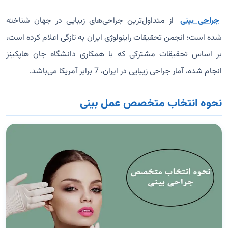
جراحی بینی
از متداول‌ترین جراحی‌های زیبایی در جهان شناخته
شده است؛ انجمن تحقیقات راینولوژی ایران به تازگی اعلام کرده است،
بر اساس تحقیقات مشترکی که با همکاری دانشگاه جان هاپکینز
انجام شده، آمار جراحی زیبایی در ایران، 7 برابر آمریکا می‌باشد.
نحوه انتخاب متخصص عمل بینی