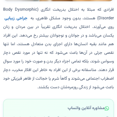
افرادی که مبتلا به اختلال بدریخت انگاری (Body Dysmorphic
Disorder) هستند، بدون وجود مشکل ظاهری، به
جراحی زیبایی
روی می‌آورند. اختلال بدریخت انگاری تقریباً در بین مردان و زنان
یکسان می‌باشد و در جوانان و نوجوانان بیشتر رخ می‌دهد. این افراد
هم مانند بقیه انسان‌ها دارای اجزای بدن متعادل هستند، اما تنها
نقصی جزئی در آن‌ها باعث می‌‌شود که نه تنها در مورد نقص دچار
وسواس شوند، بلکه تمامی اجزاء دیگر بدن و صورت خود را مورد سوال
قرار دهند. متاسفانه برخی از این افراد به خاطر این افکار مخرب، دچار
اضطراب اجتماعی می‌شوند و گاهاً شرم یا خجالت از ظاهر فیزیکی خود
باعث می‌شود از زندگی روزمره‌شان دست بکشند.
مشاوره آنلاین واتساپ