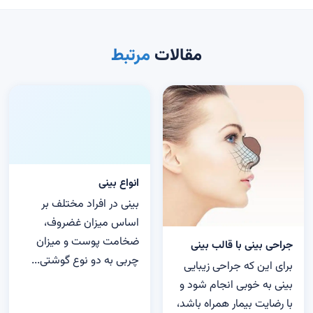
مقالات
مرتبط
انواع بینی
بینی در افراد مختلف بر
اساس میزان غضروف،
ضخامت پوست و میزان
جراحی بینی با قالب بینی
چربی به دو نوع گوشتی...
برای این که جراحی زیبایی
بینی به خوبی انجام شود و
با رضایت بیمار همراه باشد،