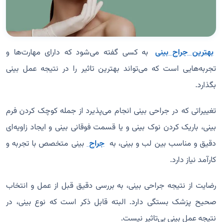
بهترین جراح بینی
به کسی گفته می‌شود که دارای مهارت‌ها و
تجربه‌هایی است که می‌تواند بهترین تاثیر را در نتیجه عمل بینی
بگذارد.
تغییراتی که در جراحی بینی انجام می‌پذیرد از جمله کوچک کردن فرم
بینی، باریک کردن نوک بینی و یا قسمت فوقانی بینی و ایجاد زاویه‌ای
دقیق و مناسب بین لب و بینی، به
جراح
بینی متخصص با تجربه و
کارآمد نیاز دارد.
رضایت از نتیجه جراحی بینی، به بررسی دقیق قبل از عمل و انتخاب
صحیح پزشک بستگی دارد. البته قابل ذکر است که نوع بینی، در
نتیجه عمل بینی بی‌تاثیر نیست.