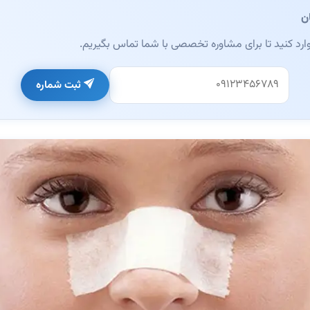
ن
وارد کنید تا برای مشاوره تخصصی با شما تماس بگیریم.
خالی بگذارید)
ثبت شماره