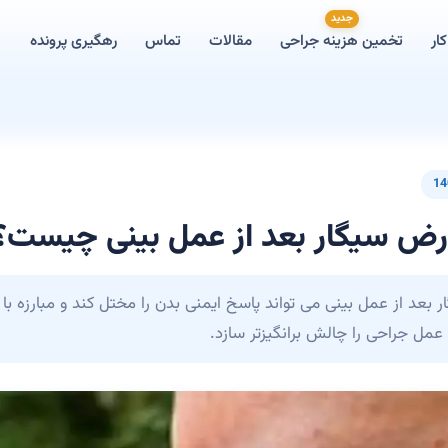
جدید
ار
تخمین هزینه جراحی
مقالات
تماس
رهگیری پرونده
14
رض سیگار بعد از عمل بینی چیست؟
عد از عمل بینی می تواند پاسخ ایمنی بدن را مختل کند و مبارزه با پا
عمل جراحی را چالش برانگیزتر سازد.