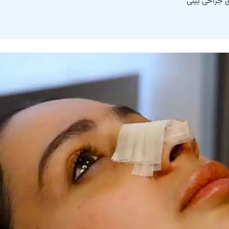
ای جراحی بینی