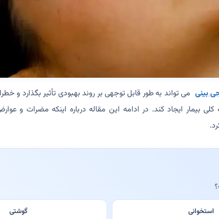
ی بینی
می تواند به طور قابل توجهی بر روند بهبودی تأثیر بگذارد و خط
ی بیمار ایجاد کند. در ادامه این مقاله درباره اینکه مضرات و عوار
د.
؟
استخوانی
گوشتی