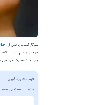
سیگار کشیدن پس از
جراح
جراحی و هم برای سلامت کل
چیست؟ صحبت خواهیم کر
فرم مشاوره فوری
بینیت از چه نوعی هست