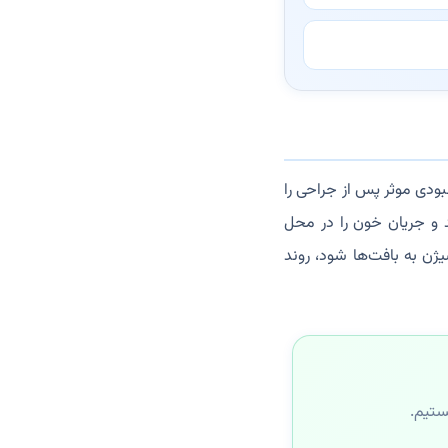
ودی موثر پس از جراحی را
د و جریان خون را در محل
ن به بافت‌ها شود، روند
ستیم.