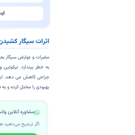
گوش
اثرات سیگار کشیدن 
مضرات و عوارض سیگار بعد
به خطر بیندازد. نیکوتین 
جراحی کاهش می دهد. این 
بهبودی را مختل کرده و به 
مشاوره آنلاین وات
اگر ترجیح می‌دهید ه