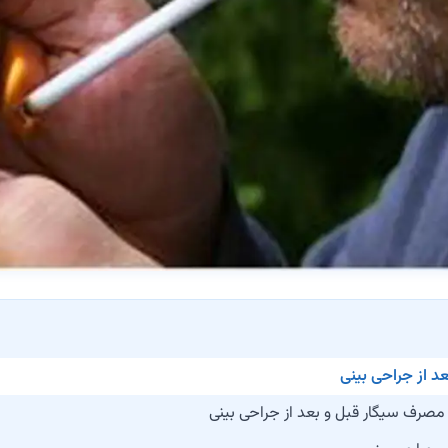
د از جراحی بینی
ه مصرف سیگار قبل و بعد از جراحی بینی