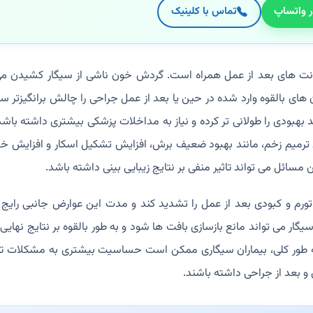
ر واتساپ
تماس با کلینیک
ت های بعد از عمل همراه است. گردش خون ناشی از سیگار کشیدن می ت
ژن های بالقوه وارد شده در حین یا بعد از عمل جراحی را چالش برانگیزتر
د بهبودی را طولانی تر کرده و نیاز به مداخلات پزشکی بیشتری داشته باش
ترمیم زخم، مانند بهبود ضعیف برش، افزایش تشکیل اسکار و افزایش خ
مسائل می تواند تاثیر منفی بر نتایج زیبایی بینی داشته باشد.
رم و کبودی بعد از عمل را تشدید کند و مدت این عوارض جانبی رایج ر
گار می تواند مانع بازسازی بافت ها شود و به طور بالقوه بر نتایج نهایی
 به طور کلی، بیماران سیگاری ممکن است حساسیت بیشتری به مشکلات ت
و بعد از جراحی داشته باشند.