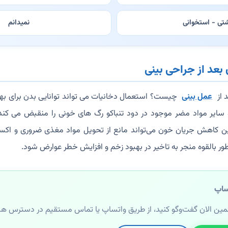
تی - استخوانی
نمیدانم
بعد از جراحی بینی
 از
عمل بینی
چیست؟ استعمال دخانیات می تواند توانایی بدن برای بهب
و سایر مواد مضر موجود در دود تنباکو رگ های خونی را منقبض می کن
کاهش جریان خون می‌تواند مانع از تحویل مواد مغذی ضروری و اکسیژ
طور بالقوه منجر به تاخیر در بهبود زخم و افزایش خطر عوارض شود.
ساپ
مین الان گفت‌وگو کنید، از طریق واتساپ یا تماس مستقیم در دسترس ه