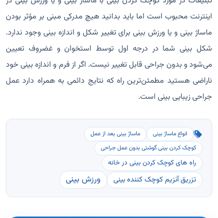
تبلیغات در مورد کوچک کردن بینی با ماساژ بینی و یا ورزش بینی در
اینترنت محبوب است اما باید بدانید هیچ مدرکی مبنی بر مؤثر بودن
ماساژ بینی و یا ورزش بینی برای تغییر شکل و اندازه بینی وجود ندارد.
شکل بینی شما در درجه اول توسط استخوان و غضروف تعیین
می‌شود و بدون جراحی قابل تغییر نیست. اگر از فرم و اندازه بینی خود
ناراضی هستید مطمئن‌ترین راه که نتایج دائمی به همراه دارد عمل
جراحی زیبایی بینی است.
انواع ماساژ بینی
ماساژ بینی بعد از عمل
کوچک کردن بینی گوشتی بدون عمل جراحی
راه های کوچک کردن بینی در خانه
ورزش بینی
تزریق آنزیم کوچک کننده بینی