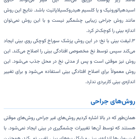
مانند زیر پوست تزریق می‌کند این فیلر می‌تواند حاوی
اسیدهیالورونیک و یا کلسیم هیدروکسیلاپاتیت باشد. نتایج این روش
مانند روش جراحی زیبایی چشمگیر نیست و با این روش نمی‌توان
اندازه بینی را کوچک‌تر کرد.
۳.لیفت بینی با نخ: در این روش پزشک سوراخ کوچکی روی بینی ایجاد
می‌کند سپس توسط نخ مخصوصی افتادگی بینی را اصلاح می‌کند. این
روش نیز موقتی است و پس از مدتی نخ در محل جذب می‌شود. این
روش معمولاً برای اصلاح افتادگی بینی استفاده می‌شود و برای تغییر
اندازه‌ی بینی کاربردی ندارد.
روش‌های جراحی
همان‌طور که در بالا اشاره کردیم روش‌های غیر جراحی روش‌های موقتی
هستند که توسط آن‌ها تغییرات چشمگیری در بینی ایجاد نمی‌شود. با
این روش‌ها اندازه‌ی بینی و شکل پره‌های بینی تغییر نمی‌کند، همچنین