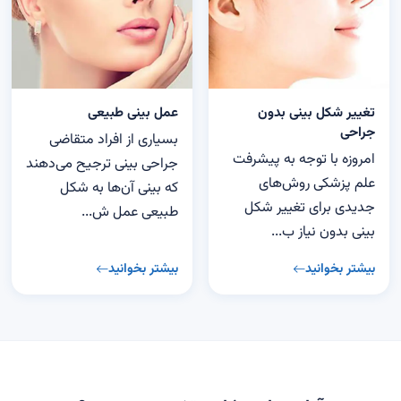
تغییر شکل بینی بدون
عمل بینی طبیعی
جراحی
بسیاری از افراد متقاضی
امروزه با توجه به پیشرفت
جراحی بینی ترجیح می‌دهند
علم پزشکی روش‌های
که بینی آن‌ها به شکل
جدیدی برای تغییر شکل
طبیعی عمل ش...
بینی بدون نیاز ب...
بیشتر بخوانید
بیشتر بخوانید