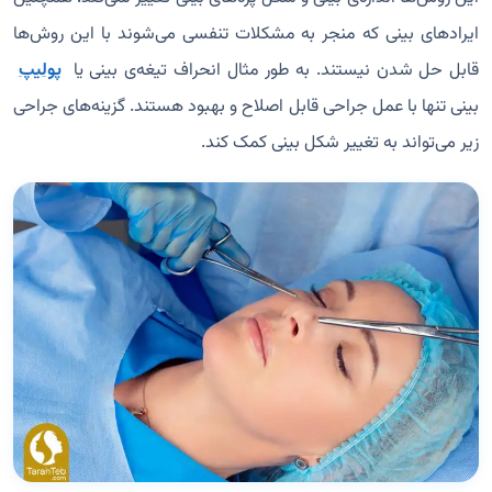
ایرادهای بینی که منجر به مشکلات تنفسی می‌شوند با این روش‌ها
قابل حل شدن نیستند. به طور مثال انحراف تیغه‌ی بینی یا
پولیپ
بینی تنها با عمل جراحی قابل اصلاح و بهبود هستند. گزینه‌های جراحی
زیر می‌تواند به تغییر شکل بینی کمک کند.