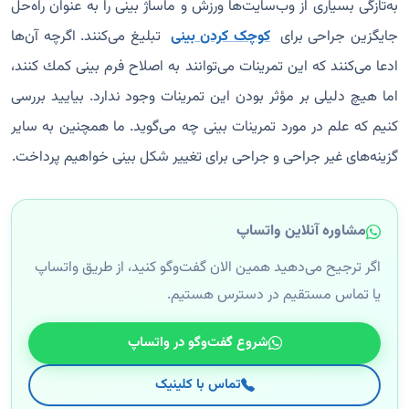
به‌تازگی بسیاری از وب‌سایت‌ها ورزش و ماساژ بینی را به عنوان راه‌حل
جایگزین جراحی برای
کوچک کردن بینی
تبلیغ می‌کنند. اگرچه آن‌ها
ادعا می‌کنند كه این تمرینات می‌توانند به اصلاح فرم بینی كمك كنند،
اما هیچ دلیلی بر مؤثر بودن این تمرینات وجود ندارد. بیایید بررسی
کنیم که علم در مورد تمرینات بینی چه می‌گوید. ما همچنین به سایر
گزینه‌های غیر جراحی و جراحی برای تغییر شکل بینی خواهیم پرداخت.
مشاوره آنلاین واتساپ
اگر ترجیح می‌دهید همین الان گفت‌وگو کنید، از طریق واتساپ
یا تماس مستقیم در دسترس هستیم.
شروع گفت‌وگو در واتساپ
تماس با کلینیک