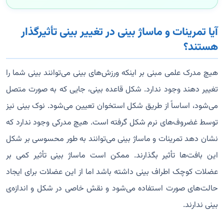
آیا تمرینات و ماساژ بینی در تغییر بینی تأثیرگذار
هستند؟
هیچ مدرک علمی مبنی بر اینکه ورزش‌های بینی می‌توانند بینی شما را
تغییر دهند وجود ندارد. شکل قاعده بینی، جایی که به صورت متصل
می‌شود، اساساً از طریق شکل استخوان تعیین می‌شود. نوک بینی نیز
توسط غضروف‌های نرم شکل گرفته است. هیچ مدرکی وجود ندارد که
نشان دهد تمرینات و ماساژ بینی می‌توانند به طور محسوسی بر شکل
این بافت‌ها تأثیر بگذارند. ممکن است ماساژ بینی تأثیر کمی بر
عضلات کوچک اطراف بینی داشته باشد اما از این عضلات برای ایجاد
حالت‌های صورت استفاده می‌شود و نقش خاصی در شکل و اندازه‌ی
بینی ندارند.