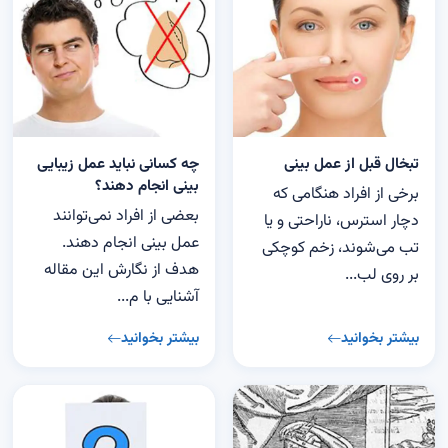
تبخال قبل از عمل بینی
چه کسانی نباید عمل زیبایی
بینی انجام دهند؟
برخی از افراد هنگامی که
بعضی از افراد نمی‌توانند
دچار استرس، ناراحتی و یا
عمل بینی انجام دهند.
تب می‌شوند، زخم کوچکی
هدف از نگارش این مقاله
بر روی لب...
آشنایی با م...
بیشتر بخوانید
بیشتر بخوانید