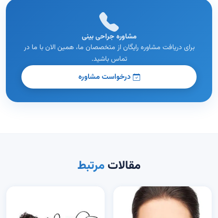
مشاوره جراحی بینی
برای دریافت مشاوره رایگان از متخصصان ما، همین الان با ما در
تماس باشید.
درخواست مشاوره
مقالات
مرتبط