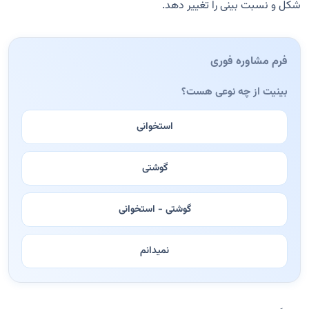
شکل و نسبت بینی را تغییر دهد.
فرم مشاوره فوری
بینیت از چه نوعی هست؟
استخوانی
گوشتی
گوشتی - استخوانی
نمیدانم