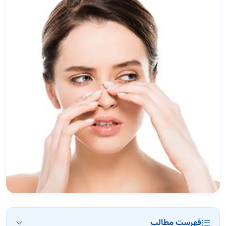
فهرست مطالب