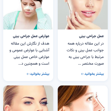
عمل جراحی بینی
عوارض عمل جراحی بینی
در این مقاله درباره همه
هدف از نگارش این مقاله
جوانب عمل بینی و نکات
آشنایی با عوارض عمومی و
مرتبط با جراحی بینی به
عوارض خاص عمل بینی
صورت مختصر ...
است و همچنین د...
بیشتر بخوانید
بیشتر بخوانید