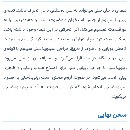
تیغه‌ی داخلی بینی می‌تواند به علل مختلفی دچار انحراف باشد. تیغه‌ی
بینی یا سپتوم از جنس استخوان و غضروف است و حفره‌ی بینی را به
دو قسمت تقسیم می‌کند. اگر انحرافی در این تیغه وجود داشته باشد
ممکن است فرد دچار عوارض متعددی مانند گرفتگی بینی، سردرد،
کاهش بویایی و... شود. از طریق جراحی سپتوپلاستی سپتوم یا تیغه‌ی
بینی در جایگاه درست قرار می‌گیرد و انحراف ان از بین می‌رود.
رینوپلاستی یا جراحی زیبایی بینی برای اصلاح عیوب زیبایی و ظاهری
بینی انجام می‌شود. در صورت لزوم ممکن است رینوپلاستی به همراه
سپتوپلاستی انجام شود که در این صورت به آن سپتورینوپلاستی
می‌گویند.
سخن نهایی