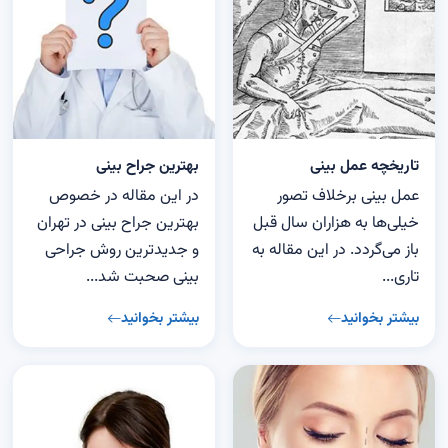
تاریخچه عمل بینی
بهترین جراح بینی
عمل بینی برخلاف تصور
در این مقاله در خصوص
خیلی‌ها به هزاران سال قبل
بهترین جراح بینی در تهران
باز می‌گردد. در این مقاله به
و جدیدترین روش جراحی
تاری...
بینی صحبت شد...
بیشتر بخوانید
بیشتر بخوانید