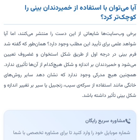
آیا می‌توان با استفاده از خمیردندان بینی را
کوچک‌تر کرد؟
برخی وب‌سایت‌ها شایعاتی از این دست را منتشر می‌کنند، اما آیا
شواهد علمی برای تأیید این مطلب وجود دارد؟ همان‌طور که گفته شد
فرم بینی در درجه اول از طریق شکل استخوان و غضروف تعیین
می‌شود و خمیردندان بر اندازه و شکل هیچ‌کدام از آن‌ها تأثیری ندارد.
همچنین هیچ مدرکی وجود ندارد که نشان دهد سایر روش‌های
خانگی مانند استفاده از سرکه‌ی سیب، زنجبیل یا سیر بر تغییر اندازه و
شکل بینی تأثیر داشته باشد.
مشاوره سریع رایگان
شماره موبایل خود را وارد کنید تا برای مشاوره تخصصی با شما