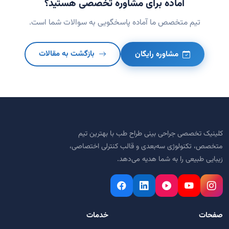
آماده برای مشاوره تخصصی هستید؟
تیم متخصص ما آماده پاسخگویی به سوالات شما است.
مشاوره رایگان
بازگشت به مقالات
کلینیک تخصصی جراحی بینی طراح طب با بهترین تیم
متخصص، تکنولوژی سه‌بعدی و قالب کنترلی اختصاصی،
زیبایی طبیعی را به شما هدیه می‌دهد.
صفحات
خدمات