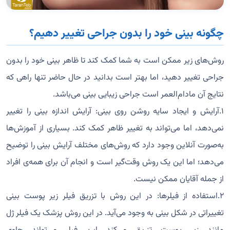
چگونه بینی خود را بدون جراحی تغییر دهیم؟
روش‌های زیر ممکن است به شما کمک کند تا ظاهر بینی خود را بدون
جراحی تغییر دهید، اما بهتر است بدانید در حال حاضر تنها راهی که
نتایج آن مادام‌العمر است جراحی زیبایی بینی می‌باشد.
۱.آرایش و ایجاد سایه روشن روی بینی: آرایش اندازه بینی را تغییر
نمی‌دهد، اما می‌تواند به تغییر ظاهر کمک کند. بسیاری از آموزش‌ها
به‌صورت آنلاین وجود دارد که روش‌های مختلف آرایش بینی را توضیح
می‌دهد؛ اما این یک روش وقت‌گیر است و انجام آن برای همه‌ی افراد
از جمله آقایان ممکن نیست.
۲.استفاده از فیلرها: در این روش با تزریق فیلر زیر پوست بینی
تغییراتی در شکل بینی به وجود می‌آید. در این روش پزشک یک فیلر ژل