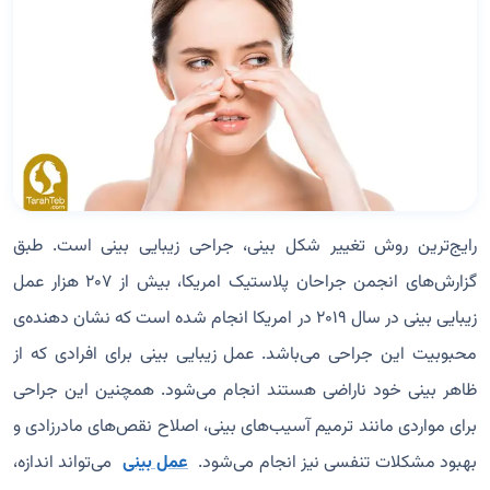
رایج‌ترین روش تغییر شکل بینی، جراحی زیبایی بینی است. طبق
گزارش‌های انجمن جراحان پلاستیک امریکا، بیش از ۲۰۷ هزار عمل
زیبایی بینی در سال ۲۰۱۹ در امریکا انجام شده است که نشان دهنده‌ی
محبوبیت این جراحی می‌باشد. عمل زیبایی بینی برای افرادی که از
ظاهر بینی خود ناراضی هستند انجام می‌شود. همچنین این جراحی
برای مواردی مانند ترمیم آسیب‌های بینی، اصلاح نقص‌های مادرزادی و
بهبود مشکلات تنفسی نیز انجام می‌شود.
عمل بینی
می‌تواند اندازه،