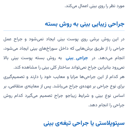
مورد نظر را روی بینی اعمال می‌کند.
جراحی زیبایی بینی به روش بسته
در این روش برشی روی پوست بینی ایجاد نمی‌شود و جراح عمل
جراحی را از طریق برش‌هایی که داخل سوراخ‌های بینی ایجاد می‌شود،
انجام می‌دهد. در
جراحی بینی
به روش بسته پوست بینی بالا
نمی‌رود بنابراین جراح نمی‌تواند ساختار کلی بینی را مشاهده کند.
هر کدام از این جراحی‌ها مزایا و معایب خود را دارند و تصمیم‌گیری
برای نوع جراحی بر عهده‌ی جراح می‌باشد. پس از معاینه‌ی متقاضی، بر
اساس نوع بینی و شرایط زیباجو جراح تصمیم می‌گیرد کدام روش
جراحی را انجام دهد.
سپتوپلاستی یا جراحی تیغه‌ی بینی