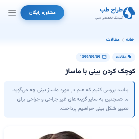
طراح طب
مشاوره رایگان
کلینیک تخصصی بینی
خانه
مقالات
مقالات
1399/09/09
کوچک کردن بینی با ماساژ
بیایید بررسی کنیم که علم در مورد ماساژ بینی چه می‌گوید.
ما همچنین به سایر گزینه‌های غیر جراحی و جراحی برای
تغییر شکل بینی خواهیم پرداخت.