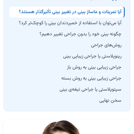
آیا تمرینات و ماساژ بینی در تغییر بینی تأثیرگذار هستند؟
آیا می‌توان با استفاده از خمیردندان بینی را کوچک‌تر کرد؟
چگونه بینی خود را بدون جراحی تغییر دهیم؟
روش‌های جراحی
رینوپلاستی یا جراحی زیبایی بینی
جراحی زیبایی بینی به روش باز
جراحی زیبایی بینی به روش بسته
سپتوپلاستی یا جراحی تیغه‌ی بینی
سخن نهایی