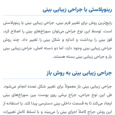
رینوپلاستی یا جراحی زیبایی بینی
رایج‌ترین روش برای تغییر فرم بینی، جراحی زیبایی بینی یا رینوپلاستی
است. توسط این نوع جراحی می‌توان سوراخ‌های بینی را اصلاح کرد،
قوز بینی را برداشت و اندازه و شکل بینی را تغییر داد. چند روش
جراحی زیبایی بینی وجود دارد، اما دو دسته اصلی، جراحی زیبایی بینی
باز و جراحی زیبایی بینی بسته هستند.
جراحی زیبایی بینی به روش باز
جراحی زیبایی بینی باز معمولاً برای تغییر شکل عمده انجام می‌شود.
طی این نوع جراحی، جراح برشی روی پوست بین سوراخ‌های بینی
ایجاد می‌کند تا به قسمت داخلی بینی دسترسی پیدا کند. یا استفاده از
این روش جراح کاملاً اجزای بینی را می‌بیند و با تسلط کامل تغییرات