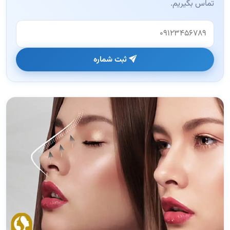
تماس بگیریم.
وب‌سایت (این فیلد را خالی بگذارید)
ثبت شماره