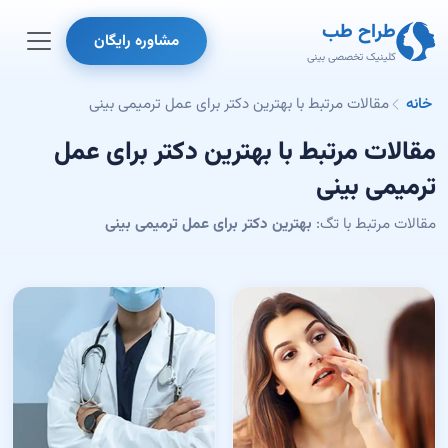
طراح طب
مشاوره رایگان
کلینیک تخصصی بینی
خانه
مقالات مرتبط با بهترین دکتر برای عمل ترمیمی بینی
مقالات مرتبط با بهترین دکتر برای عمل
ترمیمی بینی
مقالات مرتبط با تگ:
بهترین دکتر برای عمل ترمیمی بینی