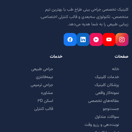
کلینیک تخصصی جراحی بینی طراح طب با بهترین تیم
متخصص، تکنولوژی سه‌بعدی و قالب کنترلی اختصاصی،
زیبایی طبیعی را به شما هدیه می‌دهد.
صفحات
خدمات
خانه
جراحی طبیعی
خدمات کلینیک
نیمه‌فانتزی
پزشکان کلینیک
جراحی ترمیمی
نمونه‌کار واقعی
مشاوره
مقاله‌های تخصصی
اسکن ۳D
جست‌وجو
قالب کنترلی
سوالات متداول
نوبت‌دهی و رزرو وقت