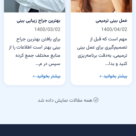
عمل بینی ترمیمی
بهترین جراح زیبایی بینی
1400/03/02
1400/04/02
مهم است که قبل از
برای یافتن بهترین جراح
تصمیم‌گیری برای عمل بینی
بینی بهتر است اطلاعات را از
ترمیمی، به‌دقت برنامه‌ریزی
منابع مختلف جمع کرده
کنید و بدا...
سپس در م...
بیشتر بخوانید
بیشتر بخوانید
همه مقالات نمایش داده شد