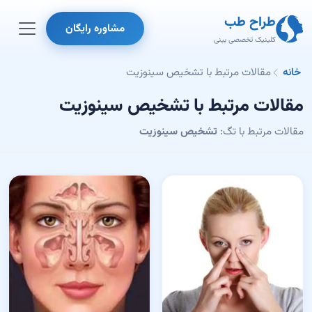
طراح طب
مشاوره رایگان
کلینیک تخصصی بینی
خانه
مقالات مرتبط با تشخیص سینوزیت
مقالات مرتبط با تشخیص سینوزیت
مقالات مرتبط با تگ:
تشخیص سینوزیت