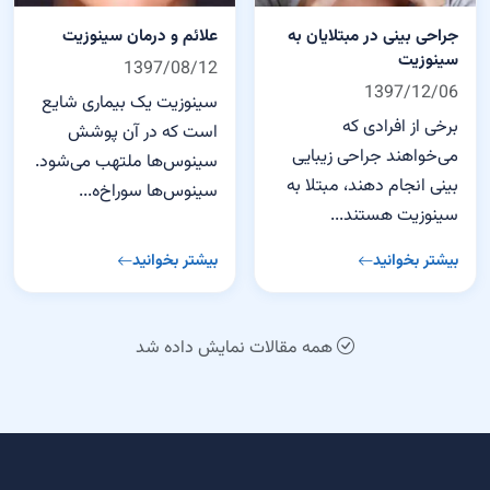
جراحی بینی در مبتلایان به
علائم و درمان سینوزیت
سینوزیت
1397/08/12
1397/12/06
سینوزیت یک بیماری شایع
برخی از افرادی که
است که در آن پوشش
می‌خواهند جراحی زیبایی
سینوس‌ها ملتهب می‌شود.
بینی انجام دهند، مبتلا به
سینوس‌ها سوراخ‌ه...
سینوزیت هستند...
بیشتر بخوانید
بیشتر بخوانید
همه مقالات نمایش داده شد