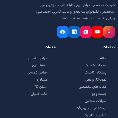
کلینیک تخصصی جراحی بینی طراح طب با بهترین تیم
متخصص، تکنولوژی سه‌بعدی و قالب کنترلی اختصاصی،
زیبایی طبیعی را به شما هدیه می‌دهد.
صفحات
خدمات
خانه
جراحی طبیعی
خدمات کلینیک
نیمه‌فانتزی
پزشکان کلینیک
جراحی ترمیمی
نمونه‌کار واقعی
مشاوره
مقاله‌های تخصصی
اسکن ۳D
جست‌وجو
قالب کنترلی
سوالات متداول
نوبت‌دهی و رزرو وقت
تماس با کلینیک