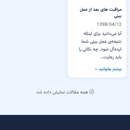
مراقبت های بعد از عمل
بینی
1398/04/12
آیا می‌دانید برای اینکه
نتیجه‌ی عمل بینی شما
ایده‌آل شود، چه نکاتی را
باید رعایت...
بیشتر بخوانید
همه مقالات نمایش داده شد