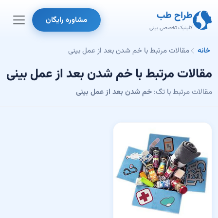
طراح طب
مشاوره رایگان
کلینیک تخصصی بینی
خانه
مقالات مرتبط با خم شدن بعد از عمل بینی
مقالات مرتبط با خم شدن بعد از عمل بینی
مقالات مرتبط با تگ:
خم شدن بعد از عمل بینی