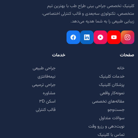
کلینیک تخصصی جراحی بینی طراح طب با بهترین تیم
متخصص، تکنولوژی سه‌بعدی و قالب کنترلی اختصاصی،
زیبایی طبیعی را به شما هدیه می‌دهد.
صفحات
خدمات
خانه
جراحی طبیعی
خدمات کلینیک
نیمه‌فانتزی
پزشکان کلینیک
جراحی ترمیمی
نمونه‌کار واقعی
مشاوره
مقاله‌های تخصصی
اسکن ۳D
جست‌وجو
قالب کنترلی
سوالات متداول
نوبت‌دهی و رزرو وقت
تماس با کلینیک