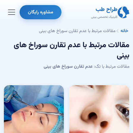
طراح طب
مشاوره رایگان
کلینیک تخصصی بینی
خانه
مقالات مرتبط با عدم تقارن سوراخ های بینی
مقالات مرتبط با عدم تقارن سوراخ های
بینی
مقالات مرتبط با تگ:
عدم تقارن سوراخ های بینی