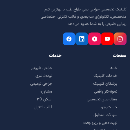
کلینیک تخصصی جراحی بینی طراح طب با بهترین تیم
متخصص، تکنولوژی سه‌بعدی و قالب کنترلی اختصاصی،
زیبایی طبیعی را به شما هدیه می‌دهد.
صفحات
خدمات
خانه
جراحی طبیعی
خدمات کلینیک
نیمه‌فانتزی
پزشکان کلینیک
جراحی ترمیمی
نمونه‌کار واقعی
مشاوره
مقاله‌های تخصصی
اسکن ۳D
جست‌وجو
قالب کنترلی
سوالات متداول
نوبت‌دهی و رزرو وقت