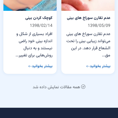
عدم تقارن سوراخ های بینی
کوچک کردن بینی
1398/02/14
1398/05/09
عدم تقارن سوراخ‌ های بینی
افراد بسیاری از شکل و
می‌تواند زیبایی بینی را تحت
اندازه بینی خود راضی
الشعاع قرار دهد. در این
نیستند و به دنبال
مق...
روش‌هایی برای تغییر...
بیشتر بخوانید
بیشتر بخوانید
همه مقالات نمایش داده شد