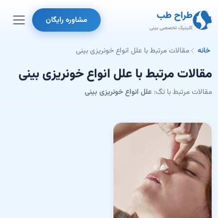
طراح طب
مشاوره رایگان
کلینیک تخصصی بینی
خانه
مقالات مرتبط با علل انواع خونریزی بینی
مقالات مرتبط با علل انواع خونریزی بینی
مقالات مرتبط با تگ:
علل انواع خونریزی بینی