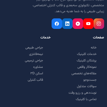
متخصص، تکنولوژی سه‌بعدی و قالب کنترلی اختصاصی،
زیبایی طبیعی را به شما هدیه می‌دهد.
صفحات
خدمات
خانه
جراحی طبیعی
خدمات کلینیک
نیمه‌فانتزی
پزشکان کلینیک
جراحی ترمیمی
نمونه‌کار واقعی
مشاوره
مقاله‌های تخصصی
اسکن ۳D
جست‌وجو
قالب کنترلی
سوالات متداول
نوبت‌دهی و رزرو وقت
تماس با کلینیک