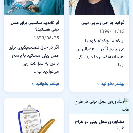
فواید جراحی زیبایی بینی
آیا کاندید مناسبی برای عمل
بینی هستید؟
1399/11/13
1399/08/25
اینکه ما چگونه خود را
اگر در حال تصمیم‌گیری برای
می‌بینیم تأثیرات عمیقی بر
عمل بینی هستید با پاسخ
اعتمادبه‌نفس ما دارد. یکی
دادن به سؤالات زیر
از را...
می‌توانید ب...
بیشتر بخوانید
بیشتر بخوانید
مشاوره‌ی عمل بینی در طراح
طب