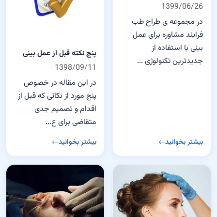
1399/06/26
در مجموعه ی طراح طب
فرایند مشاوره برای عمل
بینی با استفاده از
پنج نکته قبل از عمل بینی
جدیدترین تکنولوژی ...
1398/09/11
در این مقاله در خصوص
پنج مورد از نکاتی که قبل از
اقدام و تصمیم جدی
متقاضی برای ع...
بیشتر بخوانید
بیشتر بخوانید