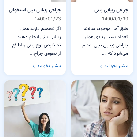
جراحی زیبایی بینی
جراحی زیبایی بینی استخوانی
1400/01/23
1400/01/30
طبق آمار موجود، سالانه
اگر تصمیم دارید عمل
تعداد بسیار زیادی عمل
زیبایی بینی انجام دهید
جراحی زیبایی بینی انجام
تشخیص نوع بینی و اطلاع
می‌شود که ا...
از نحوه‌ی جراح...
بیشتر بخوانید
بیشتر بخوانید