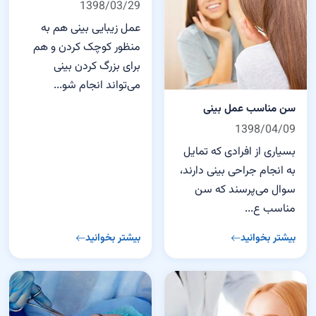
1398/03/29
عمل زیبایی بینی هم به
منظور کوچک کردن و هم
برای بزرگ کردن بینی
می‌تواند انجام شو...
سن مناسب عمل بینی
1398/04/09
بسیاری از افرادی که تمایل
به انجام جراحی بینی دارند،
سوال می‌پرسند که سن
مناسب ع...
بیشتر بخوانید
بیشتر بخوانید