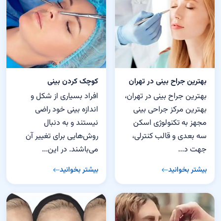
بهترین جراح بینی در تهران
کوچک کردن بینی
بهترین جراح بینی در تهران،
افراد بسیاری از شکل و
بهترین مرکز جراحی بینی
اندازه بینی خود راضی
مجهز به تکنولوژی اسکن
نیستند و به دنبال
سه بعدی و قالب کنترلی،
روش‌هایی برای تغییر آن
جهت د...
می‌باشند. در این...
بیشتر بخوانید
بیشتر بخوانید