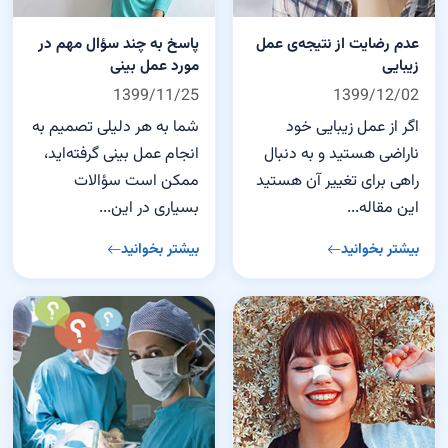
عدم رضایت از نتیجه‌ی عمل
پاسخ به چند سؤال مهم در
زیبایی
مورد عمل بینی
1399/11/25
1399/12/02
اگر از عمل زیبایی خود
شما به هر دلیلی تصمیم به
ناراضی هستید و به دنبال
انجام عمل بینی گرفته‌اید،
راهی برای تغییر آن هستید
ممکن است سؤالات
این مقاله...
بسیاری در این...
بیشتر بخوانید
بیشتر بخوانید