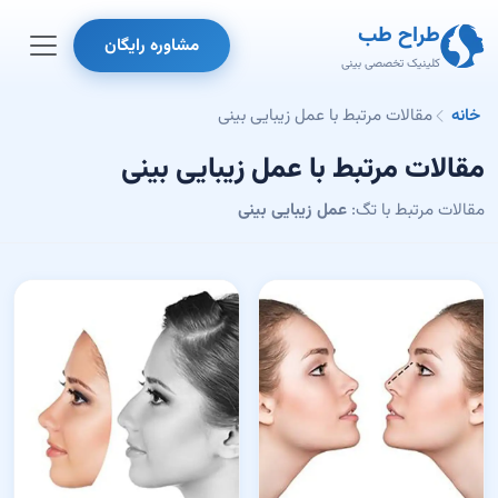
طراح طب
مشاوره رایگان
کلینیک تخصصی بینی
خانه
مقالات مرتبط با عمل زیبایی بینی
مقالات مرتبط با عمل زیبایی بینی
مقالات مرتبط با تگ:
عمل زیبایی بینی