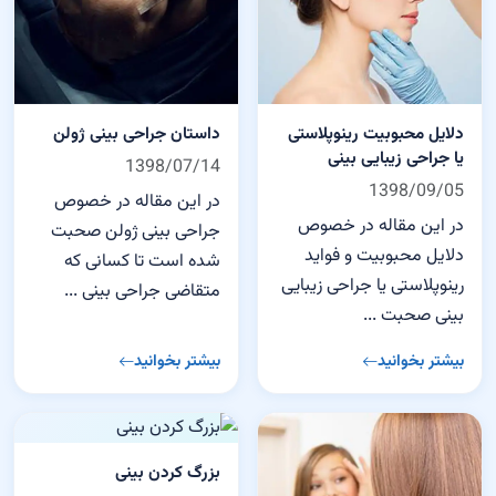
دلایل محبوبیت رینوپلاستی
داستان جراحی بینی ژولن
یا جراحی زیبایی بینی
1398/07/14
1398/09/05
در این مقاله در خصوص
در این مقاله در خصوص
جراحی بینی ژولن صحبت
دلایل محبوبیت و فواید
شده است تا کسانی که
رینوپلاستی یا جراحی زیبایی
متقاضی جراحی بینی ...
بینی صحبت ...
بیشتر بخوانید
بیشتر بخوانید
بزرگ کردن بینی