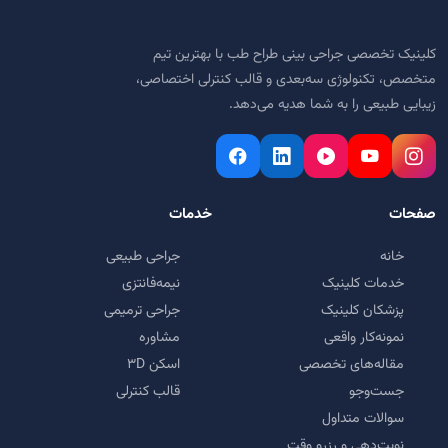
کلینیک تخصصی جراحی بینی طراح طب با بهترین تیم
متخصص، تکنولوژی سه‌بعدی و قالب کنترلی اختصاصی،
زیبایی طبیعی را به شما هدیه می‌دهد.
صفحات
خدمات
خانه
جراحی طبیعی
خدمات کلینیک
نیمه‌فانتزی
پزشکان کلینیک
جراحی ترمیمی
نمونه‌کار واقعی
مشاوره
مقاله‌های تخصصی
اسکن ۳D
جست‌وجو
قالب کنترلی
سوالات متداول
نوبت‌دهی و رزرو وقت