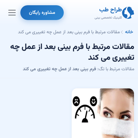
طراح طب
مشاوره رایگان
کلینیک تخصصی بینی
خانه
مقالات مرتبط با فرم بینی بعد از عمل چه تغییری می کند
مقالات مرتبط با فرم بینی بعد از عمل چه
تغییری می کند
مقالات مرتبط با تگ:
فرم بینی بعد از عمل چه تغییری می کند