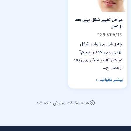
مراحل تغییر شکل بینی بعد
از عمل
1399/05/19
چه زمانی می‌توانم شکل
نهایی بینی خود را ببینم؟
مراحل تغییر شکل بینی بعد
از عمل چ...
بیشتر بخوانید
همه مقالات نمایش داده شد