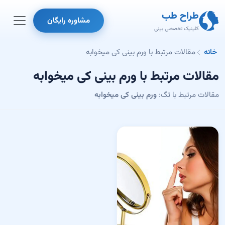
طراح طب
مشاوره رایگان
کلینیک تخصصی بینی
خانه
مقالات مرتبط با ورم بینی کی میخوابه
مقالات مرتبط با ورم بینی کی میخوابه
مقالات مرتبط با تگ:
ورم بینی کی میخوابه