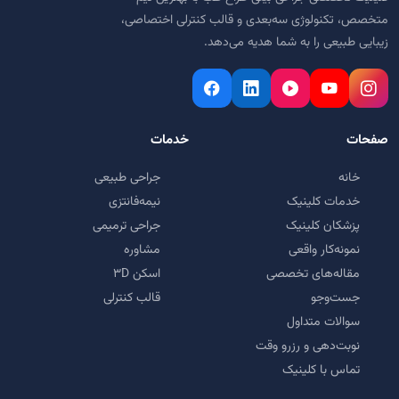
متخصص، تکنولوژی سه‌بعدی و قالب کنترلی اختصاصی،
زیبایی طبیعی را به شما هدیه می‌دهد.
صفحات
خدمات
خانه
جراحی طبیعی
خدمات کلینیک
نیمه‌فانتزی
پزشکان کلینیک
جراحی ترمیمی
نمونه‌کار واقعی
مشاوره
مقاله‌های تخصصی
اسکن ۳D
جست‌وجو
قالب کنترلی
سوالات متداول
نوبت‌دهی و رزرو وقت
تماس با کلینیک