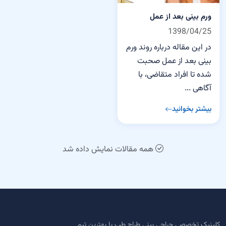
ورم بینی بعد از عمل
1398/04/25
در این مقاله درباره روند ورم
بینی بعد از عمل صحبت
شده تا افراد متقاضی، با
آگاهی ...
بیشتر بخوانید
همه مقالات نمایش داده شد
کلینیک تخصصی جراحی بینی طراح طب با بهترین تیم