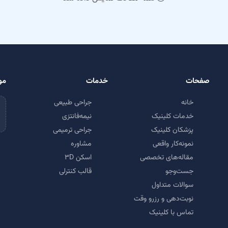
صفحات
خدمات
مو
خانه
جراحی طبیعی
خدمات کلینیک
نیمه‌فانتزی
پزشکان کلینیک
جراحی ترمیمی
نمونه‌کار واقعی
مشاوره
مقاله‌های تخصصی
اسکن ۳D
جست‌وجو
قالب کنترلی
سوالات متداول
نوبت‌دهی و رزرو وقت
تماس با کلینیک