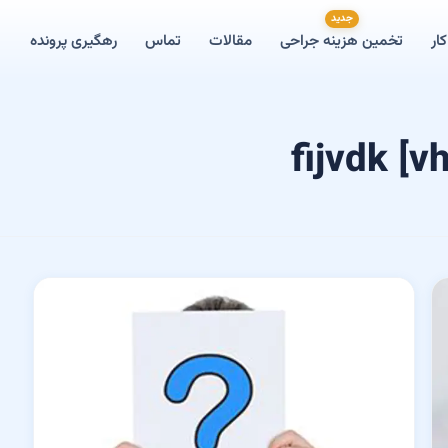
جدید
ار
تخمین هزینه جراحی
مقالات
تماس
رهگیری پرونده