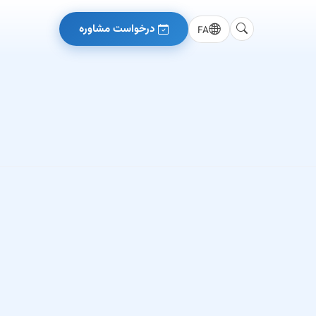
درخواست مشاوره
FA