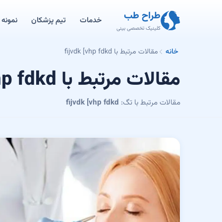
طراح طب
خدمات
تیم پزشکان
نمونه ک
کلینیک تخصصی بینی
خانه
مقالات مرتبط با fijvdk [vhp fdkd
مقالات مرتبط با fijvdk [vhp fdkd
مقالات مرتبط با تگ:
fijvdk [vhp fdkd