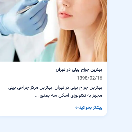
بهترین جراح بینی در تهران
1398/02/16
بهترین جراح بینی در تهران، بهترین مرکز جراحی بینی
مجهز به تکنولوژی اسکن سه بعدی ...
بیشتر بخوانید