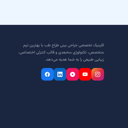
کلینیک تخصصی جراحی بینی طراح طب با بهترین تیم
متخصص، تکنولوژی سه‌بعدی و قالب کنترلی اختصاصی،
زیبایی طبیعی را به شما هدیه می‌دهد.