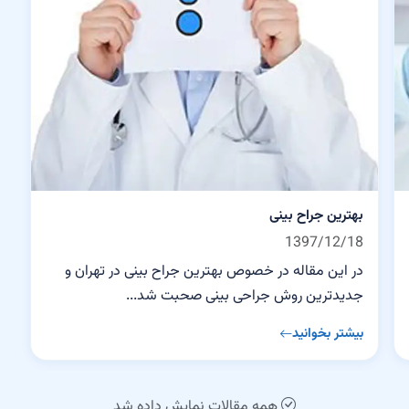
بهترین جراح بینی
1397/12/18
در این مقاله در خصوص بهترین جراح بینی در تهران و
جدیدترین روش جراحی بینی صحبت شد...
بیشتر بخوانید
همه مقالات نمایش داده شد