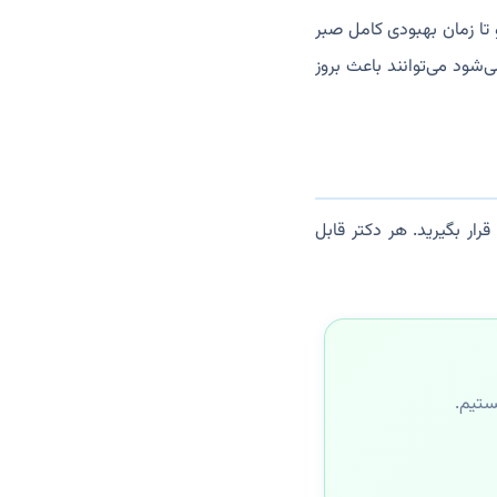
 تا زمان بهبودی کامل صبر
شود می‌توانند باعث بروز
رار بگیرید. هر دکتر قابل
ستیم.