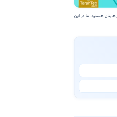
‌هایتان هستید، ما در این