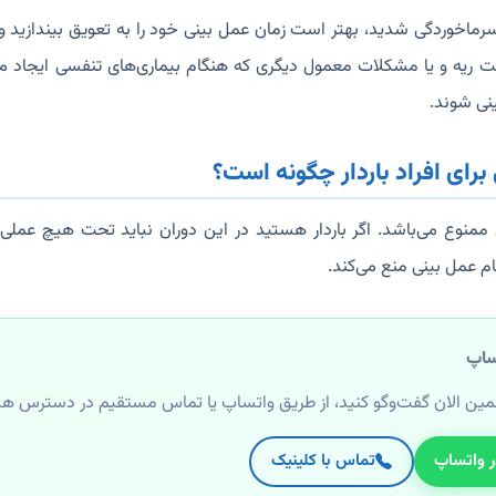
سرماخوردگی شدید، بهتر است زمان عمل بینی خود را به تعویق بیندازید و
نت ریه و یا مشکلات معمول دیگری که هنگام بیماری‌های تنفسی ایجاد می‌
نی شوند.
 ممنوع می‌باشد. اگر باردار هستید در این دوران نباید تحت هیچ عملی ق
نجام عمل بینی منع می‌کند.
ساپ
مین الان گفت‌وگو کنید، از طریق واتساپ یا تماس مستقیم در دسترس ه
ر واتساپ
تماس با کلینیک