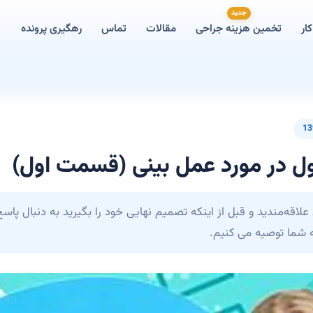
جدید
ار
تخمین هزینه جراحی
مقالات
تماس
رهگیری پرونده
13
ل در مورد عمل بینی (قسمت اول)
 علاقه‌مندید و قبل از اینکه تصمیم نهایی خود را بگیرید به دنبال پا
ه شما توصیه می کنیم.