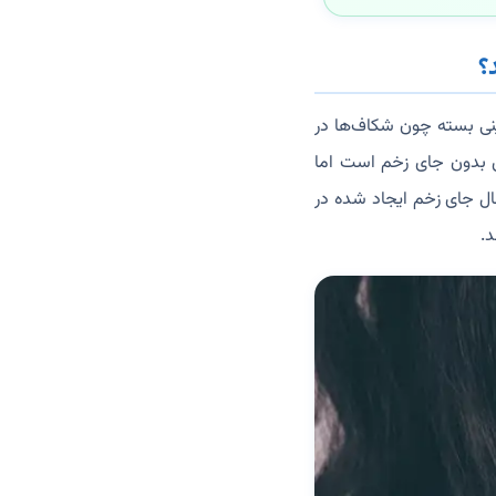
ینی بسته چون شکاف‌ها در
ش بدون جای زخم است اما
ال جای زخم ایجاد شده در
د.