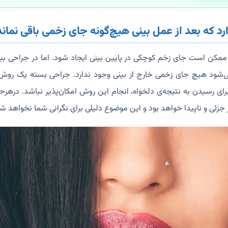
 ممکن است جای زخم کوچکی در پایین بینی ایجاد شود. اما در جراحی ب
ی‌شود هیچ جای زخمی خارج از بینی وجود ندارد. جراحی بسته یک رو
ی رسیدن به نتیجه‌ی دلخواه، انجام این روش امکان‌پذیر نباشد. درهرح
 جزئی و ناپیدا خواهد بود و این موضوع دلیلی برای نگرانی شما نخواهد ش