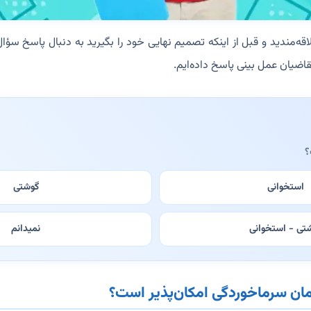
قه‌مندید و قبل از اینکه تصمیم نهایی خود را بگیرید به دنبال پاسخ سؤال
قاضیان عمل بینی پاسخ داده‌ایم.
؟
استخوانی
گوشتی
تی - استخوانی
نمیدانم