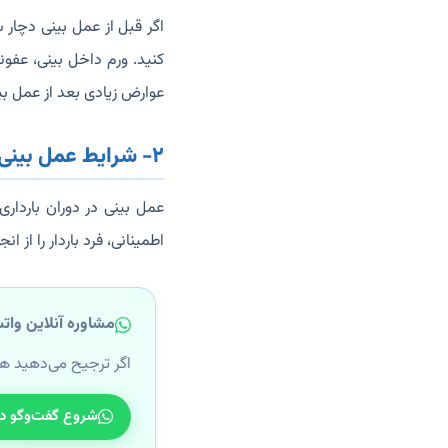
اگر قبل از عمل بینی دچار 
کنید. ورم داخل بینی، عفو
عوارض زیادی بعد از عمل بی
۲- شرایط عمل بینی برای افراد باردار چگونه است؟
عمل بینی در دوران بارداری
اطمینانی، فرد باردار را از ا
مشاوره آنلاین وات
اگر ترجیح می‌دهید ه
شروع گفت‌وگو د