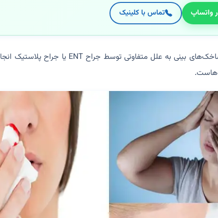
ر واتساپ
تماس با کلینیک
برداشتن یا کوچک کردن شاخک‌های بینی به علل متفاوتی 
‌هاست.