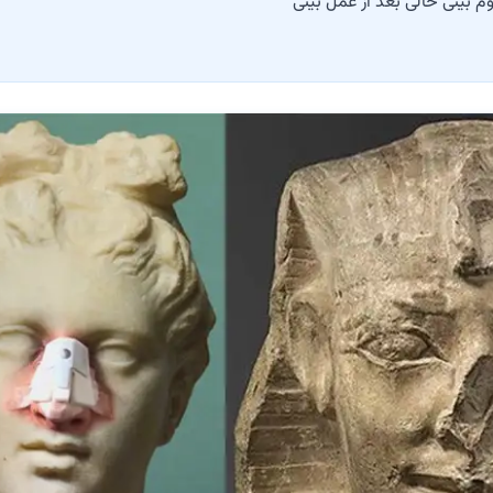
 بینی خالی بعد از عمل بینی