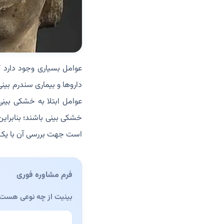
عوامل بسیاری وجود دارد 
داروها و بیماری سندرم بی
عوامل ابتلا به خشکی بینی 
خشکی بینی باشند؛ بنابرای
است جهت بررسی آن با یک
فرم مشاوره فوری
بینیت از چه نوعی هست