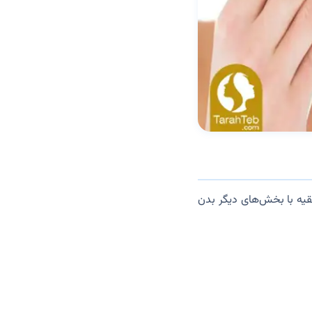
قیه با بخش‌های دیگر بدن