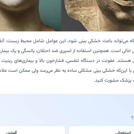
که می‌تواند باعث خشکی بینی شود، این عوامل شامل محیط زیست، آنفول
نی خالی است. همچنین استفاده از اسپری ضد احتقان، یائسگی و یک بیماری
هستند. عفونت در دستگاه تنفسی، فشارخون بالا و بیماری‌های رینیت نیز
ن با این‌که خشکی بینی مشکلی ساده به نظر می‌رسد ولی ممکن است علام
 پزشک مشورت کنید.
؟
استخوانی
گوشتی