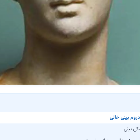
دروم بینی خالی
ی بینی