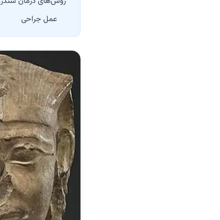
روش‌های درمان سندروم
عمل جراحی