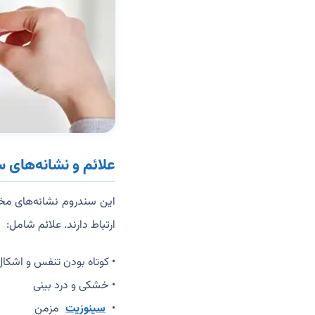
علائم و نشانه‌های 
این سندروم نشانه‌های مخت
ارتباط دارند. علائم شامل:
• کوتاه بودن تنفس و اشکا
• خشکی و درد بینی
•
سینوزیت
مزمن