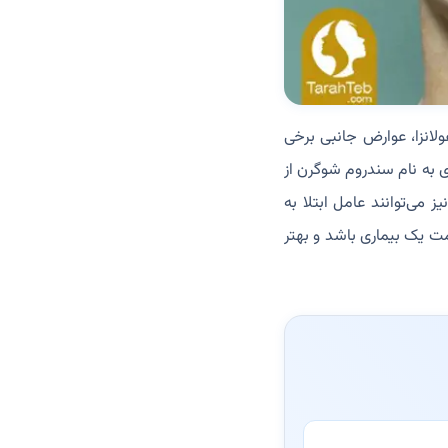
انزا، عوارض جانبی برخی
 به نام سندروم شوگرن از
 می‌توانند عامل ابتلا به
ت یک بیماری باشد و بهتر