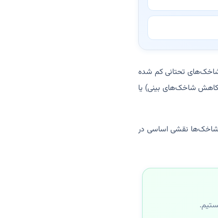
اخک‌های تحتانی کم شده
داشتن یا کاهش شاخک‌های بینی) یا
ن شاخک‌ها نقشی اساسی در
ستیم.