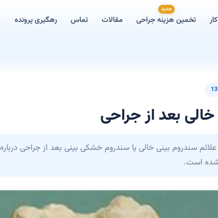
جدید
ار
تخمین هزینه جراحی
مقالات
تماس
رهگیری پرونده
13
خالی بعد از جراحی
 علائم سندروم بینی خالی یا سندروم خشکی بینی بعد از جراحی درباره
ده است.