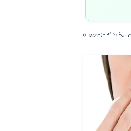
توسط جراح ENT یا جراح پلاستیک انجام می‌شود که مهم‌ترین آن