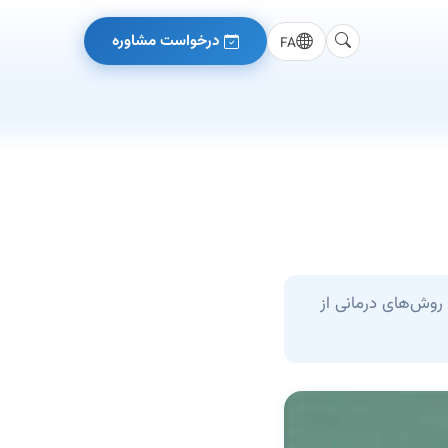
درخواست مشاوره
FA
 روش‌های درمانی از