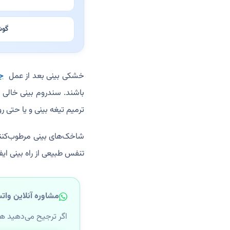
گوش
خشکی بینی بعد از عمل
ج
ترمیم تیغه بینی و یا حتی ر
شاخک‌های بینی مرطوب‌کنند
تنفس طبیعی از راه بینی ایفا
مشاوره آنلاین وات
اگر ترجیح می‌دهید ه