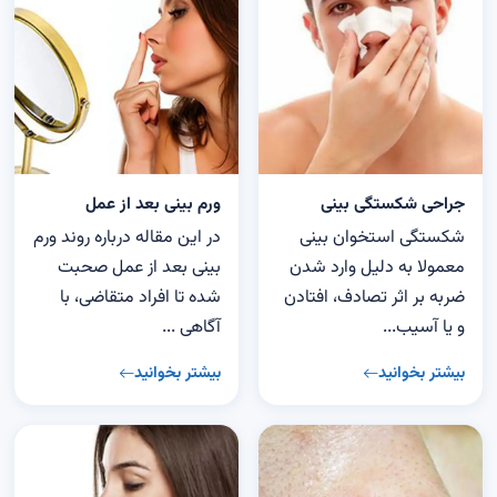
جراحی شکستگی بینی
ورم بینی بعد از عمل
شکستگی استخوان بینی
در این مقاله درباره روند ورم
معمولا به دلیل وارد شدن
بینی بعد از عمل صحبت
ضربه بر اثر تصادف، افتادن
شده تا افراد متقاضی، با
و یا آسیب‌...
آگاهی ...
بیشتر بخوانید
بیشتر بخوانید