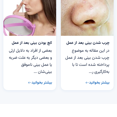
چرب شدن بینی بعد از عمل
کج بودن بینی بعد از عمل
در این مقاله به موضوع
بعضی از افراد به دلایل ارثی
چرب شدن بینی بعد از عمل
و بعضی دیگر به علت ضربه
پرداخته شده است تا با
یا عمل بینی ناموفق
به‌کارگیری ر...
بینی‌شان ...
بیشتر بخوانید
بیشتر بخوانید