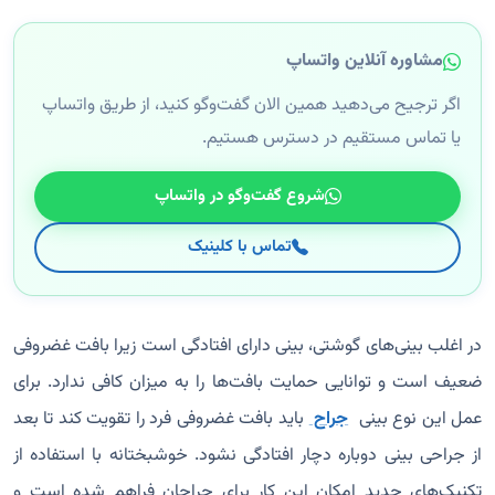
مشاوره آنلاین واتساپ
اگر ترجیح می‌دهید همین الان گفت‌وگو کنید، از طریق واتساپ
یا تماس مستقیم در دسترس هستیم.
شروع گفت‌وگو در واتساپ
تماس با کلینیک
در اغلب بینی‌های گوشتی، بینی دارای افتادگی است زیرا بافت غضروفی
ضعیف است و توانایی حمایت بافت‌ها را به میزان کافی ندارد. برای
عمل این نوع بینی
جراح
باید بافت غضروفی فرد را تقویت کند تا بعد
از جراحی بینی دوباره دچار افتادگی نشود. خوشبختانه با استفاده از
تکنیک‌های جدید امکان این کار برای جراحان فراهم شده است و