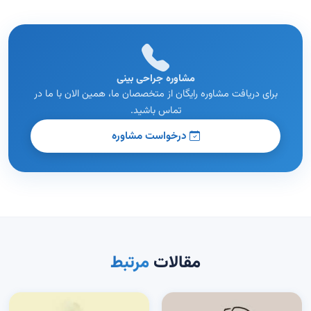
مشاوره جراحی بینی
برای دریافت مشاوره رایگان از متخصصان ما، همین الان با ما در
تماس باشید.
درخواست مشاوره
مقالات
مرتبط