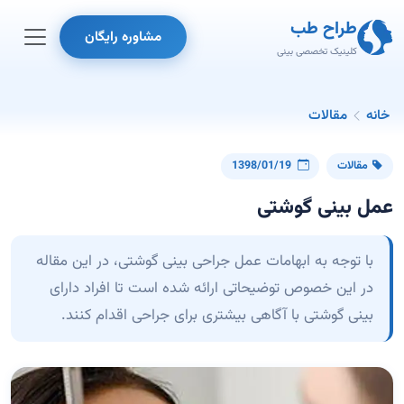
طراح طب
مشاوره رایگان
کلینیک تخصصی بینی
خانه
مقالات
مقالات
1398/01/19
عمل بینی گوشتی
با توجه به ابهامات عمل جراحی بینی گوشتی، در این مقاله
در این خصوص توضیحاتی ارائه شده است تا افراد دارای
بینی گوشتی با آگاهی بیشتری برای جراحی اقدام کنند.