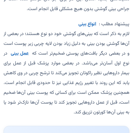
جراحی بینی گوشتی بدون هیچ مشکلی قابل انجام است.
پیشنهاد مطلب :
انواع بینی
لازم به ذکر است که بینی‌های گوشتی خود دو نوع هستند؛ در بعضی از
آن‌ها گوشتی بودن بینی به دلیل زیاد بودن لایه چربی زیر پوست است
و در بعضی دیگر بافت‌های پوستی ضخیم‌تر است که
عمل بینی
در
نوع اول آسان‌تر می‌باشد. در بعضی موارد پزشک قبل از عمل برای
بیمار داروهایی نظیر راکوتان تجویز می‌کند تا ترشح چربی در وی کاهش
یابد که این روند با تغییر رژیم غذایی نیز تا حدودی قابل انجام است.
همچنین پزشک ممکن است برای کسانی که پوست بینی آن‌ها ضخیم
است، قبل از عمل داروهایی تجویز کند تا پوست آن‌ها نازک‌تر شود یا
به بینی آن‌ها کورتون تزریق کند.