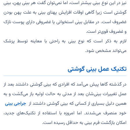
نیز در این نوع بینی بیشتر است، اما نمی‌توان گفت هر بینی پهن، بینی
گوشتی است زیرا گاهی اوقات افزایش پهنای بینی به علت پهن بودن
غضروف است. در مقابل بینی استخوانی یا غضروفی دارای پوست نازک
و غضروف قوی‌تر است.
لازم به ذکر است که نوع بینی به راحتی با معاینه توسط پزشک
می‌تواند مشخص شود.
تکنیک عمل بینی گوشتی
در گذشته گاها پیش می‌آمد که افرادی که بینی گوشتی داشتند بعد از
عمل تغییرات بینی‌شان بعد از مدتی به حالت اولیه باز می‌گشت و به
همین دلیل بسیاری از کسانی که بینی گوشتی داشتند از
جراحی بینی
خود منصرف می‌شدند. اما امروزه با استفاده از تکنیک‌های جدید،
امکان بازگشت فرم بینی به حداقل رسیده است.