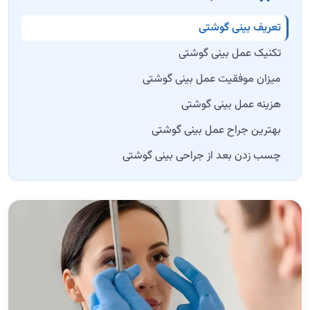
تعریف بینی گوشتی
تکنیک عمل بینی گوشتی
میزان موفقیت عمل بینی گوشتی
هزینه عمل بینی گوشتی
بهترین جراح عمل بینی گوشتی
چسب زدن بعد از جراحی بینی گوشتی