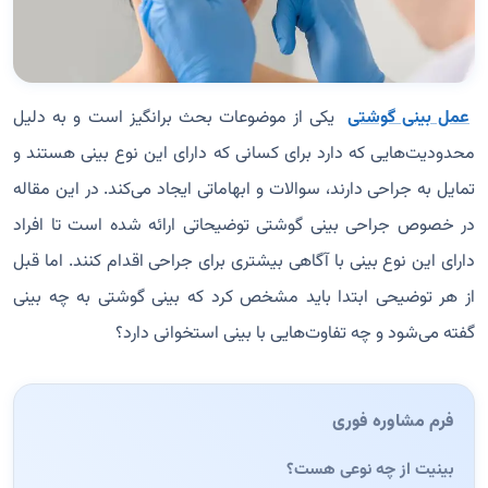
عمل بینی گوشتی
یکی از موضوعات بحث برانگیز است و به دلیل
محدودیت‌هایی که دارد برای کسانی که دارای این نوع بینی هستند و
تمایل به جراحی دارند، سوالات و ابهاماتی ایجاد می‌کند. در این مقاله
در خصوص جراحی بینی گوشتی توضیحاتی ارائه شده است تا افراد
دارای این نوع بینی با آگاهی بیشتری برای جراحی اقدام کنند. اما قبل
از هر توضیحی ابتدا باید مشخص کرد که بینی گوشتی به چه بینی
گفته می‌شود و چه تفاوت‌هایی با بینی استخوانی دارد؟
فرم مشاوره فوری
بینیت از چه نوعی هست؟