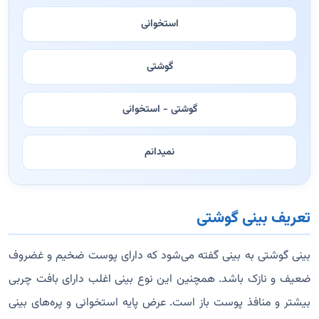
استخوانی
گوشتی
گوشتی - استخوانی
نمیدانم
تعریف بینی گوشتی
بینی گوشتی به بینی گفته می‌شود که دارای پوست ضخیم و غضروف
ضعیف و نازک باشد. همچنین این نوع بینی اغلب دارای بافت چربی
بیشتر و منافذ پوست باز است. عرض پایه استخوانی و پره‌های بینی