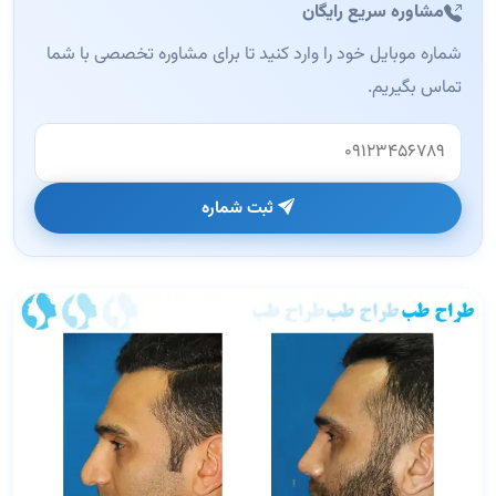
مشاوره سریع رایگان
شماره موبایل خود را وارد کنید تا برای مشاوره تخصصی با شما
تماس بگیریم.
وب‌سایت (این فیلد را خالی بگذارید)
ثبت شماره