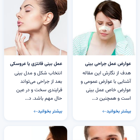
عوارض عمل جراحی بینی
عمل بینی فانتزی یا عروسکی
هدف از نگارش این مقاله
انتخاب شکل و مدل بینی
آشنایی با عوارض عمومی و
بعد از جراحی می‌تواند
عوارض خاص عمل بینی
فرایندی سخت و در عین
است و همچنین د...
حال مهم باشد. د...
بیشتر بخوانید
بیشتر بخوانید