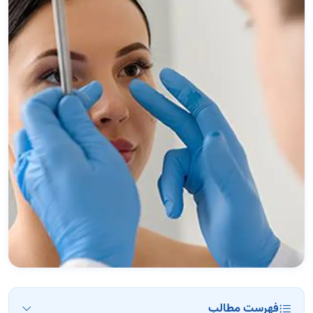
فهرست مطالب