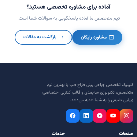
آماده برای مشاوره تخصصی هستید؟
تیم متخصص ما آماده پاسخگویی به سوالات شما است.
مشاوره رایگان
بازگشت به مقالات
کلینیک تخصصی جراحی بینی طراح طب با بهترین تیم
متخصص، تکنولوژی سه‌بعدی و قالب کنترلی اختصاصی،
زیبایی طبیعی را به شما هدیه می‌دهد.
صفحات
خدمات