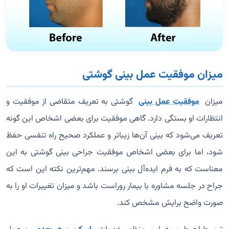
میزان موفقیت عمل بینی گوشتی
میزان
موفقیت عمل بینی
گوشتی به تعریف متقاضی از موفقیت و
انتظارات او بستگی دارد. گاهی موفقیت برای بعضی اشخاص این گونه
تعریف می‌شود که بینی آن‌ها زیباتر و عملکرد صحیح راه تنفسی حفظ
شود، اما برای بعضی اشخاص موفقیت جراحی بینی گوشتی به این
معناست که به فرم ایده‌آل بینی برسند. مهم‌ترین نکته این است که
جراح در جلسه مشاوره با بیمار روراست باشد و میزان تغییرات او را به
صورت واضح برایش مشخص کند.