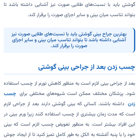
گوشتی باید با نسبت‌های طلایی صورت نیز آشنایی داشته باشد تا
بتواند تناسب میان بینی و سایر اجزای صورت را برقرار کند.
بهترین جراح بینی گوشتی باید با نسبت‌های طلایی صورت نیز
آشنایی داشته باشد تا بتواند تناسب میان بینی و سایر اجزای
صورت را برقرار کند.
چسب زدن بعد از جراحی بینی گوشتی
بعد از جراحی بینی لازم است به منظور کاهش تورم از چسب استفاده
شود. پزشکان مختلف ممکن است شیوه‌های مختلفی برای
چسب
زدن
داشته باشند. کسانی که بینی گوشتی دارند بعد از جراحی لازم
است که مدت زمان بیشتری از چسب استفاده کنند زیرا ورم بینی در
این افراد بیشتر است. به منظور تعویض چسب لازم است که بینی
خود را با پنبه آغشته به الکل به طور کامل تمیز کنید تا از ایجاد جوش