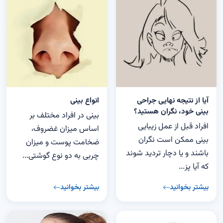
آیا از نتیجه نهایی جراحی
انواع بینی
بینی خود، نگران هستید؟
بینی در افراد مختلف بر
افراد قبل از عمل زیبایی
اساس میزان غضروف،
بینی ممکن است نگران
ضخامت پوست و میزان
باشند و یا دچار تردید شوند
چربی به دو نوع گوشتی...
که آیا پز...
بیشتر بخوانید
بیشتر بخوانید