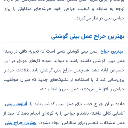
توجه به سابقه و کیفیت جراحی خود هزینه‌های متفاوتی را برای
جراحی بینی در نظر می‌گیرند.
بهترین جراح عمل بینی گوشتی
بهترین جراح
عمل بینی گوشتی کسی است که تجربه کافی در زمینه
عمل بینی گوشتی داشته باشد و بتواند نمونه کارهای موفق در این
خصوص ارائه دهد. همچنین جراح بینی گوشتی باید اطلاعات خود را
بروزرسانی کند تا با استفاده از تکنیک‌های جدید که میزان موفقیت
جراحی را افزایش می‌دهد، عمل بینی را انجام دهد.
علاوه بر آن جراح خوب برای عمل بینی گوشتی باید با
آناتومی بینی
آشنایی کافی داشته باشد و جراحی را به گونه‌ای انجام دهد که بعد از
عمل مشکلات تنفسی برای متقاضی ایجاد نشود.
بهترین جراح بینی