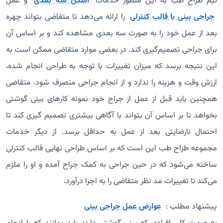
تیم طراح طب به این منظور خدمات
اسکن سه بعدی
و عمل
جراحی بینی با قالب کنترلی
را ارائه می‌دهد تا متقاضی بتواند چهره
بعد از عمل خود را به صورت سه بعدی مشاهده کند و بر اساس آن
برای جراحی تصمیم‌گیری کند. در بعضی موارد متقاضی ممکن است به
این نتیجه برسد که میزان تغییرات با توجه به طراحی انجام شده،
ارزش وقت و هزینه را ندارد و از انجام جراحی منصرف شود. متقاضی
همچنین باید قبل از عمل از جراح خود نمونه کارهای بینی گوشتی
بخواهد تا بر اساس آن بتواند با آگاهی بیشتری تصمیم گیری کند تا
احتمال نارضایتی بعد از عمل به حداقل برسد. از دیگر خدمات
مجموعه طراح طب این است که بر اساس طراحی نهایی قالب کنترلی
ساخته می‌شود که در حین جراحی به کمک جراح آمده و او را ملزم
می‌کند تا تغییرات مد نظر متقاضی را به اجرا درآورد.
پیشنهاد مطلب :
عوارض عمل جراحی بینی