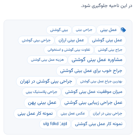
در این ناحیه جلوگیری شود.
عمل بینی
بینی گوشتی
جراحی بینی
عمل بینی گوشتی
عمل بینی ارزان
جراحی بینی گوشتی
جراح بینی گوشتی
تفاوت بینی گوشتی و استخوانی
مشاوره عمل بینی گوشتی
هزینه عمل بینی گوشتی
جراح خوب برای عمل بینی گوشتی
جراحی بینی گوشتی در تهران
بهترین جراح عمل بینی گوشتی
میزان موفقیت عمل بینی گوشتی
جراحی پلاستیک بینی
عمل بینی پهن
عمل جراحی زیبایی بینی گوشتی
نمونه کار عمل بینی
جراحی بینی در ایران
عکس عمل بینی
نمونه کار عمل بینی گوشتی
ulg fdkd ',ajd