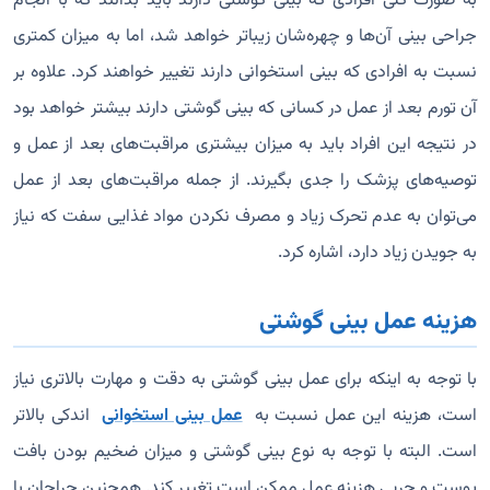
به صورت کلی افرادی که بینی گوشتی دارند باید بدانند که با انجام
جراحی بینی آن‌ها و چهره‌شان زیباتر خواهد شد، اما به میزان کمتری
نسبت به افرادی که بینی استخوانی دارند تغییر خواهند کرد. علاوه بر
آن تورم بعد از عمل در کسانی که بینی گوشتی دارند بیشتر خواهد بود
در نتیجه این افراد باید به میزان بیشتری مراقبت‌های بعد از عمل و
توصیه‌های پزشک را جدی بگیرند. از جمله مراقبت‌های بعد از عمل
می‌توان به عدم تحرک زیاد و مصرف نکردن مواد غذایی سفت که نیاز
به جویدن زیاد دارد، اشاره کرد.
هزینه عمل بینی گوشتی
با توجه به اینکه برای عمل بینی گوشتی به دقت و مهارت بالاتری نیاز
است، هزینه این عمل نسبت به
عمل بینی استخوانی
اندکی بالاتر
است. البته با توجه به نوع بینی گوشتی و میزان ضخیم بودن بافت
پوست و چربی هزینه عمل ممکن است تغییر کند. همچنین جراحان با