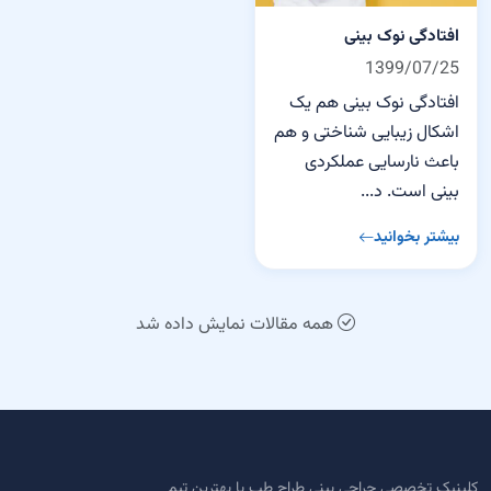
افتادگی نوک بینی
1399/07/25
افتادگی نوک بینی هم یک
اشکال زیبایی شناختی و هم
باعث نارسایی عملکردی
بینی است. د...
بیشتر بخوانید
همه مقالات نمایش داده شد
کلینیک تخصصی جراحی بینی طراح طب با بهترین تیم