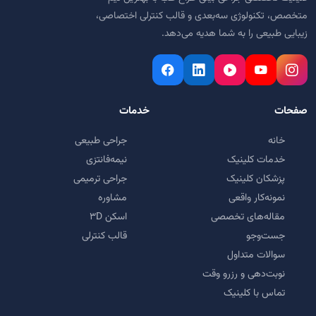
متخصص، تکنولوژی سه‌بعدی و قالب کنترلی اختصاصی،
زیبایی طبیعی را به شما هدیه می‌دهد.
صفحات
خدمات
خانه
جراحی طبیعی
خدمات کلینیک
نیمه‌فانتزی
پزشکان کلینیک
جراحی ترمیمی
نمونه‌کار واقعی
مشاوره
مقاله‌های تخصصی
اسکن ۳D
جست‌وجو
قالب کنترلی
سوالات متداول
نوبت‌دهی و رزرو وقت
تماس با کلینیک