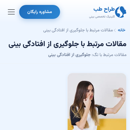
طراح طب
مشاوره رایگان
کلینیک تخصصی بینی
خانه
مقالات مرتبط با جلوگیری از افتادگی بینی
مقالات مرتبط با جلوگیری از افتادگی بینی
مقالات مرتبط با تگ:
جلوگیری از افتادگی بینی