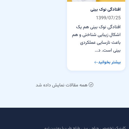
افتادگی نوک بینی
1399/07/25
افتادگی نوک بینی هم یک
اشکال زیبایی شناختی و هم
باعث نارسایی عملکردی
بینی است. د...
بیشتر بخوانید
همه مقالات نمایش داده شد
کلینیک تخصصی جراحی بینی طراح طب با بهترین تیم