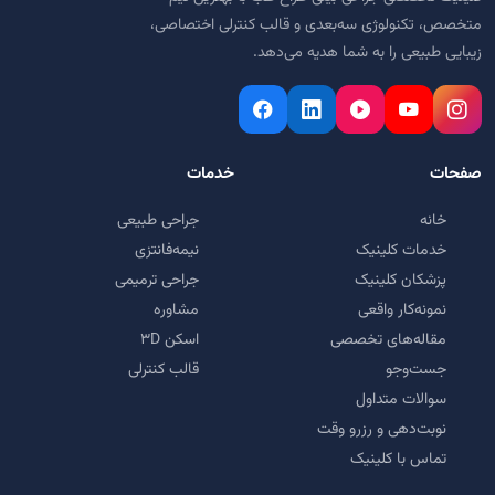
متخصص، تکنولوژی سه‌بعدی و قالب کنترلی اختصاصی،
زیبایی طبیعی را به شما هدیه می‌دهد.
صفحات
خدمات
خانه
جراحی طبیعی
خدمات کلینیک
نیمه‌فانتزی
پزشکان کلینیک
جراحی ترمیمی
نمونه‌کار واقعی
مشاوره
مقاله‌های تخصصی
اسکن ۳D
جست‌وجو
قالب کنترلی
سوالات متداول
نوبت‌دهی و رزرو وقت
تماس با کلینیک