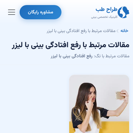
طراح طب
مشاوره رایگان
کلینیک تخصصی بینی
خانه
مقالات مرتبط با رفع افتادگی بینی با لیزر
مقالات مرتبط با رفع افتادگی بینی با لیزر
مقالات مرتبط با تگ:
رفع افتادگی بینی با لیزر