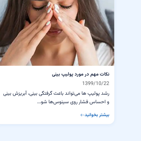
نکات مهم در مورد پولیپ بینی
1399/10/22
رشد پولیپ ها می‌تواند باعث گرفتگی بینی، آبریزش بینی
و احساس فشار روی سینوس‌ها شو...
بیشتر بخوانید