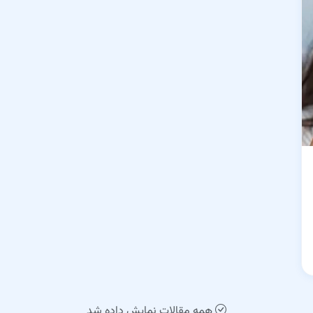
همه مقالات نمایش داده شد