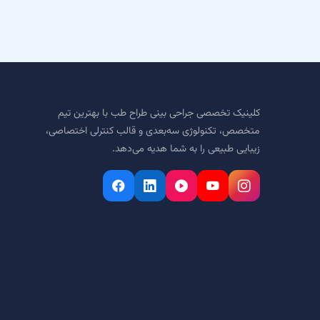
کلینیک تخصصی جراحی بینی طراح طب با بهترین تیم
متخصص، تکنولوژی سه‌بعدی و قالب کنترلی اختصاصی،
زیبایی طبیعی را به شما هدیه می‌دهد.