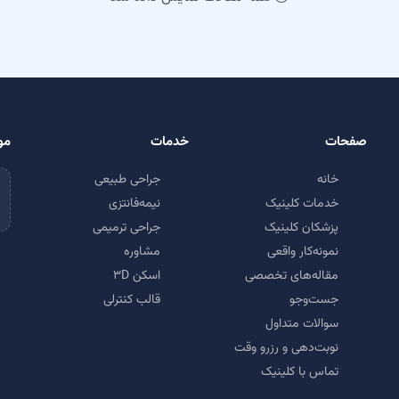
صفحات
خدمات
مو
خانه
جراحی طبیعی
خدمات کلینیک
نیمه‌فانتزی
پزشکان کلینیک
جراحی ترمیمی
نمونه‌کار واقعی
مشاوره
مقاله‌های تخصصی
اسکن ۳D
جست‌وجو
قالب کنترلی
سوالات متداول
نوبت‌دهی و رزرو وقت
تماس با کلینیک