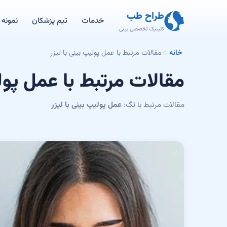
طراح طب
خدمات
تیم پزشکان
نمونه ک
کلینیک تخصصی بینی
خانه
مقالات مرتبط با عمل پولیپ بینی با لیزر
مقالات مرتبط با عمل پولی
مقالات مرتبط با تگ:
عمل پولیپ بینی با لیزر