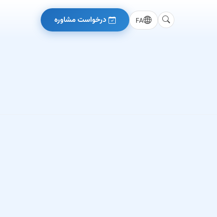
درخواست مشاوره
FA