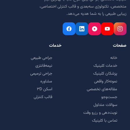
متخصص، تکنولوژی سه‌بعدی و قالب کنترلی اختصاصی،
زیبایی طبیعی را به شما هدیه می‌دهد.
صفحات
خدمات
خانه
جراحی طبیعی
خدمات کلینیک
نیمه‌فانتزی
پزشکان کلینیک
جراحی ترمیمی
نمونه‌کار واقعی
مشاوره
مقاله‌های تخصصی
اسکن ۳D
جست‌وجو
قالب کنترلی
سوالات متداول
نوبت‌دهی و رزرو وقت
تماس با کلینیک