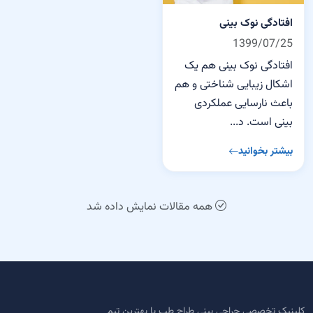
افتادگی نوک بینی
1399/07/25
افتادگی نوک بینی هم یک
اشکال زیبایی شناختی و هم
باعث نارسایی عملکردی
بینی است. د...
بیشتر بخوانید
همه مقالات نمایش داده شد
کلینیک تخصصی جراحی بینی طراح طب با بهترین تیم