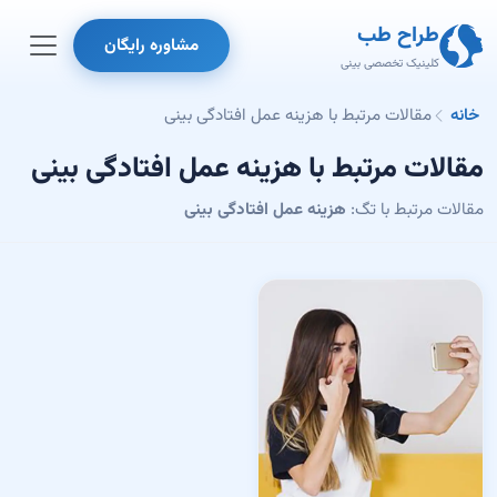
طراح طب
مشاوره رایگان
کلینیک تخصصی بینی
خانه
مقالات مرتبط با هزینه عمل افتادگی بینی
مقالات مرتبط با هزینه عمل افتادگی بینی
مقالات مرتبط با تگ:
هزینه عمل افتادگی بینی