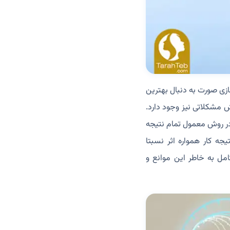
ازی صورت به دنبال بهترین
ش مشکلاتی نیز وجود دارد.
 در روش معمول تمام نتیجه
جه کار همواره اثر نسبتا
امل به خاطر این موانع و