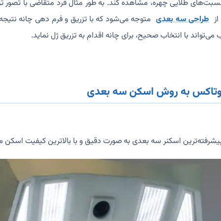
نسبت‌های طلایی چهره، مشاهده کند. به طور مثال فرد متقاضی با تصور تز
 از
طراحی سه بعدی
متوجه می‌شود که با تزریق و فرم دهی چانه نتیج
ب می‌تواند با انتخاب صحیح، برای چانه اقدام به تزریق ژل نماید.
بوتاکس به روش اسکن سه بعدی
یشرفته‌ترین اسکنر سه بعدی به صورت دقیق و با بالاترین کیفیت اسکن م