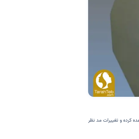
ده کرده و تغییرات مد نظر