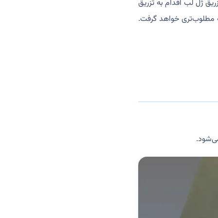
ریق ژل لب اقدام به تزریق
ه مطلوب‌تری خواهد گرفت.
ی‌شود.