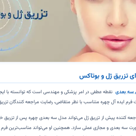
ی تزریق ژل و بوتاکس
 سه بعدی
نقطه عطفی در امر پزشکی و مهندسی است که توانسته با ایج
فرم ایده آل چهره متناسب با نظر متقاضی، رضایت مراجعه کنندگان تزریق 
اجعه کننده پیش از تزریق ژل می‌تواند مدل سه بعدی چهره پس از تزریق خ
رت سه بعدی و مجازی عملی سازد. همچنین او می‌تواند مناسب‌ترین فرم چ