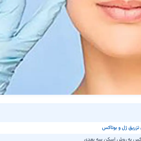
تزریق ژل و بوتاکس
تاکس به روش اسکن سه بعدی