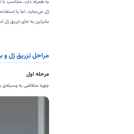
به همراه دارد، متناسب با 
ژل می‌نماید، اما با استفاده
بنابراین به جای تزریق ژل ل
مراحل تزریق ژل و 
مرحله اول
چهره متقاضی به وسیله‌ی پ