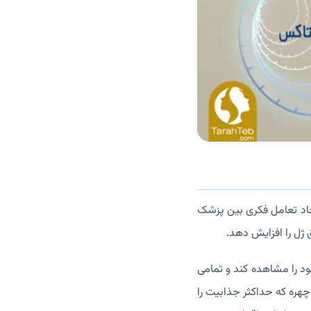
اد تعامل فکری بین پزشک
ژل را افزایش دهد.
ود را مشاهده کند و تمامی
هره که حداکثر جذابیت را