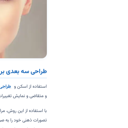
طراحی سه بعدی برا
استفاده از اسکن و
طراحی
و متقاضی و نمایش تغییرات 
با استفاده از این روش، مر
تصورات ذهنی خود را به صو