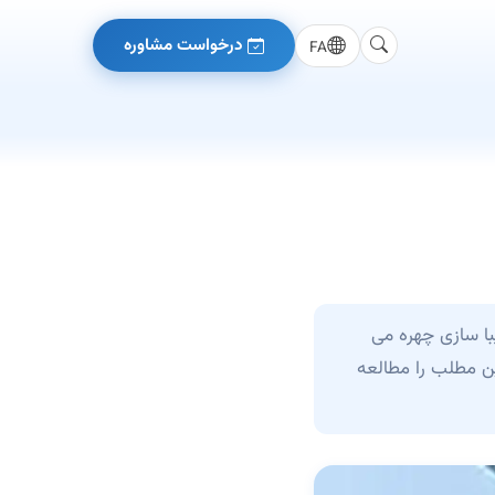
درخواست مشاوره
FA
با سازی چهره می
این مطلب را مطالعه