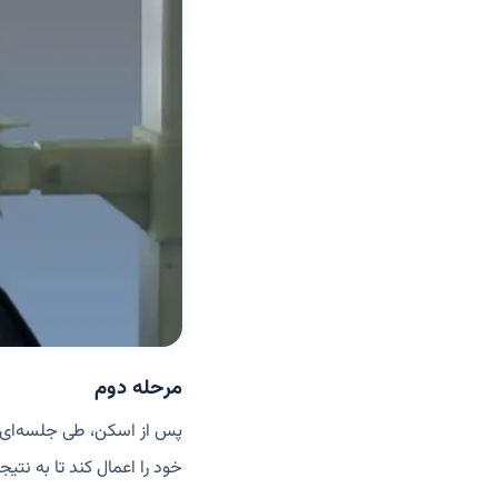
مرحله دوم
پس از اسکن، طی جلسه‌ای با
خود را اعمال کند تا به نتیج