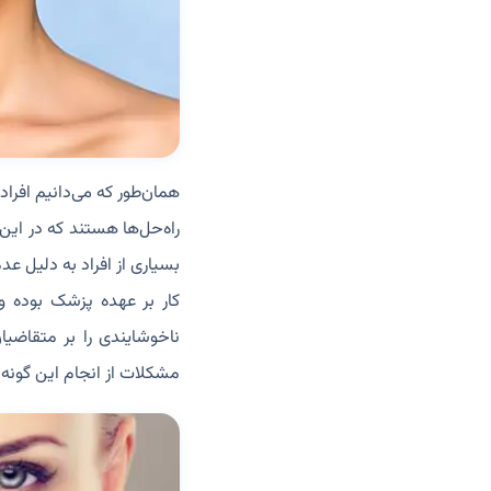
همان‌طور که می‌دانیم افرا
راه‌حل‌ها هستند که در این
بسیاری از افراد به دلیل ع
کار بر عهده پزشک بوده و 
ناخوشایندی را بر متقاضیا
مشکلات از انجام این گونه