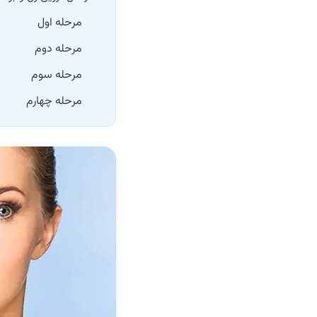
مرحله اول
مرحله دوم
مرحله سوم
مرحله چهارم