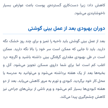
کاهش داد؛ زیرا دست‌کاری گسترده‌ی پوست باعث عوارض بسیار
ناخوشایندی می‌شود.
دوران بهبودی بعد از عمل بینی گوشتی
بعد از عمل بینی گوشتی باید ناحیه را تمیز و برای چند روز خشک نگه
دارید. باید تا جایی که ممکن است سر خود را بالا نگه دارید. ممکن
است در طی بهبودی مقداری گرفتگی بینی داشته باشید و اگرچه درد
اغلب کم است اما برای شما داروی مسکن تجویز می‌شود. آتل و
بخیه‌ها بعد از یک هفته برداشته می‌شود و می‌توانید به مدرسه یا
محل کار خود برگردید. کبودی و تورم به مرور کاهش می‌یابد. بعد از دو
هفته کبودی‌ها بسیار کم می‌شود و ورم ناشی از برش‌های جراحی نیز
کاهش چشم‌گیری پیدا می‌کند.