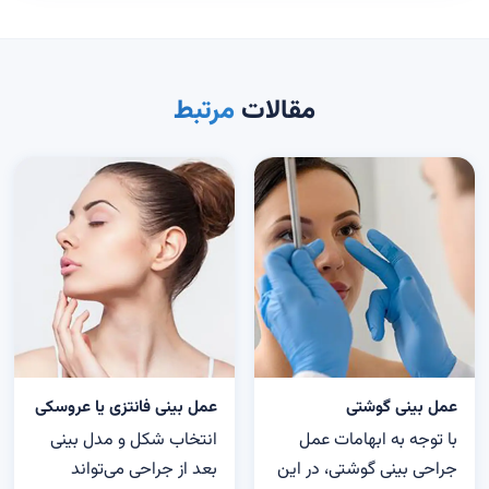
مقالات
مرتبط
عمل بینی گوشتی
عمل بینی فانتزی یا عروسکی
با توجه به ابهامات عمل
انتخاب شکل و مدل بینی
جراحی بینی گوشتی، در این
بعد از جراحی می‌تواند