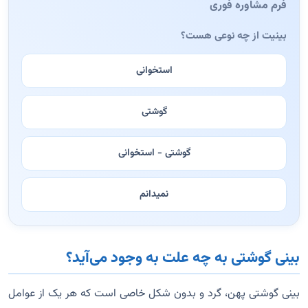
فرم مشاوره فوری
بینیت از چه نوعی هست؟
استخوانی
گوشتی
گوشتی - استخوانی
نمیدانم
بینی گوشتی به چه علت به وجود می‌آید؟
بینی گوشتی پهن، گرد و بدون شکل خاصی است که هر یک از عوامل