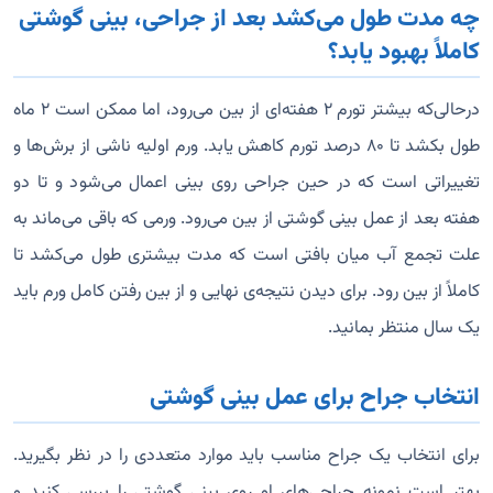
چه مدت طول می‌کشد بعد از جراحی، بینی گوشتی
کاملاً بهبود یابد؟
درحالی‌که بیشتر تورم ۲ هفته‌ای از بین می‌رود، اما ممکن است ۲ ماه
طول بکشد تا ۸۰ درصد تورم کاهش یابد. ورم اولیه ناشی از برش‌ها و
تغییراتی است که در حین جراحی روی بینی اعمال می‌شود و تا دو
هفته بعد از عمل بینی گوشتی از بین می‌رود. ورمی که باقی می‌ماند به
علت تجمع آب میان بافتی است که مدت بیشتری طول می‌کشد تا
کاملاً از بین رود. برای دیدن نتیجه‌ی نهایی و از بین رفتن کامل ورم باید
یک سال منتظر بمانید.
انتخاب جراح برای عمل بینی گوشتی
برای انتخاب یک جراح مناسب باید موارد متعددی را در نظر بگیرید.
بهتر است نمونه جراحی‌های او روی بینی گوشتی را بررسی کنید و