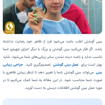
بینی گوشتی اغلب باعث می‌شود فرد از ظاهر خود رضایت نداشته
باشد. اگر فکر می‌کنید بینی گوشتی و بزرگ با دیگر اجزای چهره‌ی شما
تناسب ندارد و باعث دیده نشدن سایر زیبایی‌های شما می‌شود، شاید
بهتر است برای
عمل بینی گوشتی
تصمیم‌گیری کنید.
جراحی زیبایی
بینی
می‌تواند بینی گوشتی شما را تغییر دهد تا ازنظر زیبایی ظاهری با
صورت شما متناسب شود. در این مقاله به شما کمک می‌کنیم تا در
مورد عمل بینی گوشتی اطلاعات درستی به دست آورید.