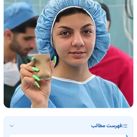
فهرست مطالب