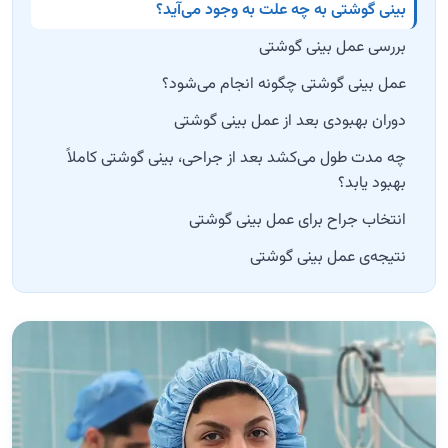
بینی گوشتی به چه علت به وجود می‌آید؟
بررسی عمل بینی گوشتی
عمل بینی گوشتی چگونه انجام می‌شود؟
دوران بهبودی بعد از عمل بینی گوشتی
چه مدت طول می‌کشد بعد از جراحی، بینی گوشتی کاملاً
بهبود یابد؟
انتخاب جراح برای عمل بینی گوشتی
نتیجه‌ی عمل بینی گوشتی