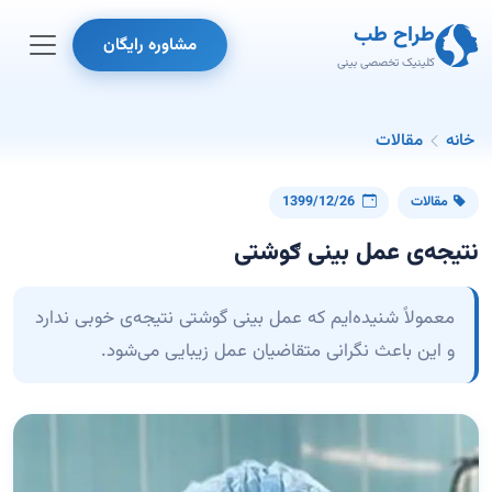
طراح طب
مشاوره رایگان
کلینیک تخصصی بینی
خانه
مقالات
مقالات
1399/12/26
نتیجه‌ی عمل بینی ګوشتی
معمولاً شنیده‌ایم که عمل بینی گوشتی نتیجه‌ی خوبی ندارد
و این باعث نگرانی متقاضیان عمل زیبایی می‌شود.