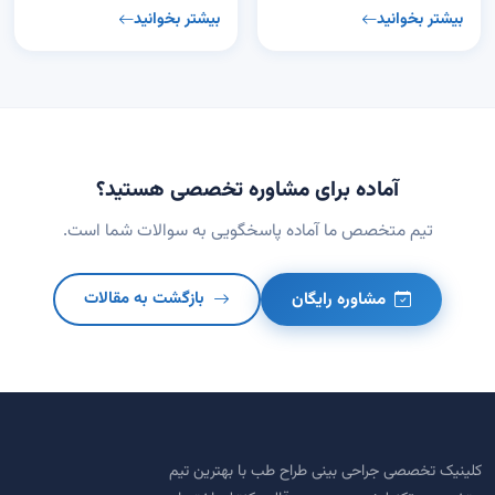
بیشتر بخوانید
بیشتر بخوانید
آماده برای مشاوره تخصصی هستید؟
تیم متخصص ما آماده پاسخگویی به سوالات شما است.
مشاوره رایگان
بازگشت به مقالات
کلینیک تخصصی جراحی بینی طراح طب با بهترین تیم