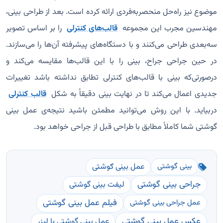
موضوع نیز راه‌حل منحصربه‌فردی ارائه کرده است. بعد از طراحی بینی،
مهندسین مجرب این مجموعه
قالب‌های کنترلی
را بر اساس تصویر
سه‌بعدی طراحی می‌کنند و با دستگاه‌های پیشرفته آن‌ها را می‌سازند.
در حین جراحی جراح، بینی را با این قالب‌ها مقایسه می‌کند و
درصورتی‌که بینی با قالب‌های کنترلی تطابق نداشته باشد تغییرات
جدیدی اعمال می‌کند تا در نهایت بینی دقیقاً به شکل
قالب کنترلی
دربیاید. با این روش می‌توانید مطمئن باشید نتیجه‌ی عمل بینی
گوشتی شما کاملاً مطابق با طراحی قبل از جراحی خواهد بود.
عمل بینی ګوشتی
بینی گوشتی
جراحی بینی گوشتی
لیفت بینی گوشتی
فیلم عمل بینی گوشتی
عمل جراحی بینی گوشتی
عکس عمل بینی گوشتی
عمل بینی گوشتی با لیزر