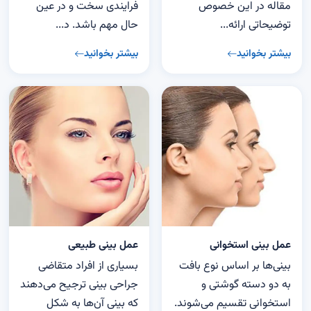
مقاله در این خصوص
فرایندی سخت و در عین
توضیحاتی ارائه...
حال مهم باشد. د...
بیشتر بخوانید
بیشتر بخوانید
عمل بینی استخوانی
عمل بینی طبیعی
بینی‌ها بر اساس نوع بافت
بسیاری از افراد متقاضی
به دو دسته گوشتی و
جراحی بینی ترجیح می‌دهند
استخوانی تقسیم می‌شوند.
که بینی آن‌ها به شکل