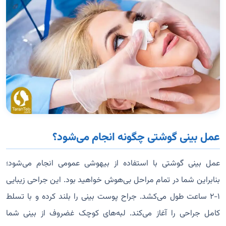
عمل بینی گوشتی چگونه انجام می‌شود؟
عمل بینی گوشتی با استفاده از بیهوشی عمومی انجام می‌شود؛
بنابراین شما در تمام مراحل بی‌هوش خواهید بود. این جراحی زیبایی
۱-۲ ساعت طول می‌کشد. جراح پوست بینی را بلند کرده و با تسلط
کامل جراحی را آغاز می‌کند. لبه‌های کوچک غضروف از بینی شما