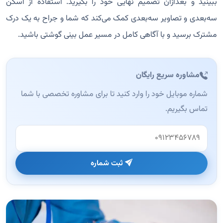
ببینید و بعدازآن تصمیم نهایی خود را بگیرید. استفاده از اسکن
سه‌بعدی و تصاویر سه‌بعدی کمک می‌کند که شما و جراح به یک درک
مشترک برسید و با آگاهی کامل در مسیر عمل بینی گوشتی باشید.
مشاوره سریع رایگان
شماره موبایل خود را وارد کنید تا برای مشاوره تخصصی با شما
تماس بگیریم.
وب‌سایت (این فیلد را خالی بگذارید)
ثبت شماره