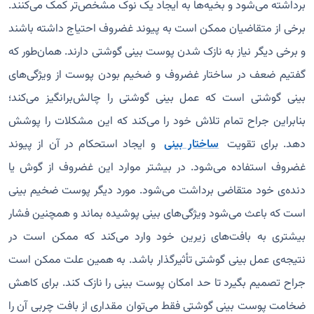
برداشته می‌شود و بخیه‌ها به ایجاد یک نوک مشخص‌تر کمک می‌کنند.
برخی از متقاضیان ممکن است به پیوند غضروف احتیاج داشته باشند
و برخی دیگر نیاز به نازک شدن پوست بینی گوشتی دارند. همان‌طور که
گفتیم ضعف در ساختار غضروف و ضخیم بودن پوست از ویژگی‌های
بینی گوشتی است که عمل بینی گوشتی را چالش‌برانگیز می‌کند؛
بنابراین جراح تمام تلاش خود را می‌کند که این مشکلات را پوشش
دهد. برای تقویت
ساختار بینی
و ایجاد استحکام در آن از پیوند
غضروف استفاده می‌شود. در بیشتر موارد این غضروف از گوش یا
دنده‌ی خود متقاضی برداشت می‌شود. مورد دیگر پوست ضخیم بینی
است که باعث می‌شود ویژگی‌های بینی پوشیده بماند و همچنین فشار
بیشتری به بافت‌های زیرین خود وارد می‌کند که ممکن است در
نتیجه‌ی عمل بینی گوشتی تأثیرگذار باشد. به همین علت ممکن است
جراح تصمیم بگیرد تا حد امکان پوست بینی را نازک کند. برای کاهش
ضخامت پوست بینی گوشتی فقط می‌توان مقداری از بافت چربی آن را