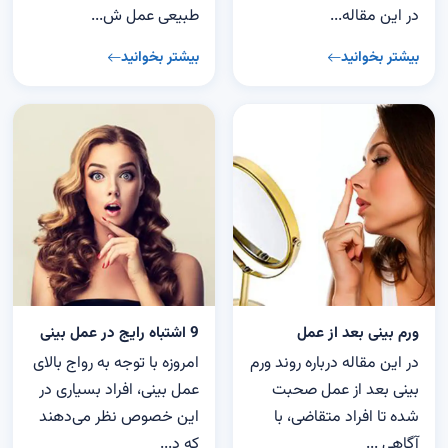
در این مقاله...
طبیعی عمل ش...
بیشتر بخوانید
بیشتر بخوانید
ورم بینی بعد از عمل
9 اشتباه رایج در عمل بینی
در این مقاله درباره روند ورم
امروزه با توجه به رواج بالای
بینی بعد از عمل صحبت
عمل بینی، افراد بسیاری در
شده تا افراد متقاضی، با
این خصوص نظر می‌دهند
آگاهی ...
که د...