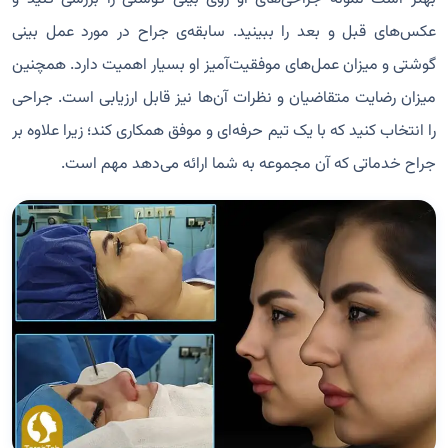
عکس‌های قبل و بعد را ببینید. سابقه‌ی جراح در مورد عمل بینی
گوشتی و میزان عمل‌های موفقیت‌آمیز او بسیار اهمیت دارد. همچنین
میزان رضایت متقاضیان و نظرات آن‌ها نیز قابل ارزیابی است. جراحی
را انتخاب کنید که با یک تیم حرفه‌ای و موفق همکاری کند؛ زیرا علاوه بر
جراح خدماتی که آن مجموعه به شما ارائه می‌دهد مهم است.