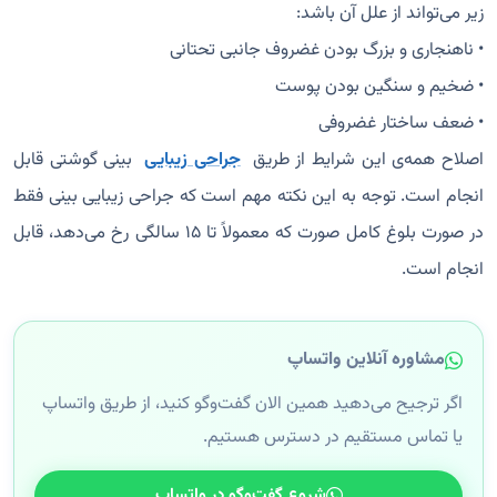
زیر می‌تواند از علل آن باشد:
• ناهنجاری و بزرگ بودن غضروف جانبی تحتانی
• ضخیم و سنگین بودن پوست
• ضعف ساختار غضروفی
اصلاح همه‌ی این شرایط از طریق
جراحی زیبایی
بینی گوشتی قابل
انجام است. توجه به این نکته مهم است که جراحی زیبایی بینی فقط
در صورت بلوغ کامل صورت که معمولاً تا ۱۵ سالگی رخ می‌دهد، قابل
انجام است.
مشاوره آنلاین واتساپ
اگر ترجیح می‌دهید همین الان گفت‌وگو کنید، از طریق واتساپ
یا تماس مستقیم در دسترس هستیم.
شروع گفت‌وگو در واتساپ