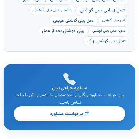
عمل زیبایی بینی گوشتی
عوارض عمل بینی گوشتی
عمل بینی گوشتی طبیعی
لیزر بینی گوشتی
بینی گوشتی بعد از عمل
نمونه عمل بینی گوشتی
عمل بینی گوشتی بزرگ
مشاوره جراحی بینی
برای دریافت مشاوره رایگان از متخصصان ما، همین الان با ما در
تماس باشید.
درخواست مشاوره