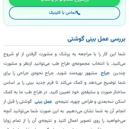
تماس با کلینیک
بررسی عمل بینی گوشتی
شما این کار را با مراجعه به پزشک و مشورت گرفتن از او شروع
می‌کنید. با انتخاب مجموعه‌ی طراح طب می‌توانید ازنظر و مشورت
چندین
جراح
مشهور بهره‌مند شوید. جراح نحوه‌ی جراحی را برای
شما توضیح می‌دهد و کمک می‌کند تا فرم جدید بینی را بر اساس
ساختار صورت و سلیقه‌ی خود تعیین کنید. در طراح طب ما به کمک
اسکن سه‌بعدی و طراحی چهره، نتیجه‌ی
عمل بینی
گوشتی را قبل از
انجام آن به شما نشان می‌دهیم. به این صورت شما می‌توانید آنچه
می‌خواهید را روی تصویر اعمال کنید و نتیجه‌ی آن را از تمام زوایا