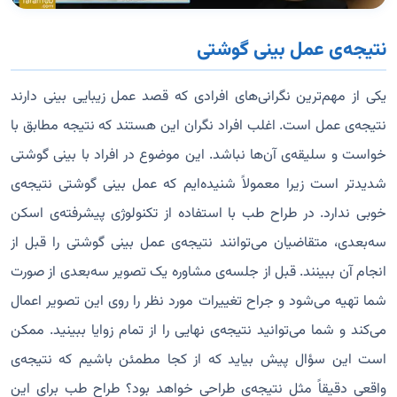
نتیجه‌ی عمل بینی گوشتی
یکی از مهم‌ترین نگرانی‌های افرادی که قصد عمل زیبایی بینی دارند
نتیجه‌ی عمل است. اغلب افراد نگران این هستند که نتیجه مطابق با
خواست و سلیقه‌ی آن‌ها نباشد. این موضوع در افراد با بینی گوشتی
شدیدتر است زیرا معمولاً شنیده‌ایم که عمل بینی گوشتی نتیجه‌ی
خوبی ندارد. در طراح طب با استفاده از تکنولوژی پیشرفته‌ی اسکن
سه‌بعدی، متقاضیان می‌توانند نتیجه‌ی عمل بینی گوشتی را قبل از
انجام آن ببینند. قبل از جلسه‌ی مشاوره یک تصویر سه‌بعدی از صورت
شما تهیه می‌شود و جراح تغییرات مورد نظر را روی این تصویر اعمال
می‌کند و شما می‌توانید نتیجه‌ی نهایی را از تمام زوایا ببینید. ممکن
است این سؤال پیش بیاید که از کجا مطمئن باشیم که نتیجه‌ی
واقعی دقیقاً مثل نتیجه‌ی طراحی خواهد بود؟ طراح طب برای این