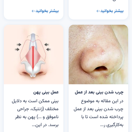
بیشتر بخوانید
بیشتر بخوانید
چرب شدن بینی بعد از عمل
عمل بینی پهن
در این مقاله به موضوع
بینی ممکن است به دلایل
چرب شدن بینی بعد از عمل
مختلف (ژنتیک، جراحی
پرداخته شده است تا با
ناموفق و ...) پهن به نظر
به‌کارگیری ر...
برسد. در این...